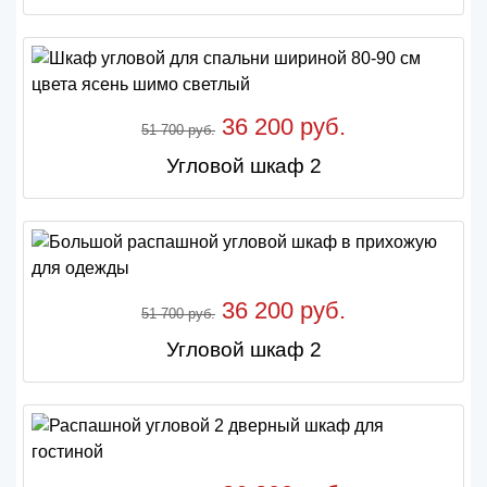
36 200 руб.
51 700 руб.
Угловой шкаф 2
36 200 руб.
51 700 руб.
Угловой шкаф 2