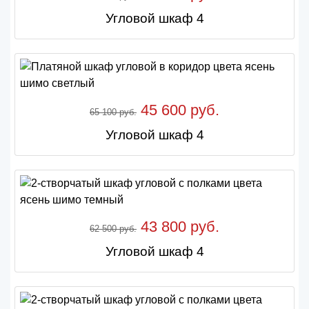
Угловой шкаф 4
45 600 руб.
65 100 руб.
Угловой шкаф 4
43 800 руб.
62 500 руб.
Угловой шкаф 4