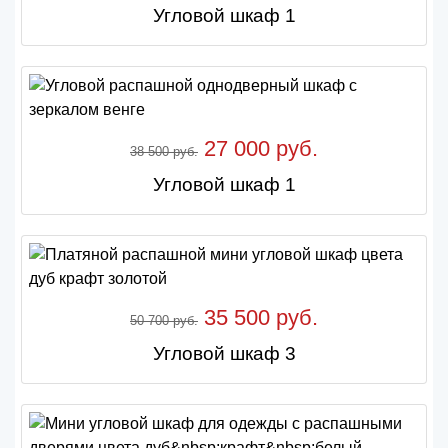
Угловой шкаф 1
27 000 руб.
38 500 руб.
Угловой шкаф 1
35 500 руб.
50 700 руб.
Угловой шкаф 3