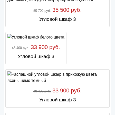
35 500 руб.
50 700 руб.
Угловой шкаф 3
33 900 руб.
48 400 руб.
Угловой шкаф 3
33 900 руб.
48 400 руб.
Угловой шкаф 3