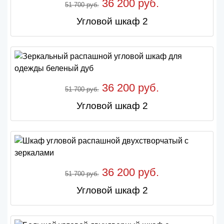
36 200 руб.
51 700 руб.
Угловой шкаф 2
36 200 руб.
51 700 руб.
Угловой шкаф 2
36 200 руб.
51 700 руб.
Угловой шкаф 2