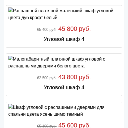
45 800 руб.
65 400 руб.
Угловой шкаф 4
43 800 руб.
62 500 руб.
Угловой шкаф 4
45 600 руб.
65 100 руб.