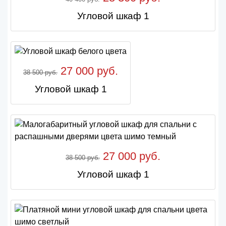
Угловой шкаф 1
27 000 руб.
38 500 руб.
Угловой шкаф 1
27 000 руб.
38 500 руб.
Угловой шкаф 1