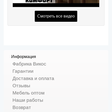
Смотреть все видео
Информация
Фабрика Викос
Гарантии
Доставка и оплата
Отзывы
Мебель оптом
Наши работы
Возврат