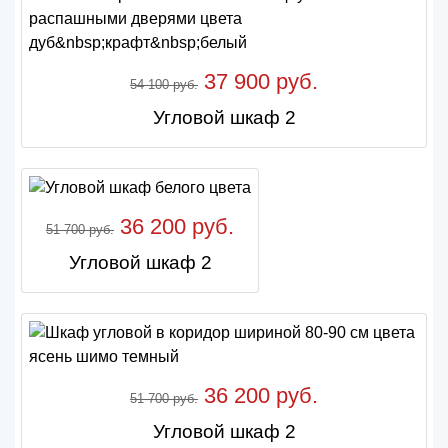
37 900 руб.
54 100 руб.
Угловой шкаф 2
36 200 руб.
51 700 руб.
Угловой шкаф 2
36 200 руб.
51 700 руб.
Угловой шкаф 2