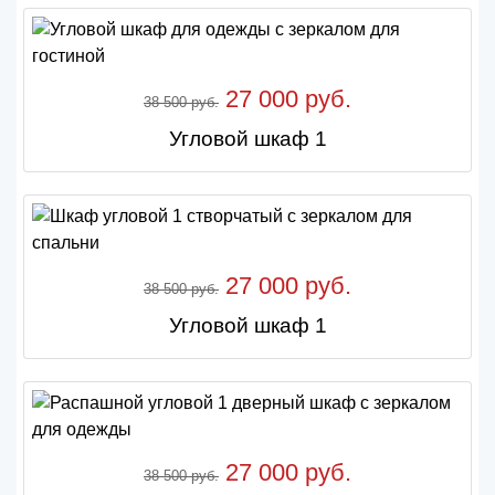
27 000 руб.
38 500 руб.
Угловой шкаф 1
27 000 руб.
38 500 руб.
Угловой шкаф 1
27 000 руб.
38 500 руб.