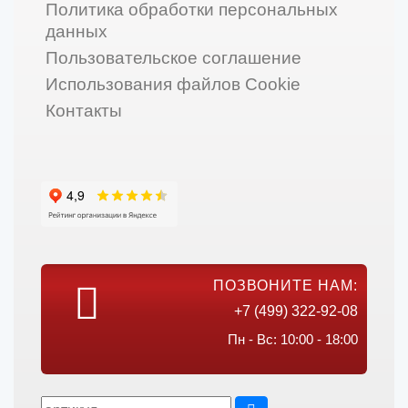
Политика обработки персональных
данных
Пользовательское соглашение
Использования файлов Cookie
Контакты
ПОЗВОНИТЕ НАМ:
+7 (499) 322-92-08
Пн - Вс: 10:00 - 18:00