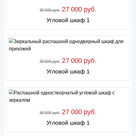
27 000 руб.
38 500 руб.
Угловой шкаф 1
27 000 руб.
38 500 руб.
Угловой шкаф 1
27 000 руб.
38 500 руб.
Угловой шкаф 1