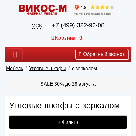
+7 (499) 322-92-08
МСК
Корзина
0
Обратный звонок
Мебель
Угловые шкафы
с зеркалом
SALE 30% до 28 августа
Угловые шкафы с зеркалом
+ Фильтр