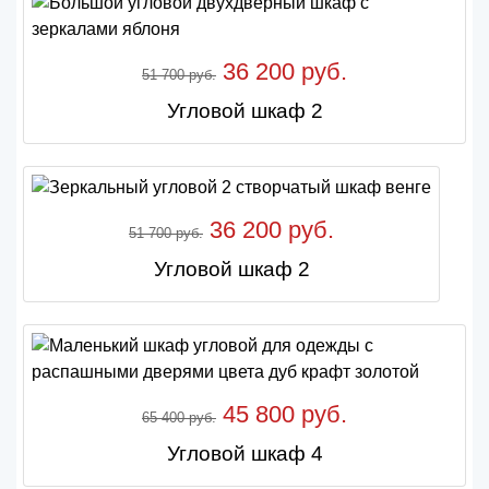
36 200 руб.
51 700 руб.
Угловой шкаф 2
36 200 руб.
51 700 руб.
Угловой шкаф 2
45 800 руб.
65 400 руб.
Угловой шкаф 4