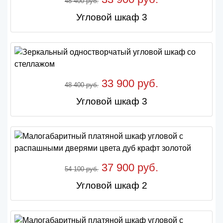
48 400 руб.
Угловой шкаф 3
33 900 руб.
48 400 руб.
Угловой шкаф 3
37 900 руб.
54 100 руб.
Угловой шкаф 2