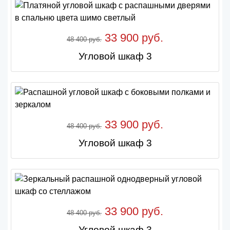
33 900 руб.
48 400 руб.
Угловой шкаф 3
33 900 руб.
48 400 руб.
Угловой шкаф 3
33 900 руб.
48 400 руб.
Угловой шкаф 3