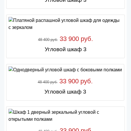
33 900 руб.
48 400 руб.
Угловой шкаф 3
33 900 руб.
48 400 руб.
Угловой шкаф 3
33 900 руб.