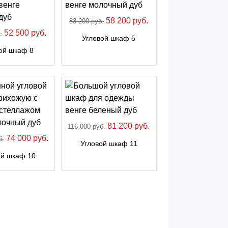
58 200 руб.
83 200 руб.
52 500 руб.
.
Угловой шкаф 5
ой шкаф 8
81 200 руб.
116 000 руб.
74 000 руб.
б.
Угловой шкаф 11
ой шкаф 10