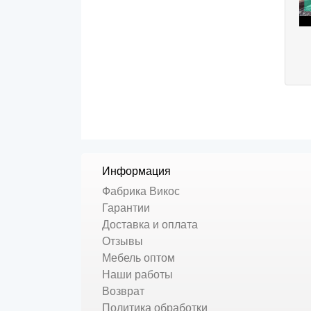
Информация
Фабрика Викос
Гарантии
Доставка и оплата
Отзывы
Мебель оптом
Наши работы
Возврат
Политика обработки