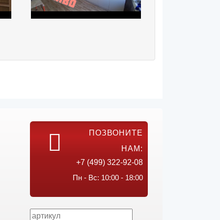
ПОЗВОНИТЕ
НАМ:
+7 (499) 322-92-08
Пн - Вс: 10:00 - 18:00