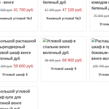
41 700 руб.
47 100 руб.
 500 руб.
67 300 руб.
75 000 руб
нижный угловой №3
Книжный угловой №3
Углов
68 900 руб.
98 400 руб.
59 600 руб.
 100 руб.
105 700 ру
Угловой шкаф 9
Угловой шкаф 6
Углов