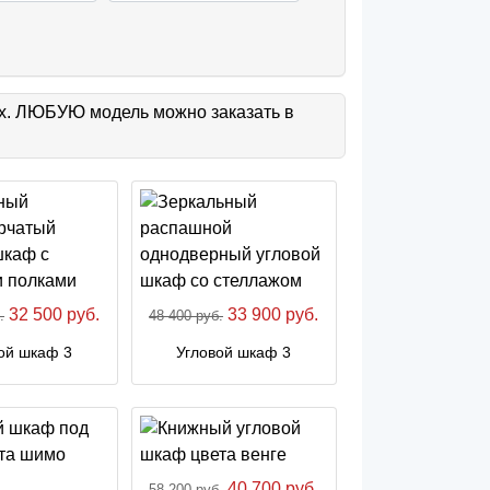
ах. ЛЮБУЮ модель можно заказать в
32 500 руб.
33 900 руб.
.
48 400 руб.
ой шкаф 3
Угловой шкаф 3
40 700 руб.
58 200 руб.