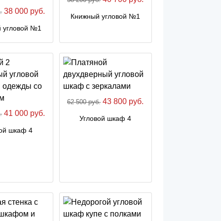
38 000 руб.
.
Книжный угловой №1
 угловой №1
43 800 руб.
62 500 руб.
41 000 руб.
.
Угловой шкаф 4
ой шкаф 4