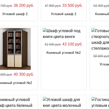
36 200 руб.
33 500 руб.
 700 руб.
47 800 руб.
54 300 руб
Угловой шкаф 2
Угловой шкаф 2
Книжный
43 100 руб.
61 500 руб.
Книжный угловой №2
58 600 руб
Углов
40 300 руб.
 600 руб.
нижный угловой №2