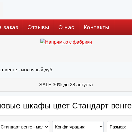
а заказ
Отзывы
О нас
Контакты
т венге - молочный дуб
SALE 30% до 28 августа
ловые шкафы цвет Стандарт венге