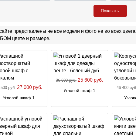
Показать
сайте представлены не все модели и фото не во всех цвет
ОМ цвете и размере.
25 600 руб.
36 600 руб.
27 000 руб.
 500 руб.
46 400 руб
Угловой шкаф 1
Угловой шкаф 1
Углов