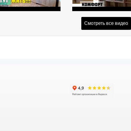
Смотреть все видео