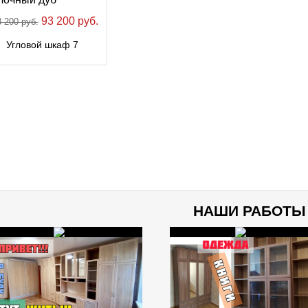
93 200 руб.
 200 руб.
Угловой шкаф 7
НАШИ РАБОТЫ