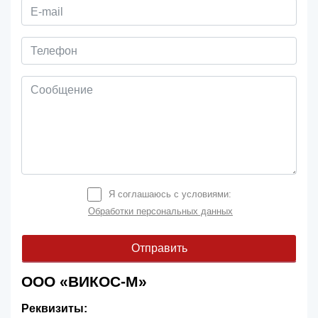
Я соглашаюсь с условиями:
Обработки персональных данных
ООО «ВИКОС-М»
Реквизиты: