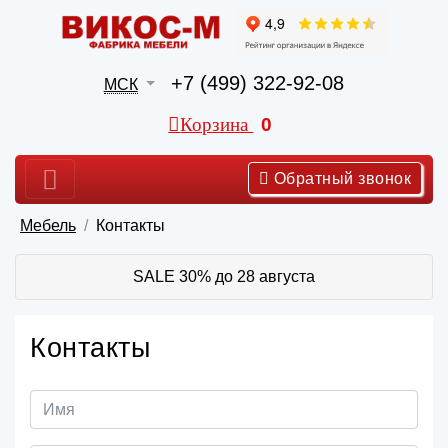
+7 (499) 322-92-08
МСК
Корзина
0
Обратный звонок
Мебель
Контакты
SALE 30% до 28 августа
Контакты