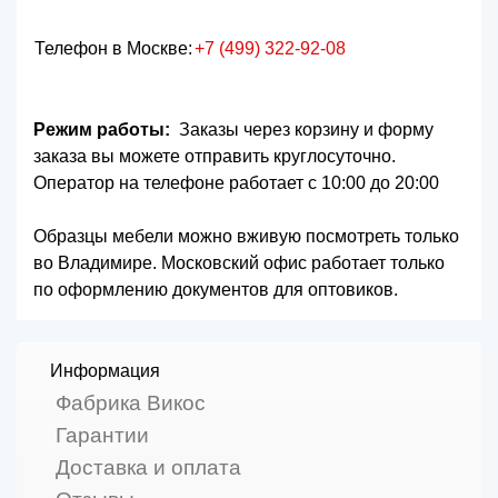
Телефон в Москве:
+7 (499) 322-92-08
Режим работы:
Заказы через корзину и форму
заказа вы можете отправить круглосуточно.
Оператор на телефоне работает с 10:00 до 20:00
Образцы мебели можно вживую посмотреть только
во Владимире. Московский офис работает только
по оформлению документов для оптовиков.
Информация
Фабрика Викос
Гарантии
Доставка и оплата