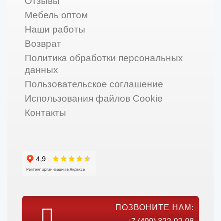
Отзывы
Мебель оптом
Наши работы
Возврат
Политика обработки персональных
данных
Пользовательское соглашение
Использования файлов Cookie
Контакты
ПОЗВОНИТЕ НАМ: