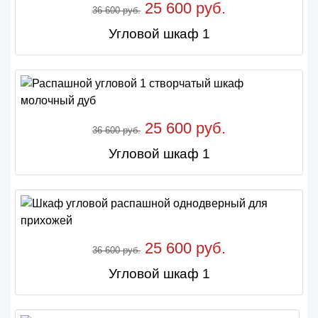
25 600 руб.
36 600 руб.
Угловой шкаф 1
25 600 руб.
36 600 руб.
Угловой шкаф 1
25 600 руб.
36 600 руб.
Угловой шкаф 1