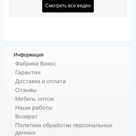
Смотреть все видео
Информация
Фабрика Викос
Гарантии
Доставка и оплата
Отзывы
Мебель оптом
Наши работы
Возврат
Политика обработки персональных
данных