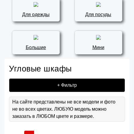
Для одежды
Для посуды
Большие
Мини
Угловые шкафы
+ Фильтр
На сайте представлены не все модели и фото
не во всех цветах. ЛЮБУЮ модель можно
заказать в ЛЮБОМ цвете и размере.