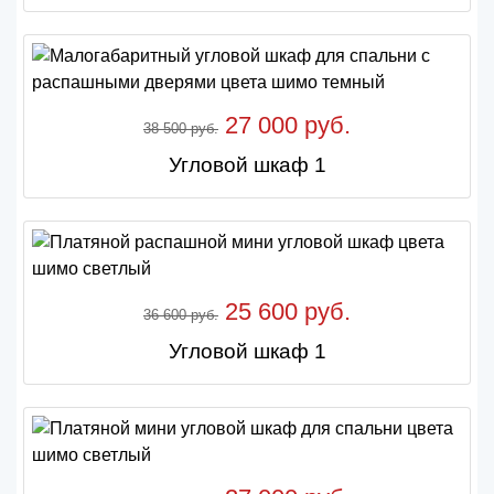
27 000 руб.
38 500 руб.
Угловой шкаф 1
25 600 руб.
36 600 руб.
Угловой шкаф 1