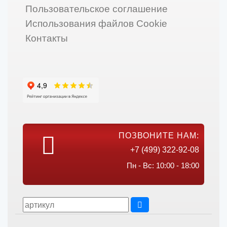
Пользовательское соглашение
Использования файлов Cookie
Контакты
ПОЗВОНИТЕ НАМ:
+7 (499) 322-92-08
Пн - Вс: 10:00 - 18:00