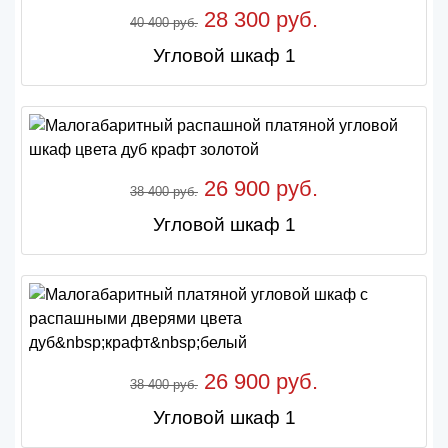
28 300 руб.
40 400 руб.
Угловой шкаф 1
26 900 руб.
38 400 руб.
Угловой шкаф 1
26 900 руб.
38 400 руб.
Угловой шкаф 1