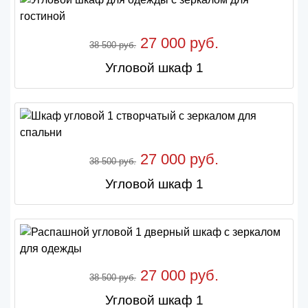
27 000 руб.
38 500 руб.
Угловой шкаф 1
27 000 руб.
38 500 руб.
Угловой шкаф 1
27 000 руб.
38 500 руб.
Угловой шкаф 1