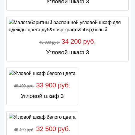
Угловой шкаф 3
34 200 руб.
48 800 руб.
Угловой шкаф 3
33 900 руб.
48 400 руб.
Угловой шкаф 3
32 500 руб.
46 400 руб.