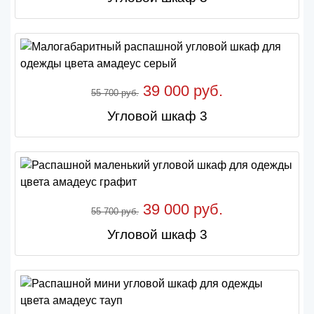
39 000 руб.
55 700 руб.
Угловой шкаф 3
39 000 руб.
55 700 руб.
Угловой шкаф 3