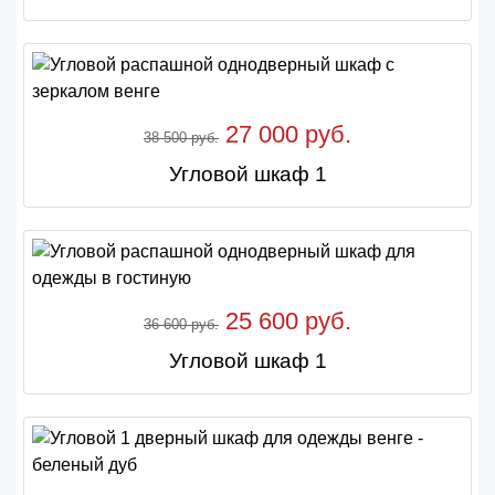
27 000 руб.
38 500 руб.
Угловой шкаф 1
25 600 руб.
36 600 руб.
Угловой шкаф 1