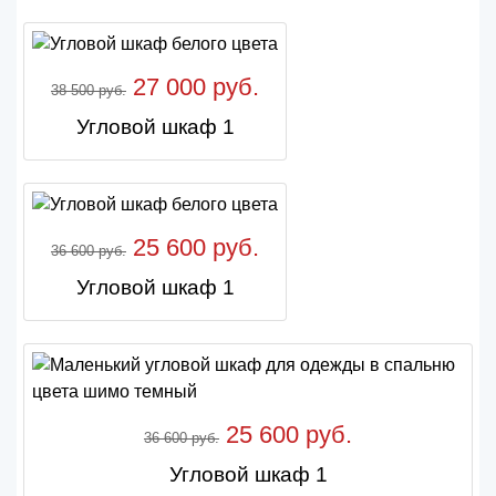
27 000 руб.
38 500 руб.
Угловой шкаф 1
25 600 руб.
36 600 руб.
Угловой шкаф 1
25 600 руб.
36 600 руб.
Угловой шкаф 1