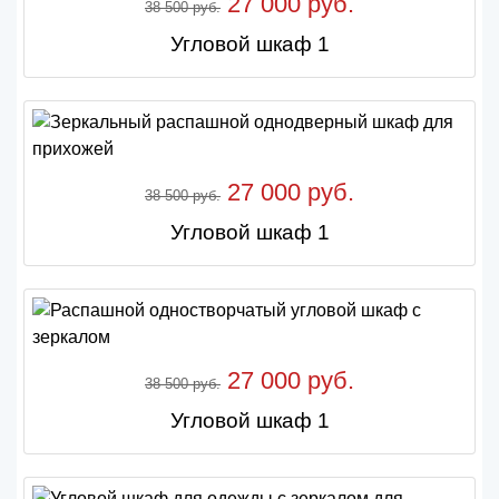
27 000 руб.
38 500 руб.
Угловой шкаф 1
27 000 руб.
38 500 руб.
Угловой шкаф 1
27 000 руб.
38 500 руб.
Угловой шкаф 1