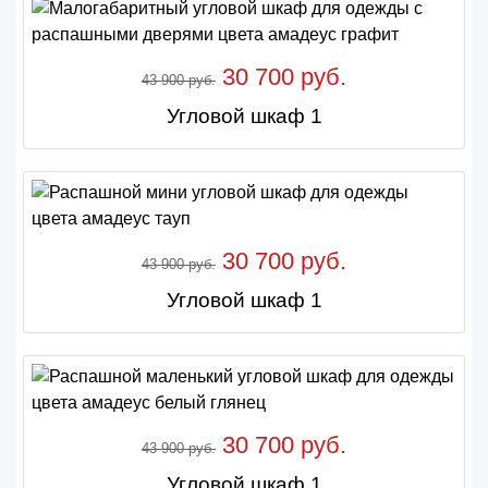
30 700 руб.
43 900 руб.
Угловой шкаф 1
30 700 руб.
43 900 руб.
Угловой шкаф 1
30 700 руб.
43 900 руб.
Угловой шкаф 1