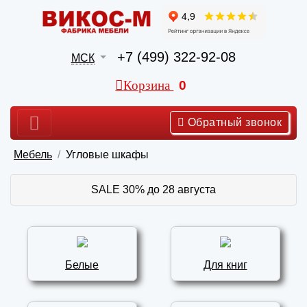
+7 (499) 322-92-08
МСК
Корзина
0
Обратный звонок
Мебель
Угловые шкафы
SALE 30% до 28 августа
Белые
Для книг