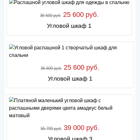
25 600 руб.
36 600 руб.
Угловой шкаф 1
25 600 руб.
36 600 руб.
Угловой шкаф 1
39 000 руб.
55 700 руб.
Угловой шкаф 3