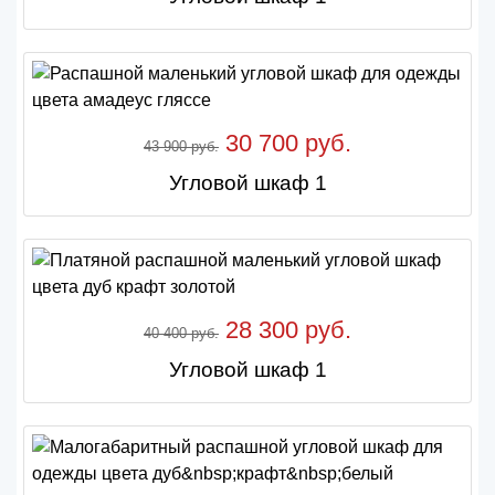
30 700 руб.
43 900 руб.
Угловой шкаф 1
28 300 руб.
40 400 руб.
Угловой шкаф 1