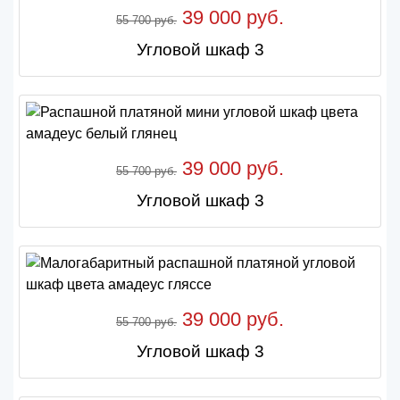
39 000 руб.
55 700 руб.
Угловой шкаф 3
39 000 руб.
55 700 руб.
Угловой шкаф 3
39 000 руб.
55 700 руб.
Угловой шкаф 3