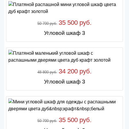
35 500 руб.
50 700 руб.
Угловой шкаф 3
34 200 руб.
48 800 руб.
Угловой шкаф 3
35 500 руб.
50 700 руб.