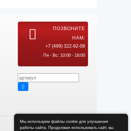
ПОЗВОНИТЕ
НАМ:
+7 (499) 322-92-08
Пн - Вс: 10:00 - 18:00
Мы используем файлы cookie для улучшения
работы сайта. Продолжая использовать сайт, вы