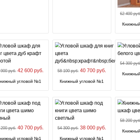
62 400 руб
Книжный
54 300 руб
42 600 руб.
40 700 руб.
 900 руб.
58 100 руб.
Книжный
нижный угловой №1
Книжный угловой №1
58 200 руб
40 700 руб.
38 000 руб.
 200 руб.
54 300 руб.
Книжный
нижный угловой №1
Книжный угловой №1