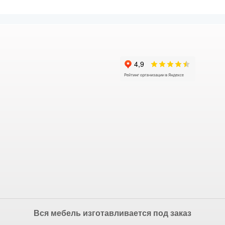
Вся мебель изготавливается под заказ