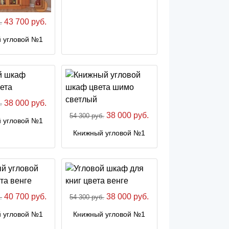
43 700 руб.
.
 угловой №1
38 000 руб.
.
38 000 руб.
54 300 руб.
 угловой №1
Книжный угловой №1
40 700 руб.
38 000 руб.
.
54 300 руб.
 угловой №1
Книжный угловой №1