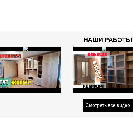
НАШИ РАБОТЫ
Смотреть все видео