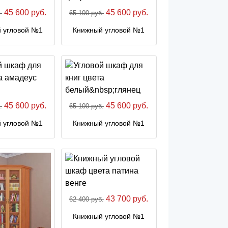
45 600 руб.
45 600 руб.
.
65 100 руб.
 угловой №1
Книжный угловой №1
45 600 руб.
45 600 руб.
.
65 100 руб.
 угловой №1
Книжный угловой №1
43 700 руб.
62 400 руб.
Книжный угловой №1