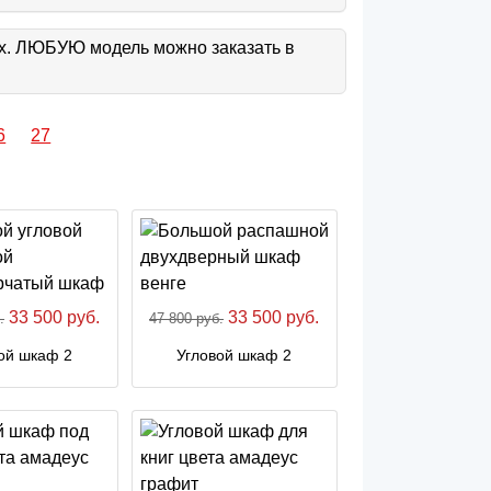
ах. ЛЮБУЮ модель можно заказать в
6
27
33 500 руб.
33 500 руб.
.
47 800 руб.
ой шкаф 2
Угловой шкаф 2