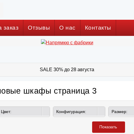
а заказ
Отзывы
О нас
Контакты
SALE 30% до 28 августа
ловые шкафы страница 3
Цвет:
Конфигурация:
Размер:
Показать