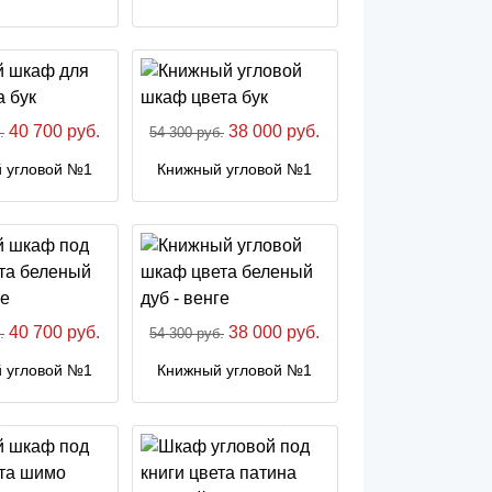
40 700 руб.
38 000 руб.
.
54 300 руб.
 угловой №1
Книжный угловой №1
40 700 руб.
38 000 руб.
.
54 300 руб.
 угловой №1
Книжный угловой №1