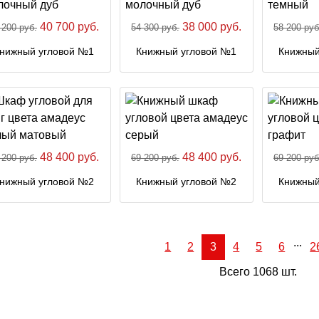
40 700 руб.
38 000 руб.
 200 руб.
54 300 руб.
58 200 руб
нижный угловой №1
Книжный угловой №1
Книжный
48 400 руб.
48 400 руб.
 200 руб.
69 200 руб.
69 200 руб
нижный угловой №2
Книжный угловой №2
Книжный
...
1
2
3
4
5
6
2
Всего 1068 шт.