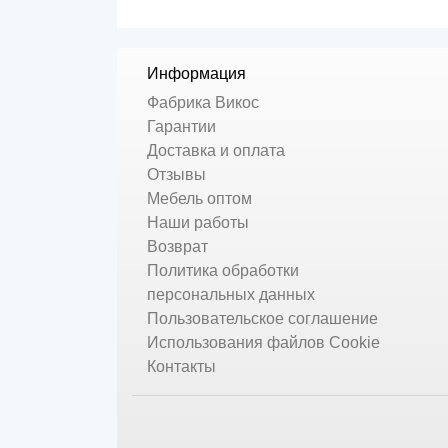
Информация
Фабрика Викос
Гарантии
Доставка и оплата
Отзывы
Мебель оптом
Наши работы
Возврат
Политика обработки
персональных данных
Пользовательское соглашение
Использования файлов Cookie
Контакты