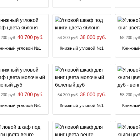
40 700 руб.
38 000 руб.
 200 руб.
54 300 руб.
58 200 руб
нижный угловой №1
Книжный угловой №1
Книжный
40 700 руб.
38 000 руб.
 200 руб.
54 300 руб.
58 200 руб
нижный угловой №1
Книжный угловой №1
Книжный