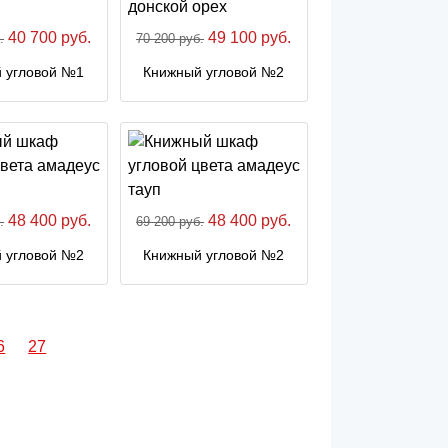
40 700 руб.
49 100 руб.
.
70 200 руб.
 угловой №1
Книжный угловой №2
48 400 руб.
48 400 руб.
.
69 200 руб.
 угловой №2
Книжный угловой №2
6
27