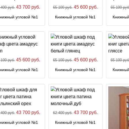
43 700 руб.
45 600 руб.
 400 руб.
65 100 руб.
65 100 руб
нижный угловой №1
Книжный угловой №1
Книжный
45 600 руб.
45 600 руб.
 100 руб.
65 100 руб.
65 100 руб
нижный угловой №1
Книжный угловой №1
Книжный
43 700 руб.
43 700 руб.
 400 руб.
62 400 руб.
нижный угловой №1
Книжный угловой №1