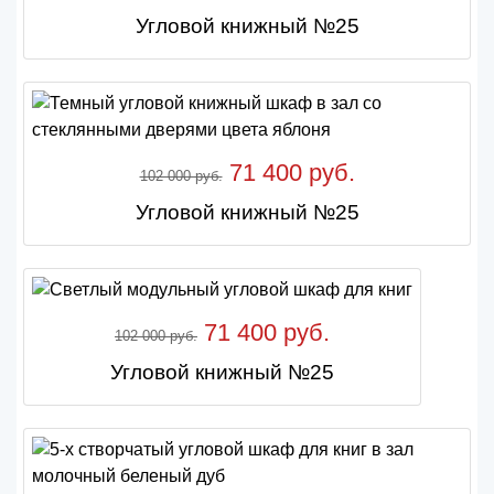
Угловой книжный №25
71 400 руб.
102 000 руб.
Угловой книжный №25
71 400 руб.
102 000 руб.
Угловой книжный №25