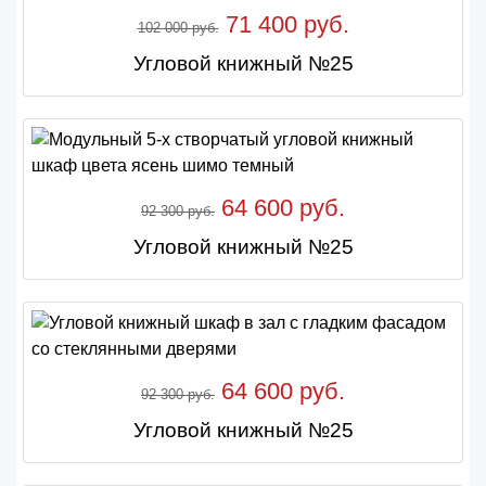
71 400 руб.
102 000 руб.
Угловой книжный №25
64 600 руб.
92 300 руб.
Угловой книжный №25
64 600 руб.
92 300 руб.
Угловой книжный №25