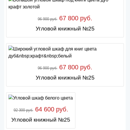
67 800 руб.
96 900 руб.
Угловой книжный №25
67 800 руб.
96 900 руб.
Угловой книжный №25
64 600 руб.
92 300 руб.
Угловой книжный №25