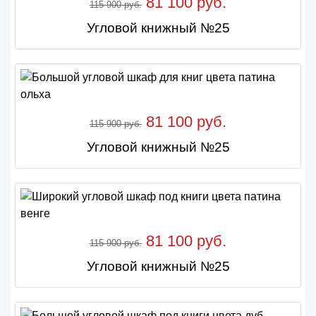
81 100 руб.
115 900 руб.
Угловой книжный №25
81 100 руб.
115 900 руб.
Угловой книжный №25
81 100 руб.
115 900 руб.
Угловой книжный №25