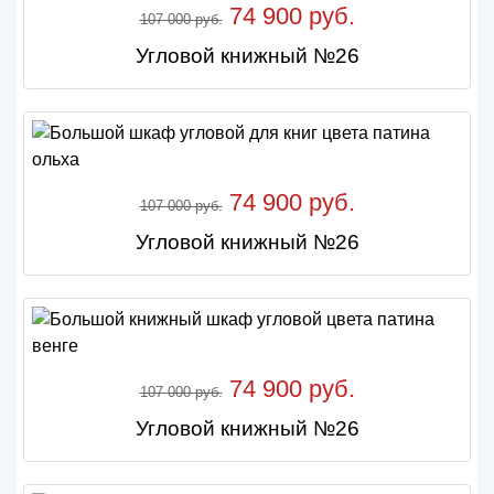
74 900 руб.
107 000 руб.
Угловой книжный №26
74 900 руб.
107 000 руб.
Угловой книжный №26
74 900 руб.
107 000 руб.
Угловой книжный №26