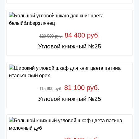
84 400 руб.
120 500 руб.
Угловой книжный №25
81 100 руб.
115 900 руб.
Угловой книжный №25