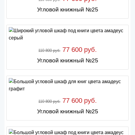
Угловой книжный №25
77 600 руб.
110 800 руб.
Угловой книжный №25
77 600 руб.
110 800 руб.
Угловой книжный №25