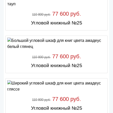
77 600 руб.
110 800 руб.
Угловой книжный №25
77 600 руб.
110 800 руб.
Угловой книжный №25
77 600 руб.
110 800 руб.
Угловой книжный №25