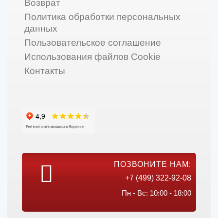
Возврат
Политика обработки персональных
данных
Пользовательское соглашение
Использования файлов Cookie
Контакты
ПОЗВОНИТЕ НАМ:
+7 (499) 322-92-08
Пн - Вс: 10:00 - 18:00