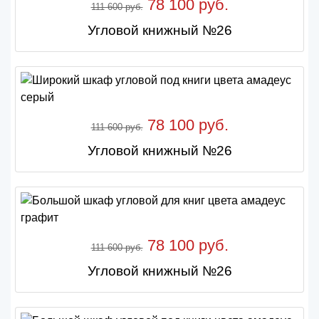
78 100 руб.
111 600 руб.
Угловой книжный №26
78 100 руб.
111 600 руб.
Угловой книжный №26
78 100 руб.
111 600 руб.
Угловой книжный №26