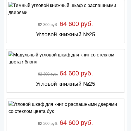
64 600 руб.
92 300 руб.
Угловой книжный №25
64 600 руб.
92 300 руб.
Угловой книжный №25
64 600 руб.
92 300 руб.