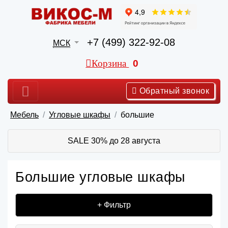
+7 (499) 322-92-08
МСК
Корзина
0
Обратный звонок
Мебель
Угловые шкафы
большие
SALE 30% до 28 августа
Большие угловые шкафы
+ Фильтр