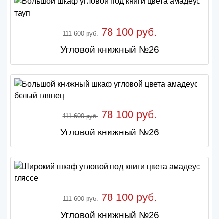
78 100 руб.
111 600 руб.
Угловой книжный №26
78 100 руб.
111 600 руб.
Угловой книжный №26
78 100 руб.
111 600 руб.
Угловой книжный №26