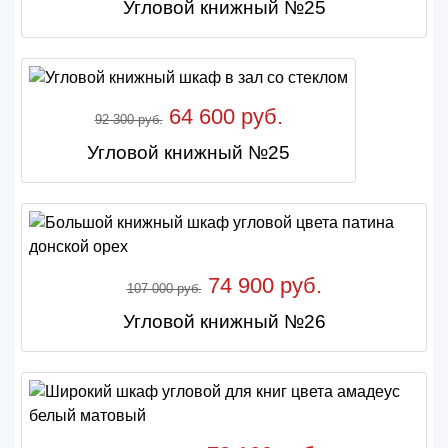
Угловой книжный №25
64 600 руб.
92 300 руб.
Угловой книжный №25
74 900 руб.
107 000 руб.
Угловой книжный №26