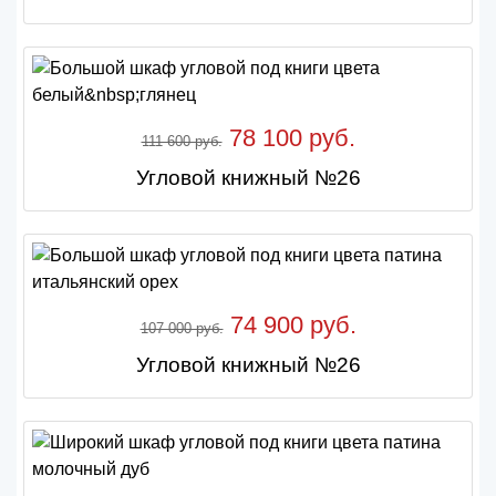
78 100 руб.
111 600 руб.
Угловой книжный №26
74 900 руб.
107 000 руб.
Угловой книжный №26