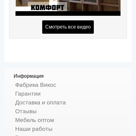
Смотреть все видео
Информация
Фабрика Викос
Гарантии
Доставка и оплата
Отзывы
Мебель оптом
Наши работы