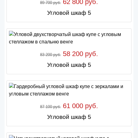
62 800 руб.
89 700 руб.
Угловой шкаф 5
58 200 руб.
83 200 руб.
Угловой шкаф 5
61 000 руб.
87 100 руб.
Угловой шкаф 5