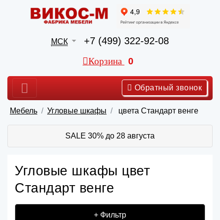
+7 (499) 322-92-08
МСК
Корзина
0
Обратный звонок
Мебель
Угловые шкафы
цвета Стандарт венге
SALE 30% до 28 августа
Угловые шкафы цвет
Стандарт венге
+ Фильтр