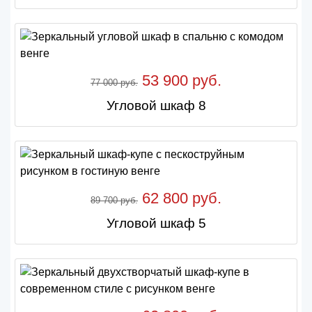
53 900 руб.
77 000 руб.
Угловой шкаф 8
62 800 руб.
89 700 руб.
Угловой шкаф 5