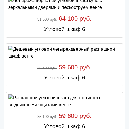
64 100 руб.
91 600 руб.
Угловой шкаф 6
59 600 руб.
85 100 руб.
Угловой шкаф 6
59 600 руб.
85 100 руб.
Угловой шкаф 6