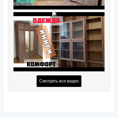
Смотреть все видео