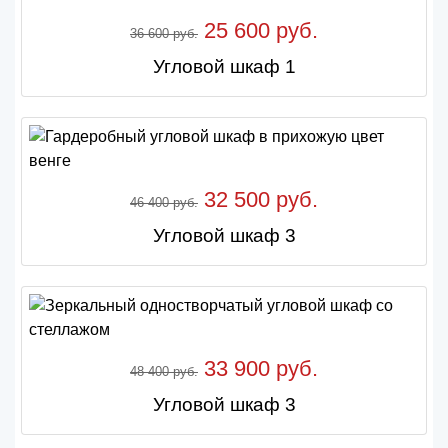
25 600 руб.
36 600 руб.
Угловой шкаф 1
32 500 руб.
46 400 руб.
Угловой шкаф 3
33 900 руб.
48 400 руб.
Угловой шкаф 3