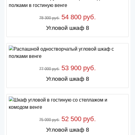
54 800 руб.
78 300 руб.
Угловой шкаф 8
53 900 руб.
77 000 руб.
Угловой шкаф 8
52 500 руб.
75 000 руб.
Угловой шкаф 8