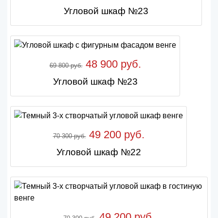
Угловой шкаф №23
48 900 руб.
69 800 руб.
Угловой шкаф №23
49 200 руб.
70 300 руб.
Угловой шкаф №22
49 200 руб.