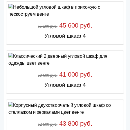
45 600 руб.
65 100 руб.
Угловой шкаф 4
41 000 руб.
58 600 руб.
Угловой шкаф 4
43 800 руб.
62 500 руб.