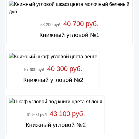
40 700 руб.
58 200 руб.
Книжный угловой №1
40 300 руб.
57 600 руб.
Книжный угловой №2
43 100 руб.
61 500 руб.
Книжный угловой №2