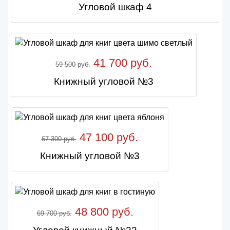
Угловой шкаф 4
41 700 руб.
59 500 руб.
Книжный угловой №3
47 100 руб.
67 300 руб.
Книжный угловой №3
48 800 руб.
69 700 руб.