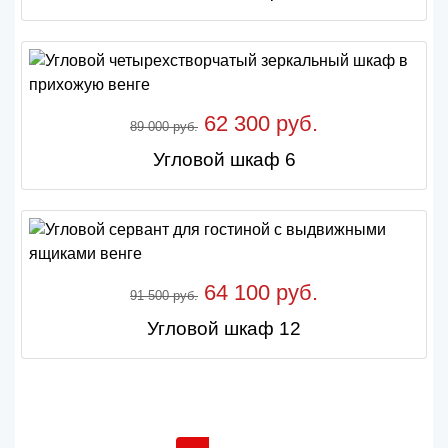
62 300 руб.
89 000 руб.
Угловой шкаф 6
64 100 руб.
91 500 руб.
Угловой шкаф 12