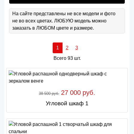
На сайте представлены не все модели и фото
не во всех цветах. ЛЮБУЮ модель можно
заказать в ЛЮБОМ цвете и размере.
1
2
3
Всего 93 шт.
27 000 руб.
38 500 руб.
Угловой шкаф 1