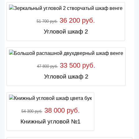
36 200 руб.
51 700 руб.
Угловой шкаф 2
33 500 руб.
47 800 руб.
Угловой шкаф 2
38 000 руб.
54 300 руб.
Книжный угловой №1