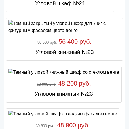
Угловой шкаф №21
56 400 руб.
80 600 руб.
Угловой книжный №23
48 200 руб.
68 900 руб.
Угловой книжный №23
48 900 руб.
69 800 руб.