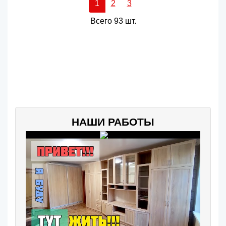
1
2
3
Всего 93 шт.
НАШИ РАБОТЫ