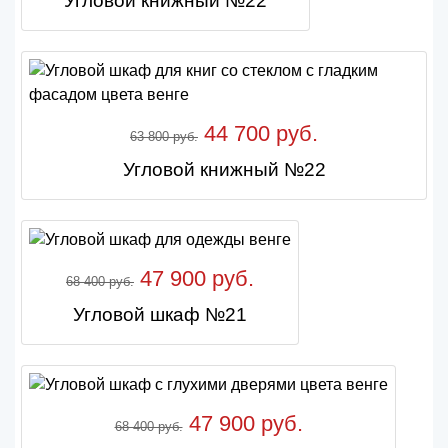
Угловой книжный №22
44 700 руб.
63 800 руб.
Угловой книжный №22
47 900 руб.
68 400 руб.
Угловой шкаф №21
47 900 руб.
68 400 руб.