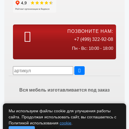
ПОЗВОНИТЕ НАМ:
+7 (499) 322-92-08
Пн - Вс: 10:00 - 18:00
Вся мебель изготавливается под заказ
Мы используем файлы cookie для улучшения работы
Викос Мебель © 2026
сайта. Продолжая использовать сайт, вы соглашаетесь с
Политикой использования
cookie
.
vikos-zakaz@yandex.ru