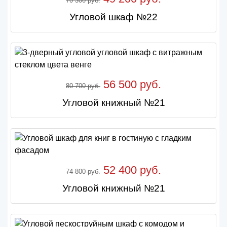
70 300 руб.
Угловой шкаф №22
56 500 руб.
80 700 руб.
Угловой книжный №21
52 400 руб.
74 800 руб.
Угловой книжный №21