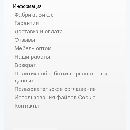
Информация
Фабрика Викос
Гарантии
Доставка и оплата
Отзывы
Мебель оптом
Наши работы
Возврат
Политика обработки персональных
данных
Пользовательское соглашение
Использования файлов Cookie
Контакты