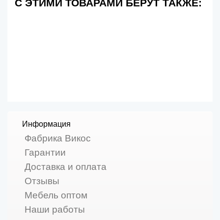
С ЭТИМИ ТОВАРАМИ БЕРУТ ТАКЖЕ:
Информация
Фабрика Викос
Гарантии
Доставка и оплата
Отзывы
Мебель оптом
Наши работы