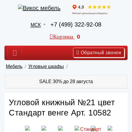
+7 (499) 322-92-08
МСК
Корзина
0
Обратный звонок
Мебель
Угловые шкафы
SALE 30% до 28 августа
Угловой книжный №21 цвет
Стандарт венге Арт. 10582