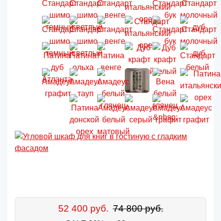
52 400 руб.
74 800 руб.