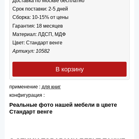
Доставка по Москве бесплатно
Срок поставки: 2-5 дней
Сборка: 10-15% от цены
Гарантия: 18 месяцев
Материал: ЛДСП, МДФ
Цвет:
Стандарт венге
Артикул: 10582
В корзину
применение :
для книг
конфигурация :
Реальные фото нашей мебели в цвете
Стандарт венге