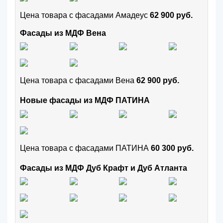
Цена товара с фасадами Амадеус
62 900 руб.
Фасады из МДФ Вена
Цена товара с фасадами Вена
62 900 руб.
Новые фасады из МДФ ПАТИНА
Цена товара с фасадами ПАТИНА
60 300 руб.
Фасады из МДФ Дуб Крафт и Дуб Атланта