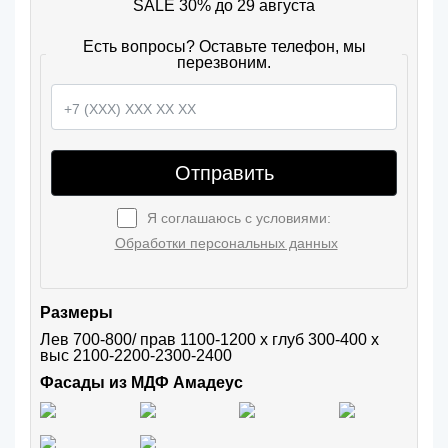
SALE 30% до 29 августа
Есть вопросы? Оставьте телефон, мы
перезвоним.
Отправить
Я соглашаюсь с условиями:
Обработки персональных данных
Размеры
Лев 700-800/ прав 1100-1200 х глуб 300-400 х 
выс 2100-2200-2300-2400
Фасады из МДФ Амадеус