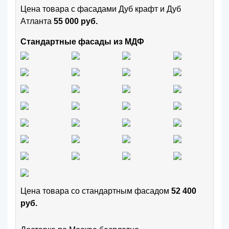
Цена товара с фасадами Дуб крафт и Дуб
Атланта
55 000 руб.
Стандартные фасады из МДФ
Цена товара cо стандартным фасадом
52 400
руб.