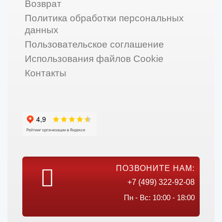
Возврат
Политика обработки персональных
данных
Пользовательское соглашение
Использования файлов Cookie
Контакты
ПОЗВОНИТЕ НАМ:
+7 (499) 322-92-08
Пн - Вс: 10:00 - 18:00