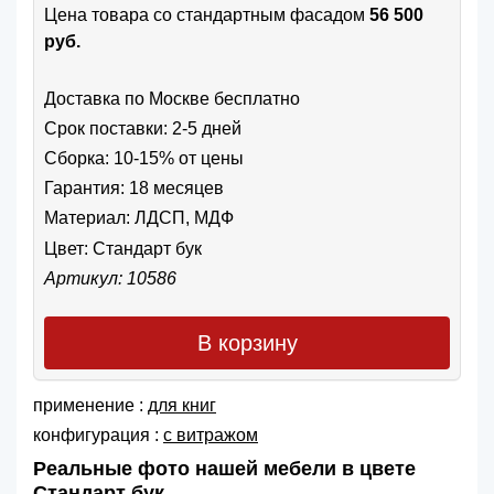
Цена товара cо стандартным фасадом
56 500
руб.
Доставка по Москве бесплатно
Срок поставки: 2-5 дней
Сборка: 10-15% от цены
Гарантия: 18 месяцев
Материал: ЛДСП, МДФ
Цвет:
Стандарт бук
Артикул: 10586
В корзину
применение :
для книг
конфигурация :
с витражом
Реальные фото нашей мебели в цвете
Стандарт бук