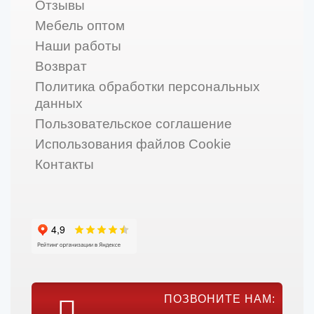
Отзывы
Мебель оптом
Наши работы
Возврат
Политика обработки персональных
данных
Пользовательское соглашение
Использования файлов Cookie
Контакты
ПОЗВОНИТЕ НАМ: