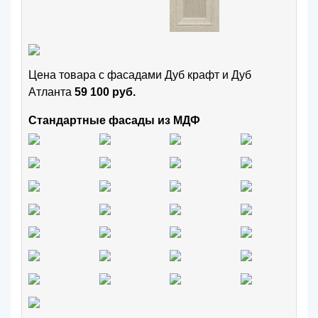
Цена товара с фасадами Дуб крафт и Дуб
Атланта
59 100 руб.
Стандартные фасады из МДФ