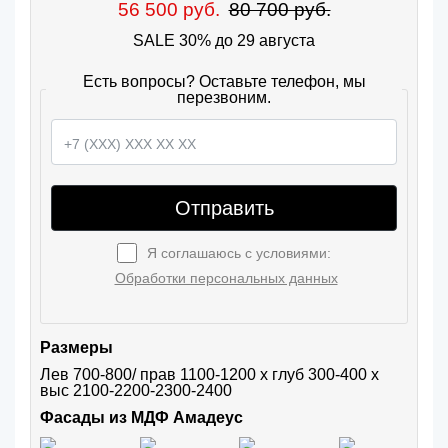
56 500 руб.
80 700 руб.
SALE 30% до 29 августа
Есть вопросы? Оставьте телефон, мы
перезвоним.
Отправить
Я соглашаюсь с условиями:
Обработки персональных данных
Размеры
Лев 700-800/ прав 1100-1200 х глуб 300-400 х 
выс 2100-2200-2300-2400
Фасады из МДФ Амадеус