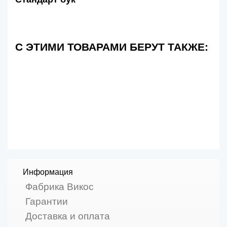
С ЭТИМИ ТОВАРАМИ БЕРУТ ТАКЖЕ:
Информация
Фабрика Викос
Гарантии
Доставка и оплата