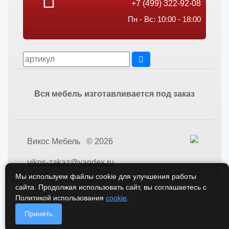
+7 (499) 322-92-08
Пн - Вс: 10:00 - 18:00
Вся мебель изготавливается под заказ
Викос Мебель © 2026
vikos-zakaz@yandex.ru
Мы используем файлы cookie для улучшения работы
сайта. Продолжая использовать сайт, вы соглашаетесь с
Политикой использования
cookie
.
Принять