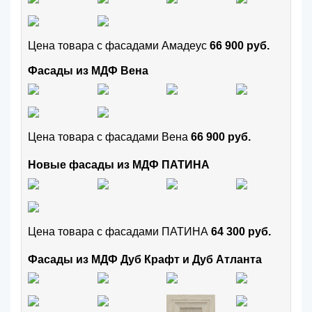
Цена товара с фасадами Амадеус
66 900 руб.
Фасады из МДФ Вена
Цена товара с фасадами Вена
66 900 руб.
Новые фасады из МДФ ПАТИНА
Цена товара с фасадами ПАТИНА
64 300 руб.
Фасады из МДФ Дуб Крафт и Дуб Атланта