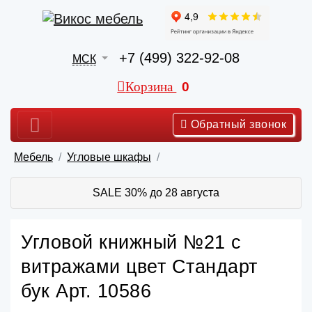
+7 (499) 322-92-08
МСК
Корзина
0
Обратный звонок
Мебель
Угловые шкафы
SALE 30% до 28 августа
Угловой книжный №21 с
витражами цвет Стандарт
бук Арт. 10586