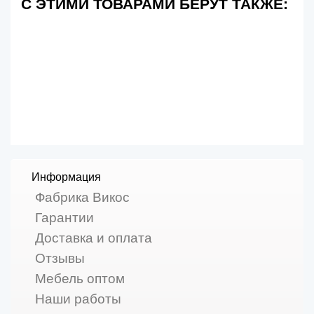
С ЭТИМИ ТОВАРАМИ БЕРУТ ТАКЖЕ:
Информация
Фабрика Викос
Гарантии
Доставка и оплата
Отзывы
Мебель оптом
Наши работы