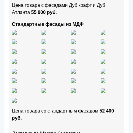
Цена товара с фасадами Дуб крафт и Дуб
Атланта
55 000 руб.
Стандартные фасады из МДФ
Цена товара cо стандартным фасадом
52 400
руб.