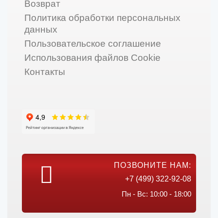
Возврат
Политика обработки персональных
данных
Пользовательское соглашение
Использования файлов Cookie
Контакты
ПОЗВОНИТЕ НАМ:
+7 (499) 322-92-08
Пн - Вс: 10:00 - 18:00