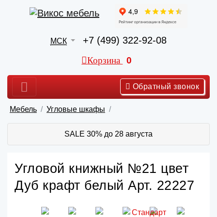
+7 (499) 322-92-08
МСК
Корзина
0
Обратный звонок
Мебель
Угловые шкафы
SALE 30% до 28 августа
Угловой книжный №21 цвет
Дуб крафт белый Арт. 22227