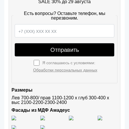
SALE 30% до 29 августа
Есть вопросы? Оставьте телефон, мы
перезвоним.
Отправить
Я соглашаюсь с условиями:
Обработки персональных данных
Размеры
Лев 700-800/ прав 1100-1200 х глуб 300-400 х 
выс 2100-2200-2300-2400
Фасады из МДФ Амадеус