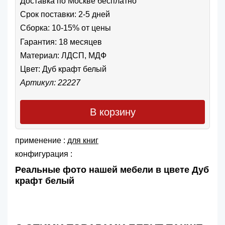
Доставка по Москве бесплатно
Срок поставки: 2-5 дней
Сборка: 10-15% от цены
Гарантия: 18 месяцев
Материал: ЛДСП, МДФ
Цвет:
Дуб крафт белый
Артикул: 22227
В корзину
применение :
для книг
конфигурация :
Реальные фото нашей мебели в цвете Дуб
крафт белый