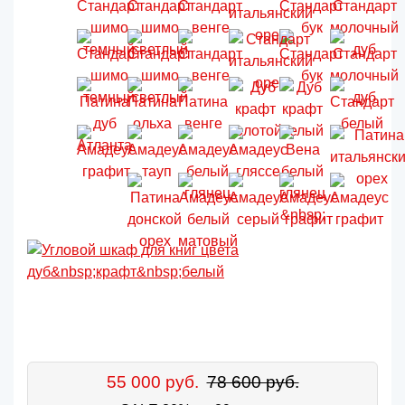
55 000 руб.
78 600 руб.