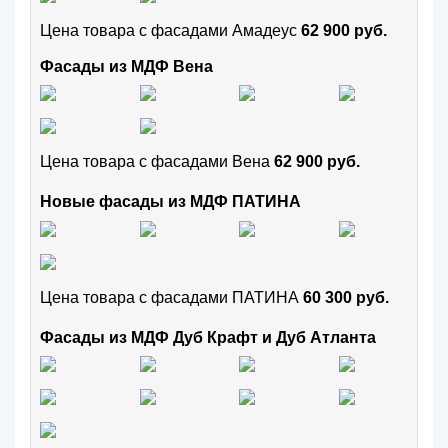
Цена товара с фасадами Амадеус
62 900 руб.
Фасады из МДФ Вена
Цена товара с фасадами Вена
62 900 руб.
Новые фасады из МДФ ПАТИНА
Цена товара с фасадами ПАТИНА
60 300 руб.
Фасады из МДФ Дуб Крафт и Дуб Атланта