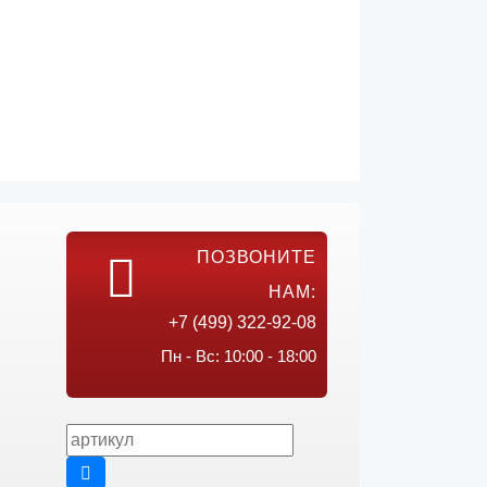
ПОЗВОНИТЕ
НАМ:
+7 (499) 322-92-08
Пн - Вс: 10:00 - 18:00