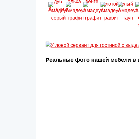
Реальные фото нашей мебели в ц