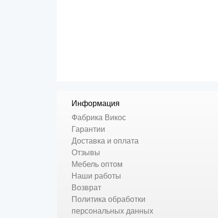
Информация
Фабрика Викос
Гарантии
Доставка и оплата
Отзывы
Мебель оптом
Наши работы
Возврат
Политика обработки
персональных данных