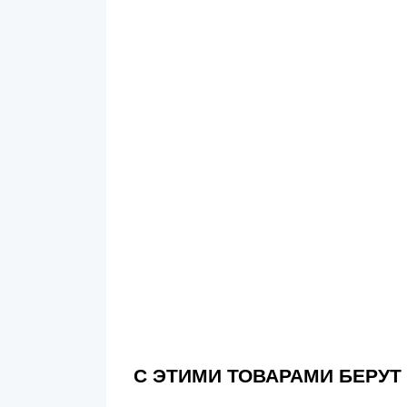
С ЭТИМИ ТОВАРАМИ БЕРУТ