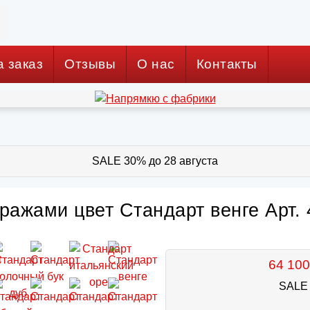
а заказ
Отзывы
О нас
Контакты
SALE 30% до 28 августа
ражами цвет Стандарт венге Арт. 
64 100
SALE 