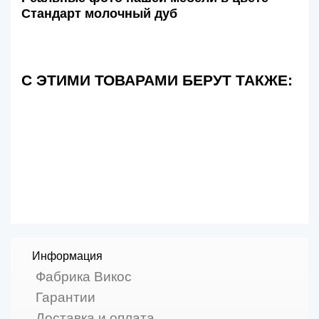
Стандарт молочный дуб
С ЭТИМИ ТОВАРАМИ БЕРУТ ТАКЖЕ:
Информация
Фабрика Викос
Гарантии
Доставка и оплата