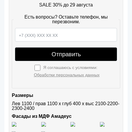
SALE 30% до 29 августа
Есть вопросы? Оставьте телефон, мы
перезвоним.
Отправить
Я соглашаюсь с условиями:
Обработки персональных данных
Размеры
Лев 1100 / прав 1100 х глуб 400 х выс 2100-2200-
2300-2400
Фасады из МДФ Амадеус