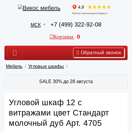
+7 (499) 322-92-08
МСК
Корзина
0
Обратный звонок
Мебель
Угловые шкафы
SALE 30% до 28 августа
Угловой шкаф 12 с
витражами цвет Стандарт
молочный дуб Арт. 4705