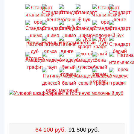
64 100 руб.
91 500 руб.