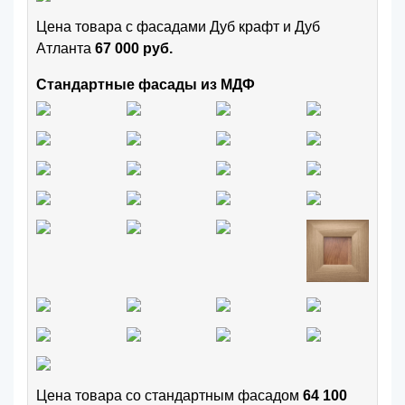
Цена товара с фасадами Дуб крафт и Дуб
Атланта
67 000 руб.
Стандартные фасады из МДФ
Цена товара cо стандартным фасадом
64 100