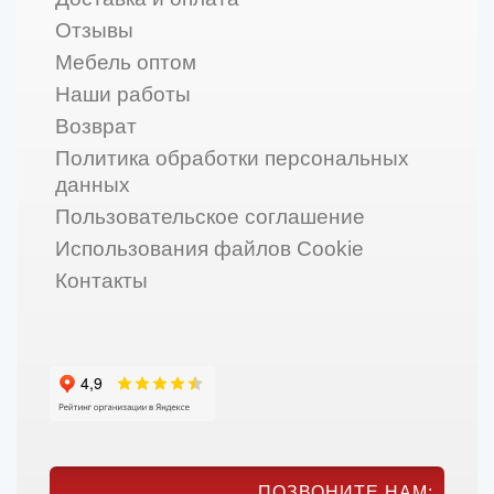
Отзывы
Мебель оптом
Наши работы
Возврат
Политика обработки персональных
данных
Пользовательское соглашение
Использования файлов Cookie
Контакты
ПОЗВОНИТЕ НАМ: