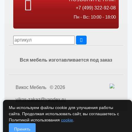
+7 (499) 322-92-08
Пн - Вс: 10:00 - 18:00
Вся мебель изготавливается под заказ
Викос Мебель © 2026
vikos-zakaz@yandex.ru
Мы используем файлы cookie для улучшения работы
сайта. Продолжая использовать сайт, вы соглашаетесь с
Политикой использования
cookie
.
Принять