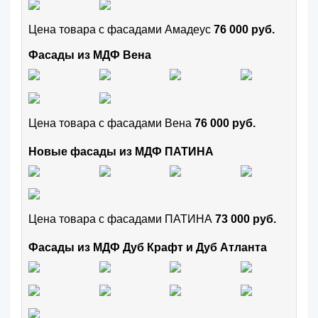
Цена товара с фасадами Амадеус
76 000 руб.
Фасады из МДФ Вена
Цена товара с фасадами Вена
76 000 руб.
Новые фасады из МДФ ПАТИНА
Цена товара с фасадами ПАТИНА
73 000 руб.
Фасады из МДФ Дуб Крафт и Дуб Атланта