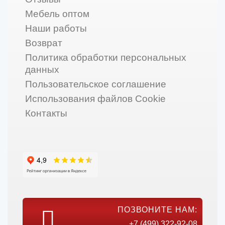
Мебель оптом
Наши работы
Возврат
Политика обработки персональных
данных
Пользовательское соглашение
Использования файлов Cookie
Контакты
ПОЗВОНИТЕ НАМ:
+7 (499) 322-92-08