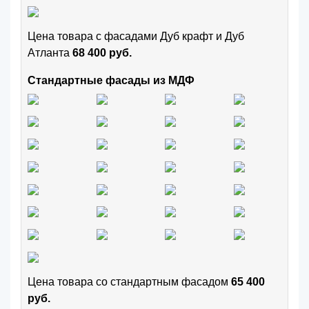
Цена товара с фасадами Дуб крафт и Дуб
Атланта
68 400 руб.
Стандартные фасады из МДФ
Цена товара cо стандартным фасадом
65 400
руб.