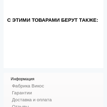
С ЭТИМИ ТОВАРАМИ БЕРУТ ТАКЖЕ:
Информация
Фабрика Викос
Гарантии
Доставка и оплата
Отзывы