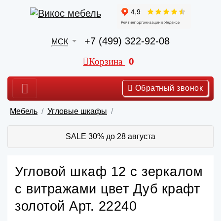
+7 (499) 322-92-08
МСК
Корзина
0
Обратный звонок
Мебель
Угловые шкафы
SALE 30% до 28 августа
Угловой шкаф 12 с зеркалом
с витражами цвет Дуб крафт
золотой Арт. 22240