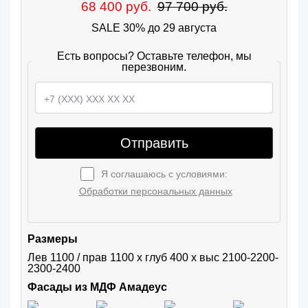
68 400 руб.
97 700 руб.
SALE 30% до 29 августа
Есть вопросы? Оставьте телефон, мы
перезвоним.
Отправить
Я соглашаюсь с условиями:
Обработки персональных данных
Размеры
Лев 1100 / прав 1100 х глуб 400 х выс 2100-2200-
2300-2400
Фасады из МДФ Амадеус