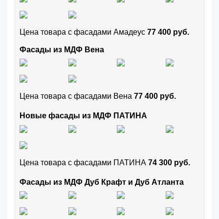
Цена товара с фасадами Амадеус
77 400 руб.
Фасады из МДФ Вена
Цена товара с фасадами Вена
77 400 руб.
Новые фасады из МДФ ПАТИНА
Цена товара с фасадами ПАТИНА
74 300 руб.
Фасады из МДФ Дуб Крафт и Дуб Атланта