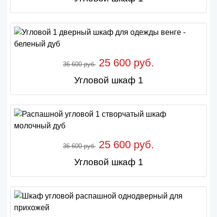
25 600 руб.
36 600 руб.
Угловой шкаф 1
25 600 руб.
36 600 руб.
Угловой шкаф 1