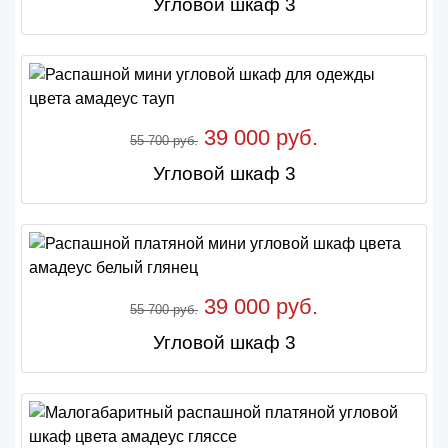
Угловой шкаф 3
39 000 руб.
55 700 руб.
Угловой шкаф 3
39 000 руб.
55 700 руб.
Угловой шкаф 3