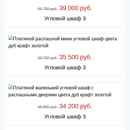
39 000 руб.
55 700 руб.
Угловой шкаф 3
35 500 руб.
50 700 руб.
Угловой шкаф 3
34 200 руб.
48 800 руб.
Угловой шкаф 3