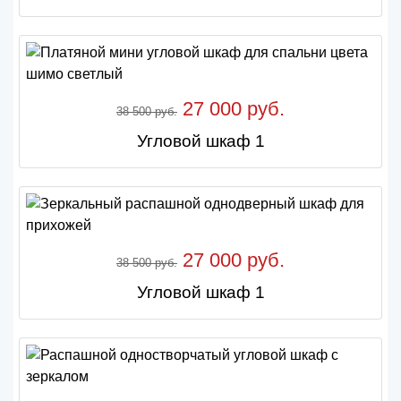
27 000 руб.
38 500 руб.
Угловой шкаф 1
27 000 руб.
38 500 руб.
Угловой шкаф 1