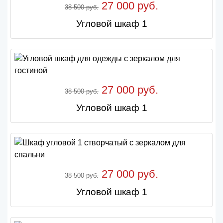
27 000 руб.
38 500 руб.
Угловой шкаф 1
27 000 руб.
38 500 руб.
Угловой шкаф 1
27 000 руб.
38 500 руб.
Угловой шкаф 1