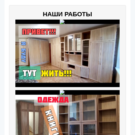
НАШИ РАБОТЫ