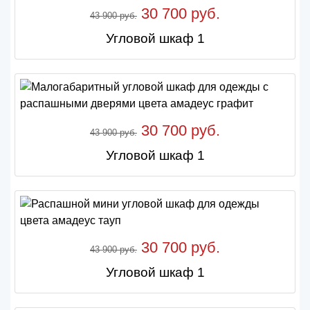
30 700 руб.
43 900 руб.
Угловой шкаф 1
30 700 руб.
43 900 руб.
Угловой шкаф 1
30 700 руб.
43 900 руб.
Угловой шкаф 1