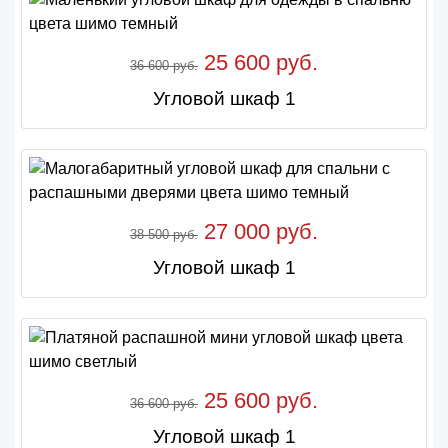
25 600 руб.
36 600 руб.
Угловой шкаф 1
27 000 руб.
38 500 руб.
Угловой шкаф 1
25 600 руб.
36 600 руб.
Угловой шкаф 1