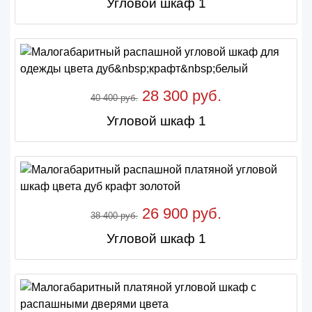
Угловой шкаф 1
28 300 руб.
40 400 руб.
Угловой шкаф 1
26 900 руб.
38 400 руб.
Угловой шкаф 1