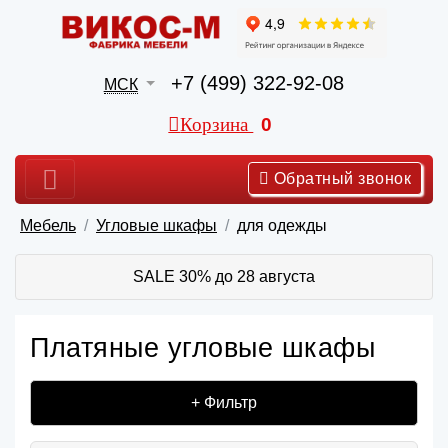
+7 (499) 322-92-08
МСК
Корзина
0
Обратный звонок
Мебель
Угловые шкафы
для одежды
SALE 30% до 28 августа
Платяные угловые шкафы
+ Фильтр