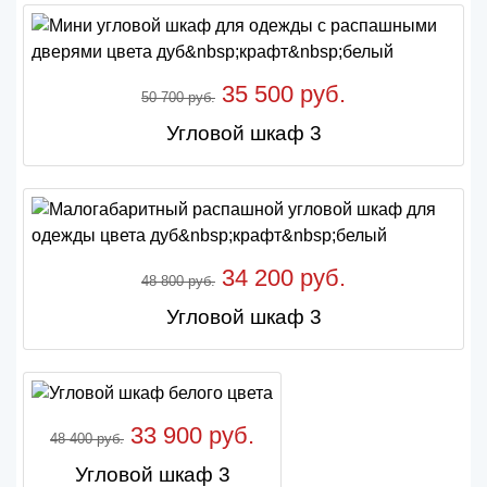
35 500 руб.
50 700 руб.
Угловой шкаф 3
34 200 руб.
48 800 руб.
Угловой шкаф 3
33 900 руб.
48 400 руб.
Угловой шкаф 3