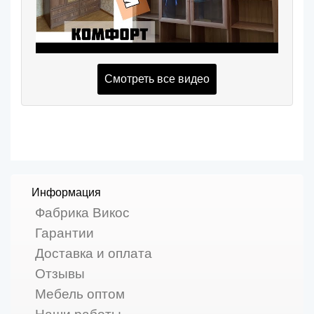
Смотреть все видео
Информация
Фабрика Викос
Гарантии
Доставка и оплата
Отзывы
Мебель оптом