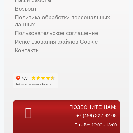
Наши работы
Возврат
Политика обработки персональных
данных
Пользовательское соглашение
Использования файлов Cookie
Контакты
ПОЗВОНИТЕ НАМ:
+7 (499) 322-92-08
Пн - Вс: 10:00 - 18:00