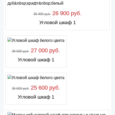
26 900 руб.
38 400 руб.
Угловой шкаф 1
27 000 руб.
38 500 руб.
Угловой шкаф 1
25 600 руб.
36 600 руб.
Угловой шкаф 1