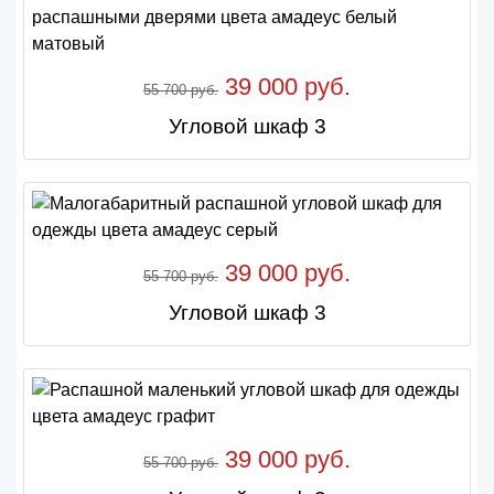
39 000 руб.
55 700 руб.
Угловой шкаф 3
39 000 руб.
55 700 руб.
Угловой шкаф 3
39 000 руб.
55 700 руб.