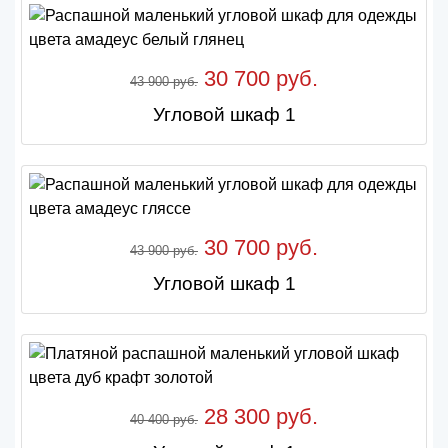
30 700 руб.
43 900 руб.
Угловой шкаф 1
30 700 руб.
43 900 руб.
Угловой шкаф 1
28 300 руб.
40 400 руб.