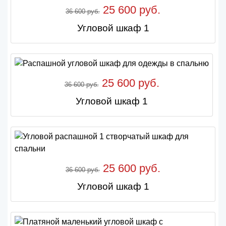
25 600 руб.
36 600 руб.
Угловой шкаф 1
25 600 руб.
36 600 руб.
Угловой шкаф 1
25 600 руб.
36 600 руб.
Угловой шкаф 1