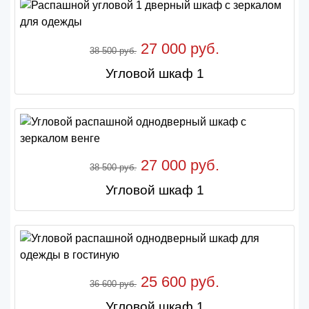
27 000 руб.
38 500 руб.
Угловой шкаф 1
27 000 руб.
38 500 руб.
Угловой шкаф 1
25 600 руб.
36 600 руб.
Угловой шкаф 1