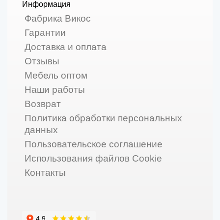
Информация
Фабрика Викос
Гарантии
Доставка и оплата
Отзывы
Мебель оптом
Наши работы
Возврат
Политика обработки персональных
данных
Пользовательское соглашение
Использования файлов Cookie
Контакты