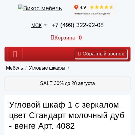
+7 (499) 322-92-08
МСК
Корзина
0
Обратный звонок
Мебель
Угловые шкафы
SALE 30% до 28 августа
Угловой шкаф 1 с зеркалом
цвет Стандарт молочный дуб
- венге Арт. 4082