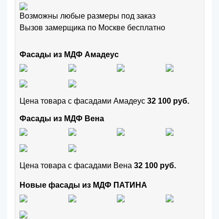
Возможны любые размеры под заказ
Вызов замерщика по Москве бесплатно
Фасады из МДФ Амадеус
Цена товара с фасадами Амадеус
32 100 руб.
Фасады из МДФ Вена
Цена товара с фасадами Вена
32 100 руб.
Новые фасады из МДФ ПАТИНА