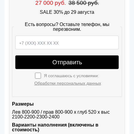
27 000 руб.
38 500 руб.
SALE 30% до 29 августа
Есть вопросы? Оставьте телефон, мы
перезвоним.
Отправить
Я соглашаюсь с условиями:
Обработки персональных данных
Размеры
Лев 800-900 / прав 800-900 х глуб 520 х выс 
2100-2200-2300-2400
Варианты наполнения (включены в
стоимость)