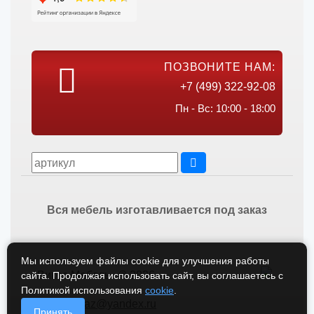
ПОЗВОНИТЕ НАМ:
+7 (499) 322-92-08
Пн - Вс: 10:00 - 18:00
Вся мебель изготавливается под заказ
Мы используем файлы cookie для улучшения работы
Викос Мебель © 2026
сайта. Продолжая использовать сайт, вы соглашаетесь с
Политикой использования
cookie
.
vikos-zakaz@yandex.ru
Принять