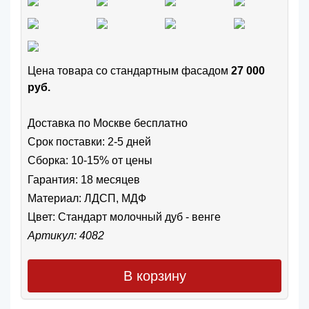
Цена товара cо стандартным фасадом
27 000
руб.
Доставка по Москве бесплатно
Срок поставки: 2-5 дней
Сборка: 10-15% от цены
Гарантия: 18 месяцев
Материал: ЛДСП, МДФ
Цвет:
Стандарт молочный дуб - венге
Артикул: 4082
В корзину