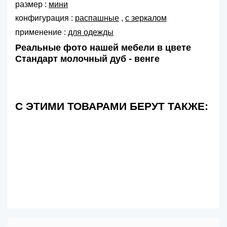
размер :
мини
конфигурация :
распашные
,
с зеркалом
применение :
для одежды
Реальные фото нашей мебели в цвете
Стандарт молочный дуб - венге
С ЭТИМИ ТОВАРАМИ БЕРУТ ТАКЖЕ: