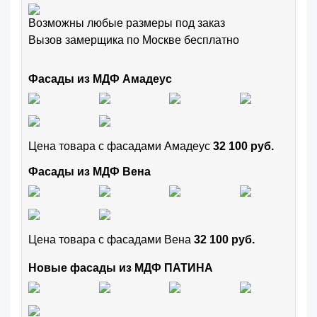
Возможны любые размеры под заказ
Вызов замерщика по Москве бесплатно
Фасады из МДФ Амадеус
Цена товара с фасадами Амадеус
32 100 руб.
Фасады из МДФ Вена
Цена товара с фасадами Вена
32 100 руб.
Новые фасады из МДФ ПАТИНА