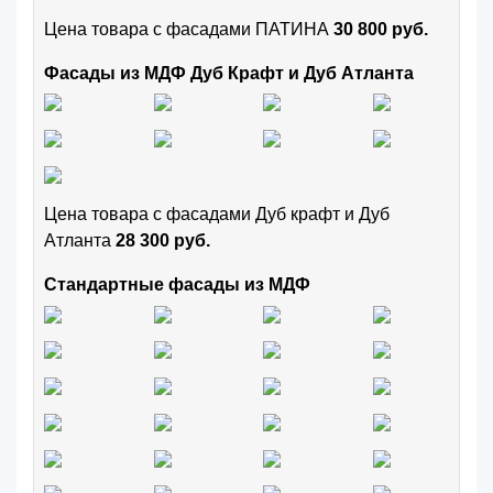
Цена товара с фасадами ПАТИНА
30 800 руб.
Фасады из МДФ Дуб Крафт и Дуб Атланта
Цена товара с фасадами Дуб крафт и Дуб
Атланта
28 300 руб.
Стандартные фасады из МДФ