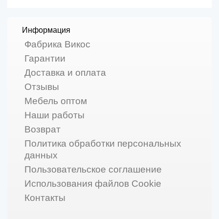
Информация
Фабрика Викос
Гарантии
Доставка и оплата
Отзывы
Мебель оптом
Наши работы
Возврат
Политика обработки персональных
данных
Пользовательское соглашение
Использования файлов Cookie
Контакты