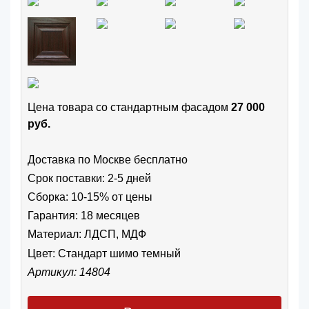
Цена товара cо стандартным фасадом
27 000
руб.
Доставка по Москве бесплатно
Срок поставки: 2-5 дней
Сборка: 10-15% от цены
Гарантия: 18 месяцев
Материал: ЛДСП, МДФ
Цвет:
Стандарт шимо темный
Артикул: 14804