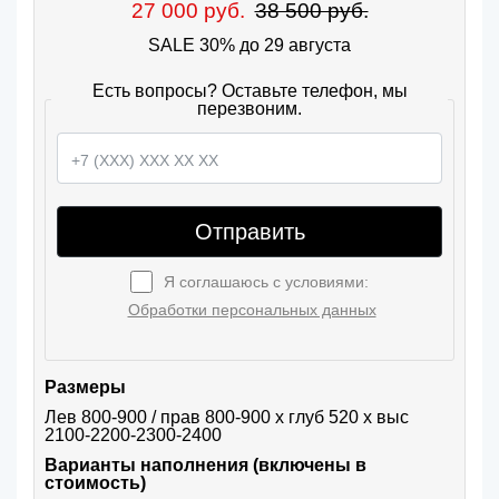
27 000 руб.
38 500 руб.
SALE 30% до 29 августа
Есть вопросы? Оставьте телефон, мы
перезвоним.
Отправить
Я соглашаюсь с условиями:
Обработки персональных данных
Размеры
Лев 800-900 / прав 800-900 х глуб 520 х выс 
2100-2200-2300-2400
Варианты наполнения (включены в
стоимость)