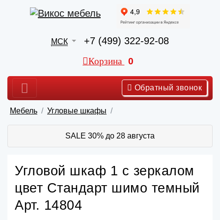
+7 (499) 322-92-08
МСК
Корзина
0
Обратный звонок
Мебель
Угловые шкафы
SALE 30% до 28 августа
Угловой шкаф 1 с зеркалом
цвет Стандарт шимо темный
Арт. 14804