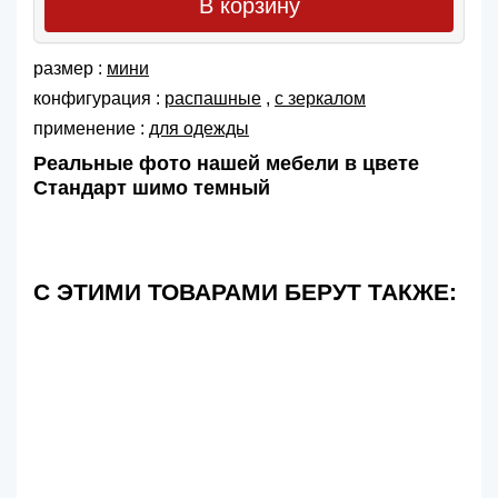
В корзину
размер :
мини
конфигурация :
распашные
,
с зеркалом
применение :
для одежды
Реальные фото нашей мебели в цвете
Стандарт шимо темный
С ЭТИМИ ТОВАРАМИ БЕРУТ ТАКЖЕ: