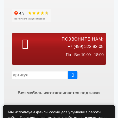
ПОЗВОНИТЕ НАМ:
+7 (499) 322-92-08
Пн - Вс: 10:00 - 18:00
Вся мебель изготавливается под заказ
Мы используем файлы cookie для улучшения работы
Викос Мебель © 2026
сайта. Продолжая использовать сайт, вы соглашаетесь с