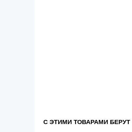
С ЭТИМИ ТОВАРАМИ БЕРУТ