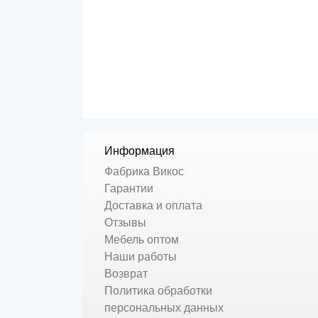
Информация
Фабрика Викос
Гарантии
Доставка и оплата
Отзывы
Мебель оптом
Наши работы
Возврат
Политика обработки
персональных данных