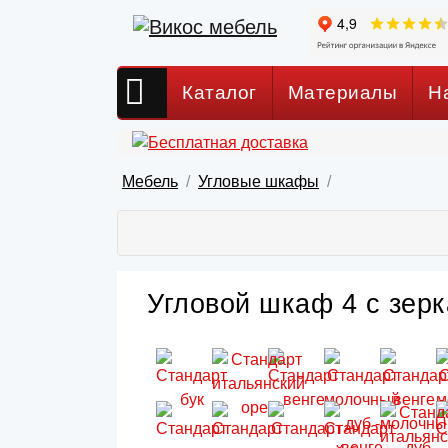
Каталог
Материалы
Н
Мебель
Угловые шкафы
Угловой шкаф 4 с зерк