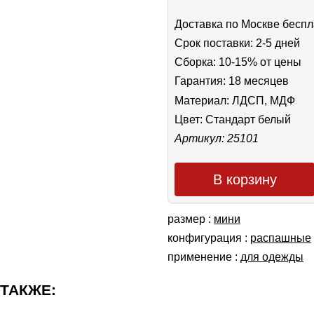
Доставка по Москве беспл
Срок поставки: 2-5 дней
Сборка: 10-15% от цены
Гарантия: 18 месяцев
Материал: ЛДСП, МДФ
Цвет:
Стандарт белый
Артикул: 25101
В корзину
размер :
мини
конфигурация :
распашные
применение :
для одежды
 ТАКЖЕ: