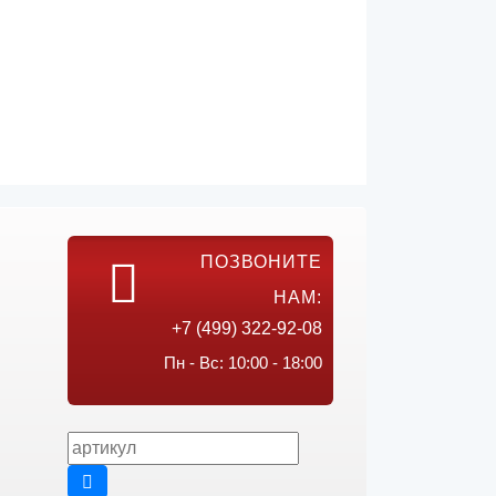
ПОЗВОНИТЕ
НАМ:
+7 (499) 322-92-08
Пн - Вс: 10:00 - 18:00