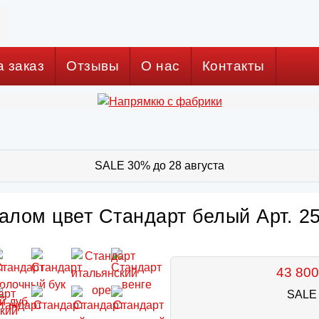
а заказ
Отзывы
О нас
Контакты
SALE 30% до 28 августа
алом цвет Стандарт белый Арт. 2
43 800
SALE 