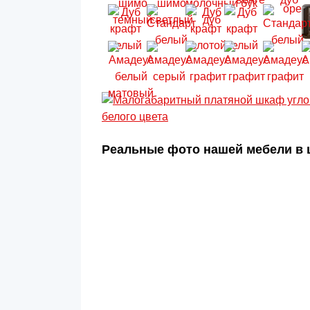
Реальные фото нашей мебели в 