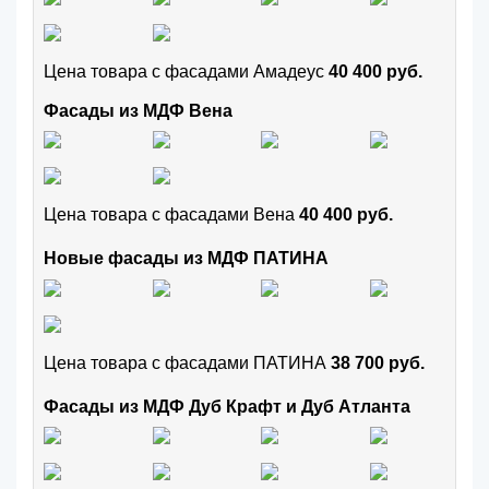
Цена товара с фасадами Амадеус
40 400 руб.
Фасады из МДФ Вена
Цена товара с фасадами Вена
40 400 руб.
Новые фасады из МДФ ПАТИНА
Цена товара с фасадами ПАТИНА
38 700 руб.
Фасады из МДФ Дуб Крафт и Дуб Атланта