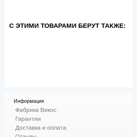
С ЭТИМИ ТОВАРАМИ БЕРУТ ТАКЖЕ:
Информация
Фабрика Викос
Гарантии
Доставка и оплата
Отзывы