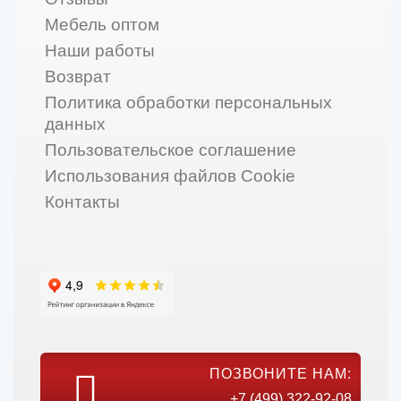
Мебель оптом
Наши работы
Возврат
Политика обработки персональных
данных
Пользовательское соглашение
Использования файлов Cookie
Контакты
ПОЗВОНИТЕ НАМ:
+7 (499) 322-92-08