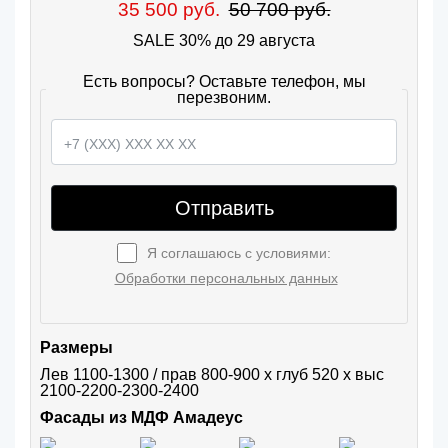
35 500 руб.
50 700 руб.
SALE 30% до 29 августа
Есть вопросы? Оставьте телефон, мы
перезвоним.
Отправить
Я соглашаюсь с условиями:
Обработки персональных данных
Размеры
Лев 1100-1300 / прав 800-900 х глуб 520 х выс 
2100-2200-2300-2400
Фасады из МДФ Амадеус