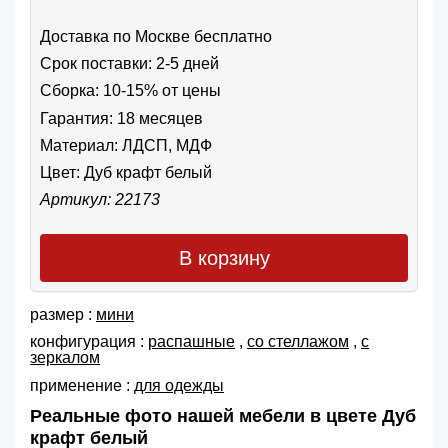
Доставка по Москве бесплатно
Срок поставки: 2-5 дней
Сборка: 10-15% от цены
Гарантия: 18 месяцев
Материал: ЛДСП, МДФ
Цвет:
Дуб крафт белый
Артикул: 22173
В корзину
размер :
мини
конфигурация :
распашные
,
со стеллажом
,
с
зеркалом
применение :
для одежды
Реальные фото нашей мебели в цвете Дуб
крафт белый