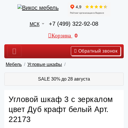
+7 (499) 322-92-08
МСК
Корзина
0
Обратный звонок
Мебель
Угловые шкафы
SALE 30% до 28 августа
Угловой шкаф 3 с зеркалом
цвет Дуб крафт белый Арт.
22173