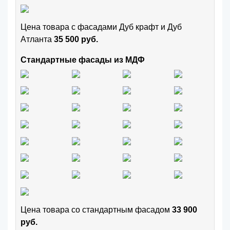
Цена товара с фасадами Дуб крафт и Дуб
Атланта
35 500 руб.
Стандартные фасады из МДФ
Цена товара cо стандартным фасадом
33 900
руб.