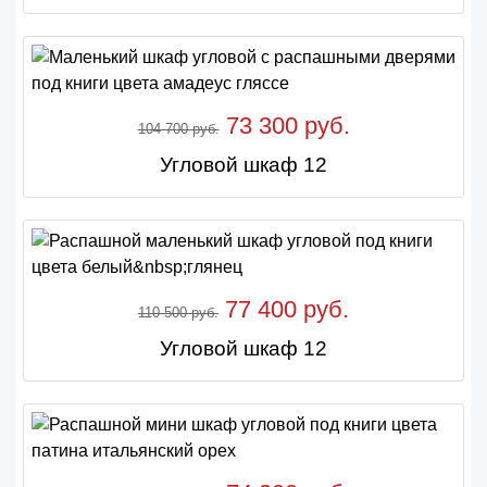
73 300 руб.
104 700 руб.
Угловой шкаф 12
77 400 руб.
110 500 руб.
Угловой шкаф 12