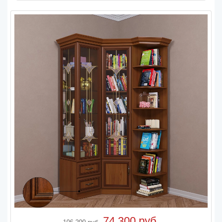
74 300 руб.