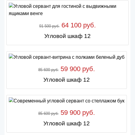
64 100 руб.
91 500 руб.
Угловой шкаф 12
59 900 руб.
85 600 руб.
Угловой шкаф 12
59 900 руб.
85 600 руб.
Угловой шкаф 12