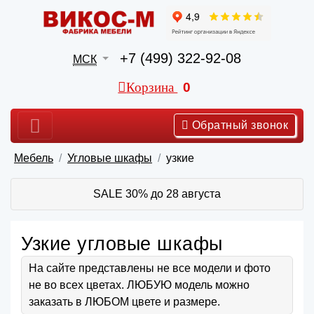
+7 (499) 322-92-08
МСК
Корзина
0
Обратный звонок
Мебель
Угловые шкафы
узкие
SALE 30% до 28 августа
Узкие угловые шкафы
На сайте представлены не все модели и фото
не во всех цветах. ЛЮБУЮ модель можно
заказать в ЛЮБОМ цвете и размере.