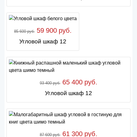
59 900 руб.
85 600 руб.
Угловой шкаф 12
65 400 руб.
93 400 руб.
Угловой шкаф 12
61 300 руб.
87 600 руб.