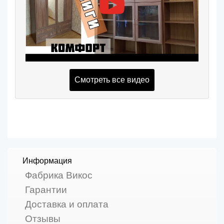
Смотреть все видео
Информация
Фабрика Викос
Гарантии
Доставка и оплата
Отзывы