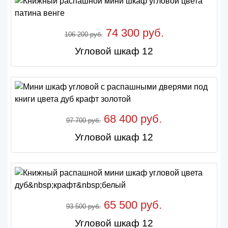
74 300 руб.
106 200 руб.
Угловой шкаф 12
68 400 руб.
97 700 руб.
Угловой шкаф 12
65 500 руб.
93 500 руб.
Угловой шкаф 12