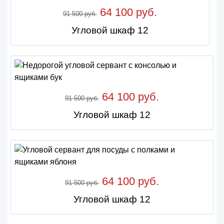
64 100 руб.
91 500 руб.
Угловой шкаф 12
64 100 руб.
91 500 руб.
Угловой шкаф 12
64 100 руб.
91 500 руб.
Угловой шкаф 12