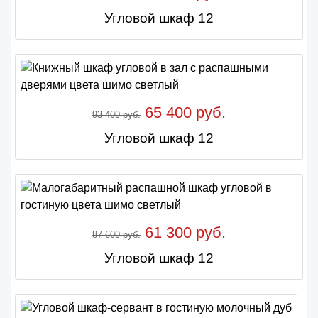
Угловой шкаф 12
65 400 руб.
93 400 руб.
Угловой шкаф 12
61 300 руб.
87 600 руб.
Угловой шкаф 12