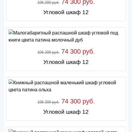
74 300 руб.
106 200 руб.
Угловой шкаф 12
74 300 руб.
106 200 руб.
Угловой шкаф 12
74 300 руб.
106 200 руб.
Угловой шкаф 12