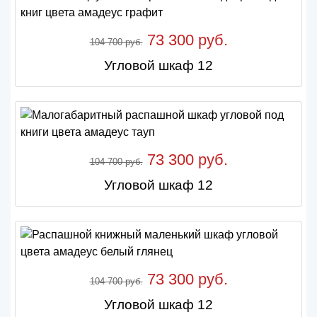
73 300 руб.
104 700 руб.
Угловой шкаф 12
73 300 руб.
104 700 руб.
Угловой шкаф 12
73 300 руб.
104 700 руб.
Угловой шкаф 12