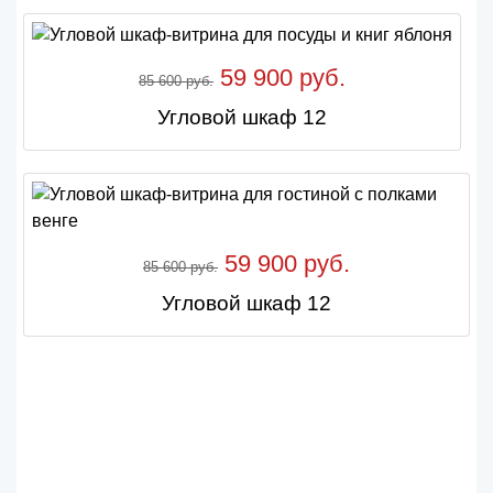
59 900 руб.
85 600 руб.
Угловой шкаф 12
59 900 руб.
85 600 руб.
Угловой шкаф 12