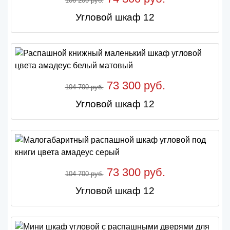
106 200 руб.
Угловой шкаф 12
73 300 руб.
104 700 руб.
Угловой шкаф 12
73 300 руб.
104 700 руб.
Угловой шкаф 12