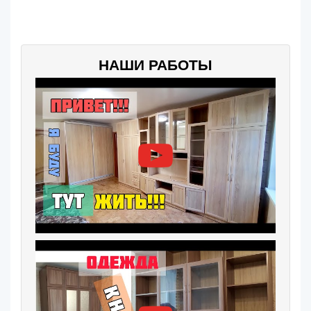
НАШИ РАБОТЫ