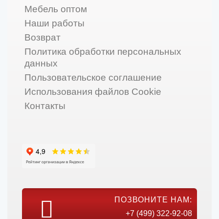
Мебель оптом
Наши работы
Возврат
Политика обработки персональных
данных
Пользовательское соглашение
Использования файлов Cookie
Контакты
ПОЗВОНИТЕ НАМ:
+7 (499) 322-92-08