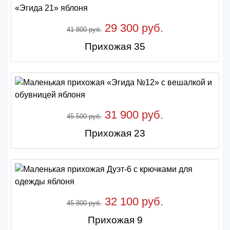
29 300 руб.
41 800 руб.
Прихожая 35
31 900 руб.
45 500 руб.
Прихожая 23
32 100 руб.
45 800 руб.
Прихожая 9