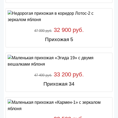
32 900 руб.
47 000 руб.
Прихожая 5
33 200 руб.
47 400 руб.
Прихожая 34