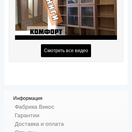
Смотреть все видео
Информация
Фабрика Викос
Гарантии
Доставка и оплата