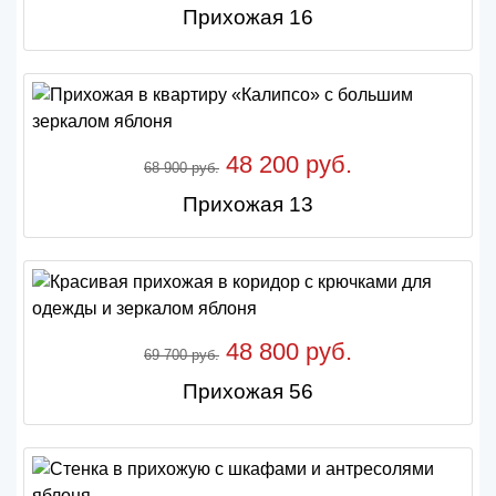
Прихожая 16
48 200 руб.
68 900 руб.
Прихожая 13
48 800 руб.
69 700 руб.
Прихожая 56