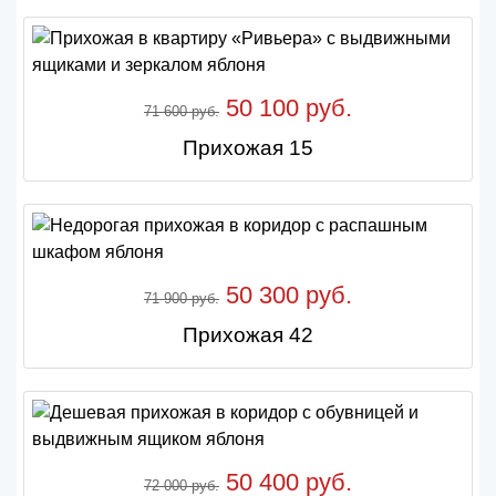
50 100 руб.
71 600 руб.
Прихожая 15
50 300 руб.
71 900 руб.
Прихожая 42
50 400 руб.
72 000 руб.