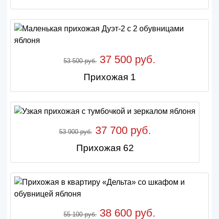
37 500 руб.
53 500 руб.
Прихожая 1
37 700 руб.
53 900 руб.
Прихожая 62
38 600 руб.
55 100 руб.