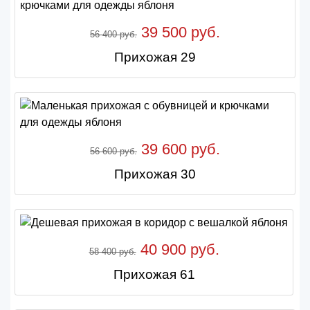
39 500 руб.
56 400 руб.
Прихожая 29
39 600 руб.
56 600 руб.
Прихожая 30
40 900 руб.
58 400 руб.
Прихожая 61