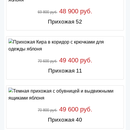
48 900 руб.
69 800 руб.
Прихожая 52
49 400 руб.
70 600 руб.
Прихожая 11
49 600 руб.
70 800 руб.
Прихожая 40