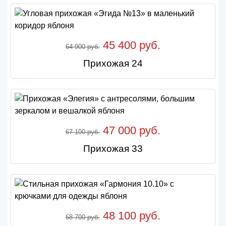
45 400 руб.
64 900 руб.
Прихожая 24
47 000 руб.
67 100 руб.
Прихожая 33
48 100 руб.
68 700 руб.