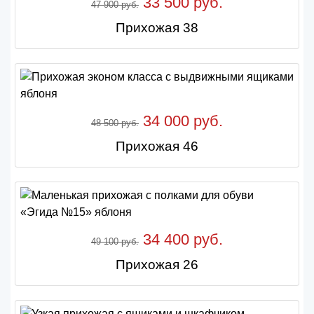
33 500 руб.
47 900 руб.
Прихожая 38
34 000 руб.
48 500 руб.
Прихожая 46
34 400 руб.
49 100 руб.
Прихожая 26