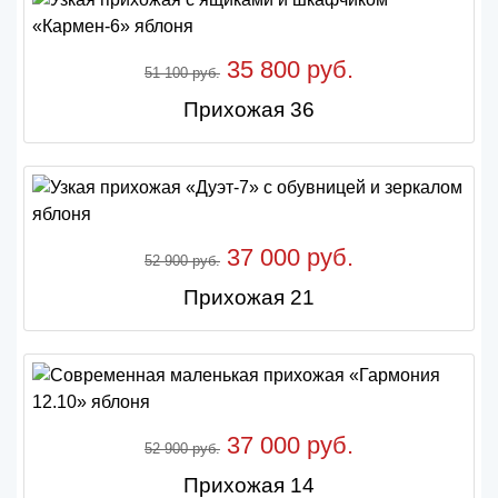
35 800 руб.
51 100 руб.
Прихожая 36
37 000 руб.
52 900 руб.
Прихожая 21
37 000 руб.
52 900 руб.
Прихожая 14