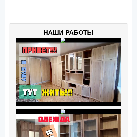
НАШИ РАБОТЫ