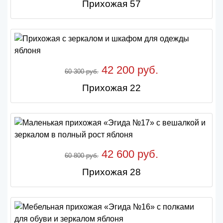
Прихожая 57
42 200 руб.
60 300 руб.
Прихожая 22
42 600 руб.
60 800 руб.
Прихожая 28