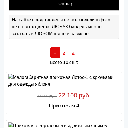
+ Фильтр
На сайте представлены не все модели и фото
не во всех цветах. ЛЮБУЮ модель можно
заказать в ЛЮБОМ цвете и размере.
1
2
3
Всего 102 шт.
22 100 руб.
31 500 руб.
Прихожая 4