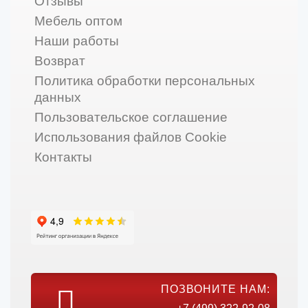
Отзывы
Мебель оптом
Наши работы
Возврат
Политика обработки персональных
данных
Пользовательское соглашение
Использования файлов Cookie
Контакты
ПОЗВОНИТЕ НАМ: