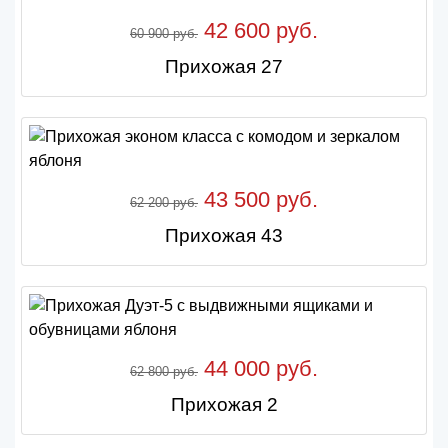
42 600 руб.
60 900 руб.
Прихожая 27
43 500 руб.
62 200 руб.
Прихожая 43
44 000 руб.
62 800 руб.
Прихожая 2