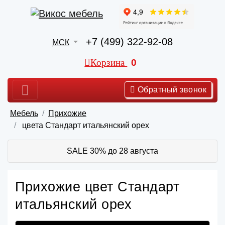
+7 (499) 322-92-08
МСК
Корзина
0
Обратный звонок
Мебель
Прихожие
цвета Стандарт итальянский орех
SALE 30% до 28 августа
Прихожие цвет Стандарт
итальянский орех