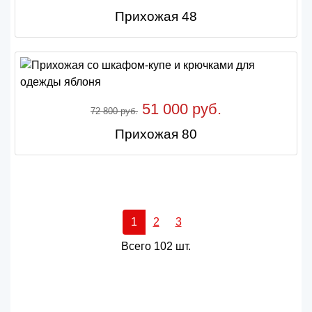
Прихожая 48
51 000 руб.
72 800 руб.
Прихожая 80
1
2
3
Всего 102 шт.