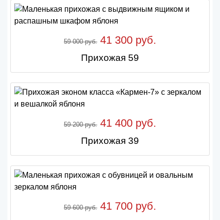
41 300 руб.
59 000 руб.
Прихожая 59
41 400 руб.
59 200 руб.
Прихожая 39
41 700 руб.
59 600 руб.