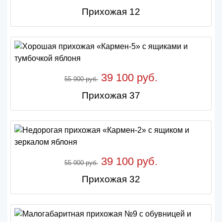
Прихожая 12
39 100 руб.
55 900 руб.
Прихожая 37
39 100 руб.
55 900 руб.
Прихожая 32