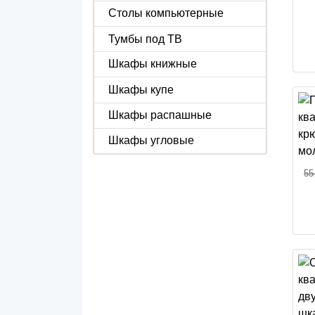
Столы компьютерные
Тумбы под ТВ
Шкафы книжные
Шкафы купе
Шкафы распашные
Шкафы угловые
55