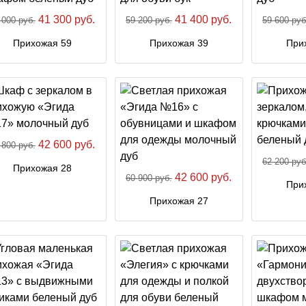
41 300 руб.
41 400 руб.
 000 руб.
59 200 руб.
59 600 руб
Прихожая 59
Прихожая 39
При
42 600 руб.
 800 руб.
62 200 руб
Прихожая 28
42 600 руб.
60 900 руб.
При
Прихожая 27