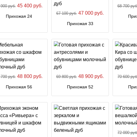
45 400 руб.
 900 руб.
68 700 руб
47 000 руб.
67 100 руб.
Прихожая 24
При
Прихожая 33
48 800 руб.
48 900 руб.
 700 руб.
69 800 руб.
70 600 руб
Прихожая 56
Прихожая 52
При
72 000 руб