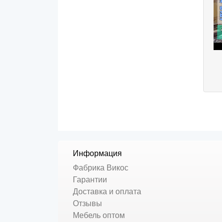
Информация
Фабрика Викос
Гарантии
Доставка и оплата
Отзывы
Мебель оптом