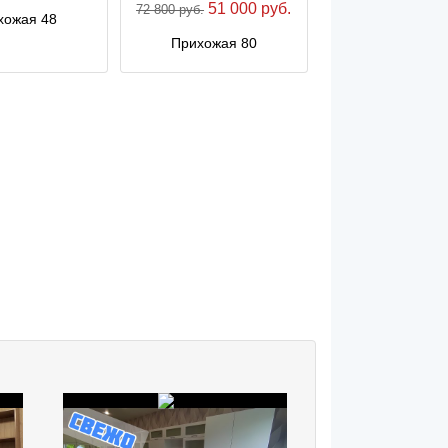
51 000 руб.
72 800 руб.
хожая 48
Прихожая 80