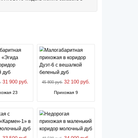
31 900 руб.
32 100 руб.
.
45 800 руб.
хожая 23
Прихожая 9