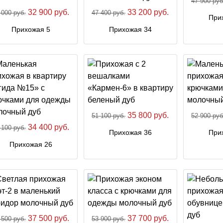
47 900 руб
32 900 руб.
33 200 руб.
 000 руб.
47 400 руб.
При
Прихожая 5
Прихожая 34
35 800 руб.
51 100 руб.
52 900 руб
34 400 руб.
 100 руб.
Прихожая 36
При
Прихожая 26
37 500 руб.
37 700 руб.
 500 руб.
53 900 руб.