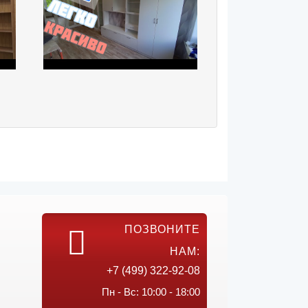
ПОЗВОНИТЕ
НАМ:
+7 (499) 322-92-08
Пн - Вс: 10:00 - 18:00