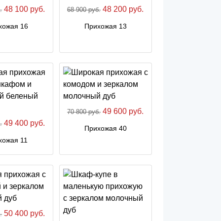
48 100 руб.
48 200 руб.
.
68 900 руб.
хожая 16
Прихожая 13
49 600 руб.
70 800 руб.
49 400 руб.
.
Прихожая 40
хожая 11
50 400 руб.
.