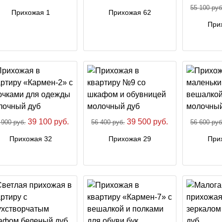
55 100 руб
Прихожая 1
Прихожая 62
При
39 100 руб.
39 500 руб.
 900 руб.
56 400 руб.
56 600 руб
Прихожая 32
Прихожая 29
При