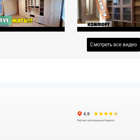
Смотреть все видео