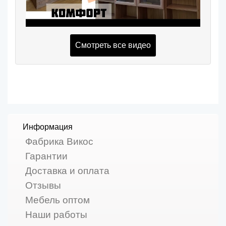
Смотреть все видео
Информация
Фабрика Викос
Гарантии
Доставка и оплата
Отзывы
Мебель оптом
Наши работы