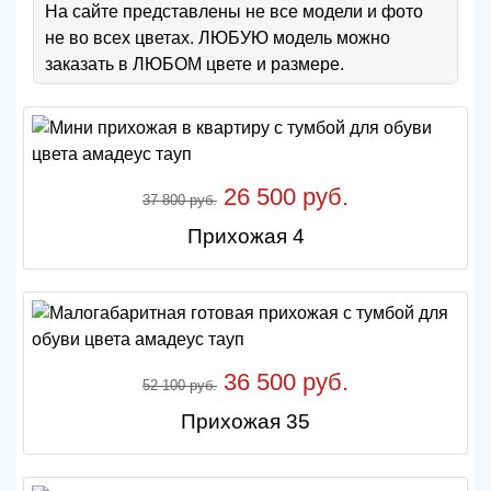
На сайте представлены не все модели и фото
не во всех цветах. ЛЮБУЮ модель можно
заказать в ЛЮБОМ цвете и размере.
26 500 руб.
37 800 руб.
Прихожая 4
36 500 руб.
52 100 руб.
Прихожая 35