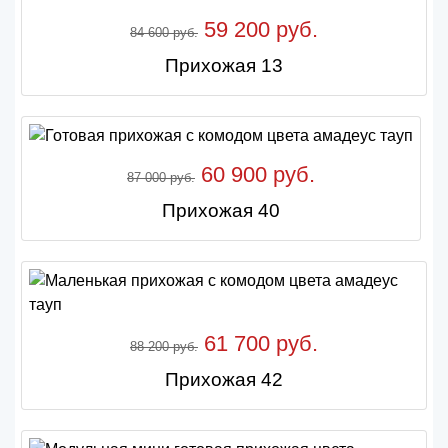
59 200 руб.
84 600 руб.
Прихожая 13
60 900 руб.
87 000 руб.
Прихожая 40
61 700 руб.
88 200 руб.
Прихожая 42