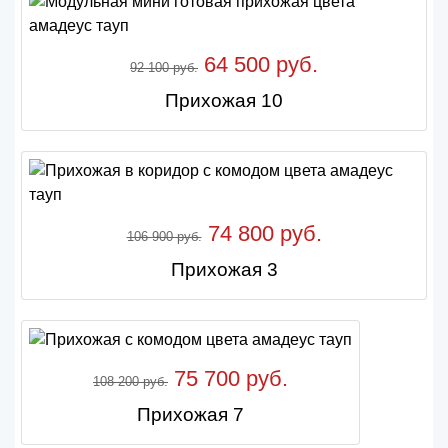
64 500 руб.
92 100 руб.
Прихожая 10
74 800 руб.
106 900 руб.
Прихожая 3
75 700 руб.
108 200 руб.
Прихожая 7