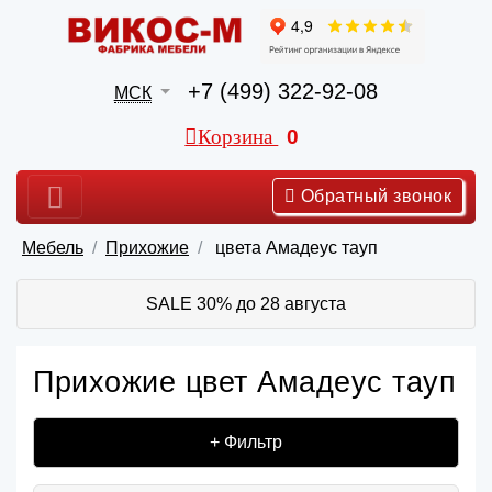
+7 (499) 322-92-08
МСК
Корзина
0
Обратный звонок
Мебель
Прихожие
цвета Амадеус тауп
SALE 30% до 28 августа
Прихожие цвет Амадеус тауп
+ Фильтр