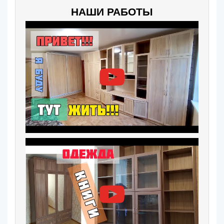
НАШИ РАБОТЫ