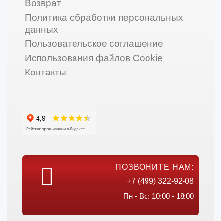
Возврат
Политика обработки персональных
данных
Пользовательское соглашение
Использования файлов Cookie
Контакты
ПОЗВОНИТЕ НАМ:
+7 (499) 322-92-08
Пн - Вс: 10:00 - 18:00