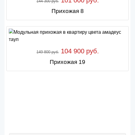
101 000 руб.
144 300 руб.
Прихожая 8
104 900 руб.
149 800 руб.
Прихожая 19