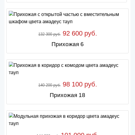
92 600 руб.
132 300 руб.
Прихожая 6
98 100 руб.
140 200 руб.
Прихожая 18