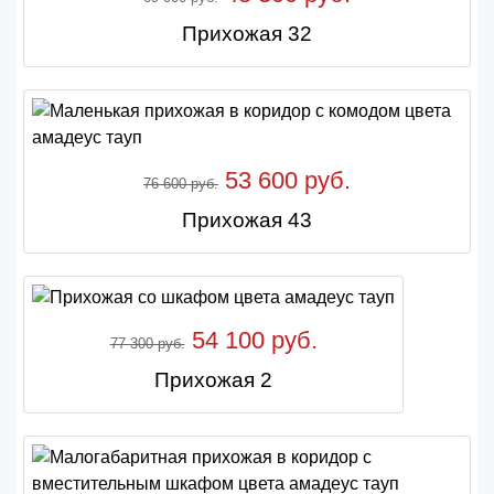
Прихожая 32
53 600 руб.
76 600 руб.
Прихожая 43
54 100 руб.
77 300 руб.
Прихожая 2