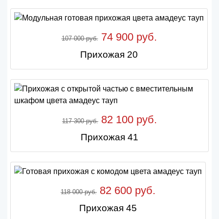
74 900 руб.
107 000 руб.
Прихожая 20
82 100 руб.
117 300 руб.
Прихожая 41
82 600 руб.
118 000 руб.
Прихожая 45