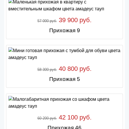
39 900 руб.
57 000 руб.
Прихожая 9
40 800 руб.
58 300 руб.
Прихожая 5
42 100 руб.
60 200 руб.
Прихожая 46