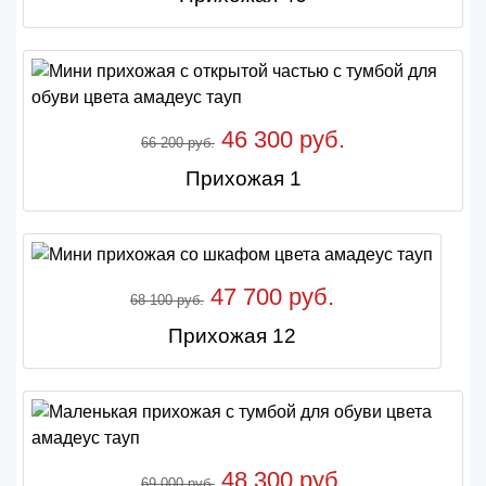
46 300 руб.
66 200 руб.
Прихожая 1
47 700 руб.
68 100 руб.
Прихожая 12
48 300 руб.
69 000 руб.