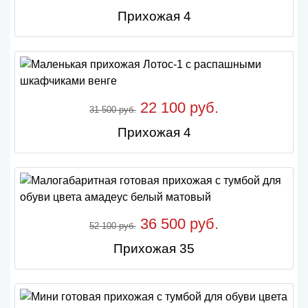
Прихожая 4
22 100 руб.
31 500 руб.
Прихожая 4
36 500 руб.
52 100 руб.
Прихожая 35