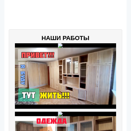
НАШИ РАБОТЫ