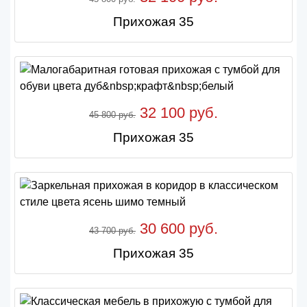
Прихожая 35
32 100 руб.
45 800 руб.
Прихожая 35
30 600 руб.
43 700 руб.
Прихожая 35