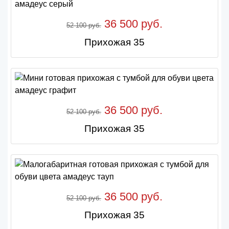
36 500 руб.
52 100 руб.
Прихожая 35
36 500 руб.
52 100 руб.
Прихожая 35
36 500 руб.
52 100 руб.
Прихожая 35