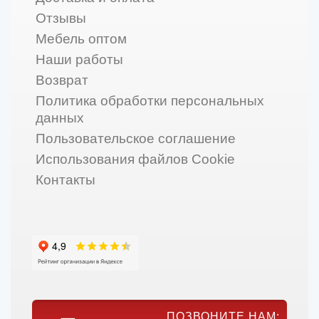
Отзывы
Мебель оптом
Наши работы
Возврат
Политика обработки персональных
данных
Пользовательское соглашение
Использования файлов Cookie
Контакты
ПОЗВОНИТЕ НАМ: