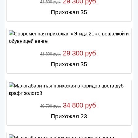
29 300 руб.
41 800 руб.
Прихожая 35
29 300 руб.
41 800 руб.
Прихожая 35
34 800 руб.
49 700 руб.
Прихожая 23