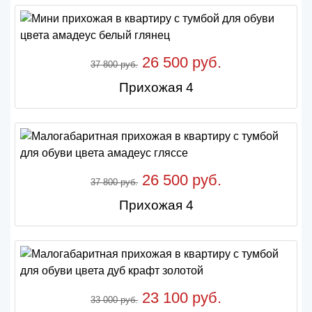
26 500 руб.
37 800 руб.
Прихожая 4
26 500 руб.
37 800 руб.
Прихожая 4
23 100 руб.
33 000 руб.