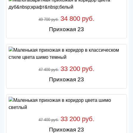
34 800 руб.
49 700 руб.
Прихожая 23
33 200 руб.
47 400 руб.
Прихожая 23
33 200 руб.
47 400 руб.
Прихожая 23