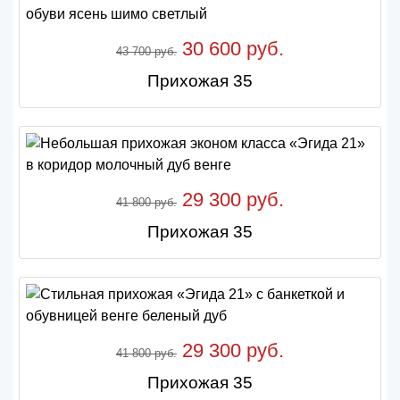
30 600 руб.
43 700 руб.
Прихожая 35
29 300 руб.
41 800 руб.
Прихожая 35
29 300 руб.
41 800 руб.
Прихожая 35