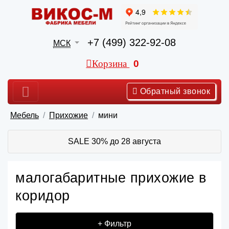
+7 (499) 322-92-08
МСК
Корзина
0
Обратный звонок
Мебель
Прихожие
мини
SALE 30% до 28 августа
малогабаритные прихожие в
коридор
+ Фильтр