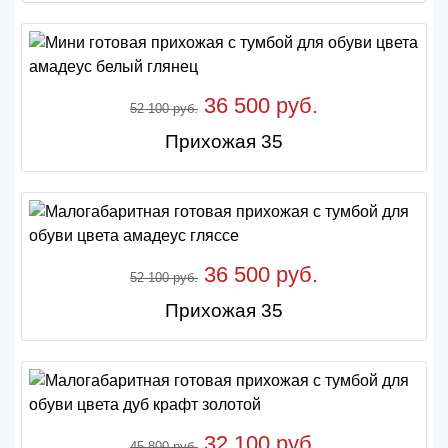
36 500 руб.
52 100 руб.
Прихожая 35
36 500 руб.
52 100 руб.
Прихожая 35
32 100 руб.
45 800 руб.