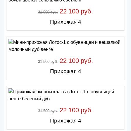
22 100 руб.
31 500 руб.
Прихожая 4
22 100 руб.
31 500 руб.
Прихожая 4
22 100 руб.
31 500 руб.
Прихожая 4