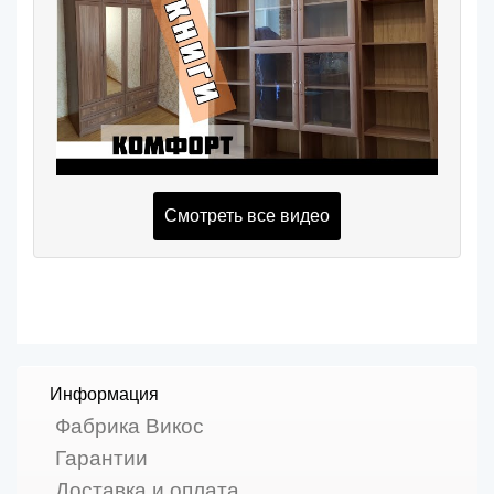
Смотреть все видео
Информация
Фабрика Викос
Гарантии
Доставка и оплата