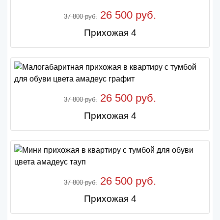
26 500 руб.
37 800 руб.
Прихожая 4
26 500 руб.
37 800 руб.
Прихожая 4
26 500 руб.
37 800 руб.
Прихожая 4