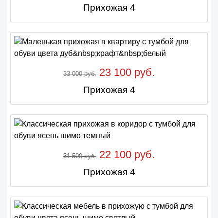
Прихожая 4
23 100 руб.
33 000 руб.
Прихожая 4
22 100 руб.
31 500 руб.
Прихожая 4