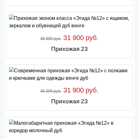
31 900 руб.
45 500 руб.
Прихожая 23
31 900 руб.
45 500 руб.
Прихожая 23