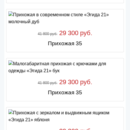
29 300 руб.
41 800 руб.
Прихожая 35
29 300 руб.
41 800 руб.
Прихожая 35