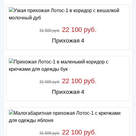
22 100 руб.
31 500 руб.
Прихожая 4
22 100 руб.
31 500 руб.
Прихожая 4
22 100 руб.
31 500 руб.