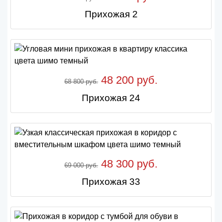
Прихожая 2
48 200 руб.
68 800 руб.
Прихожая 24
48 300 руб.
69 000 руб.
Прихожая 33