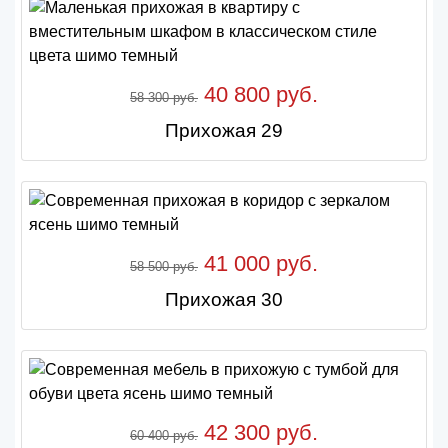
40 800 руб.
58 300 руб.
Прихожая 29
41 000 руб.
58 500 руб.
Прихожая 30
42 300 руб.
60 400 руб.