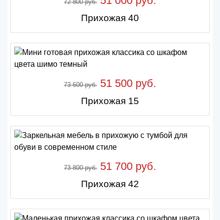
51 000 руб.
72 800 руб.
Прихожая 40
51 500 руб.
73 600 руб.
Прихожая 15
51 700 руб.
73 800 руб.
Прихожая 42