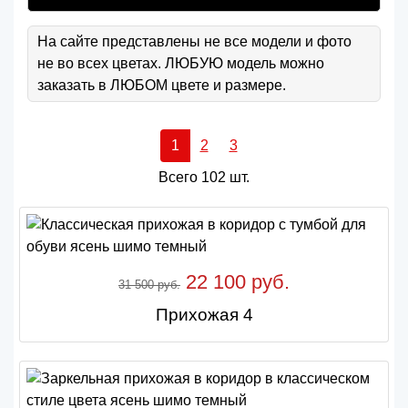
На сайте представлены не все модели и фото
не во всех цветах. ЛЮБУЮ модель можно
заказать в ЛЮБОМ цвете и размере.
1
2
3
Всего 102 шт.
22 100 руб.
31 500 руб.
Прихожая 4