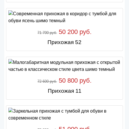
50 200 руб.
71 700 руб.
Прихожая 52
50 800 руб.
72 600 руб.
Прихожая 11