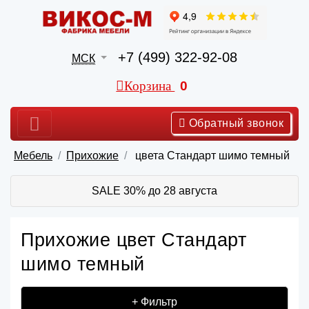
+7 (499) 322-92-08
МСК
Корзина
0
Обратный звонок
Мебель
Прихожие
цвета Стандарт шимо темный
SALE 30% до 28 августа
Прихожие цвет Стандарт
шимо темный
+ Фильтр