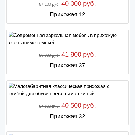
40 000 руб.
57 100 руб.
Прихожая 12
41 900 руб.
59 800 руб.
Прихожая 37
40 500 руб.
57 800 руб.
Прихожая 32