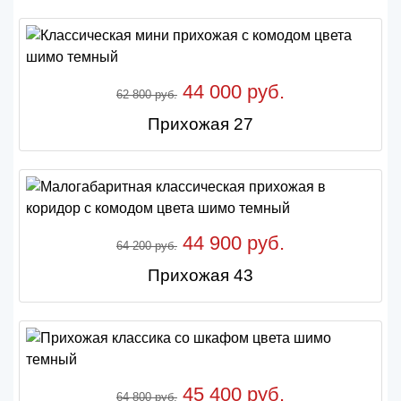
44 000 руб.
62 800 руб.
Прихожая 27
44 900 руб.
64 200 руб.
Прихожая 43
45 400 руб.
64 800 руб.