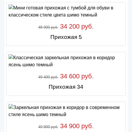
34 200 руб.
48 900 руб.
Прихожая 5
34 600 руб.
49 400 руб.
Прихожая 34
34 900 руб.
49 800 руб.