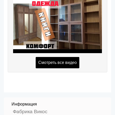
Смотреть все видео
Информация
Фабрика Викос