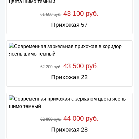
43 100 руб.
61 600 руб.
Прихожая 57
43 500 руб.
62 200 руб.
Прихожая 22
44 000 руб.
62 800 руб.
Прихожая 28