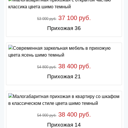
37 100 руб.
53 000 руб.
Прихожая 36
38 400 руб.
54 800 руб.
Прихожая 21
38 400 руб.
54 900 руб.
Прихожая 14