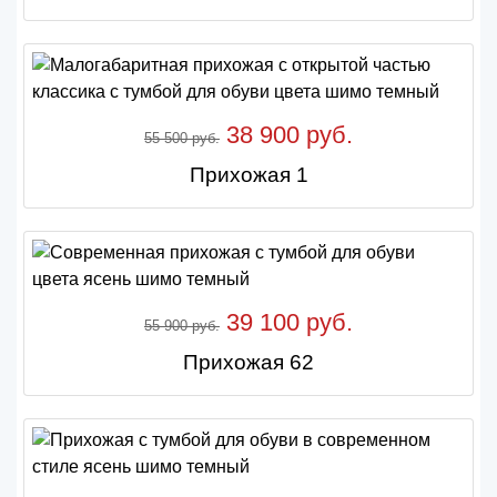
38 900 руб.
55 500 руб.
Прихожая 1
39 100 руб.
55 900 руб.
Прихожая 62