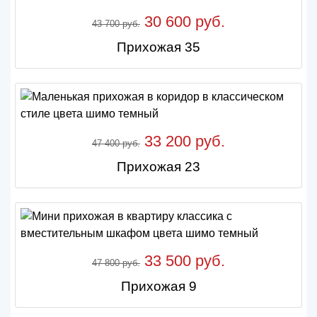
30 600 руб.
43 700 руб.
Прихожая 35
33 200 руб.
47 400 руб.
Прихожая 23
33 500 руб.
47 800 руб.
Прихожая 9