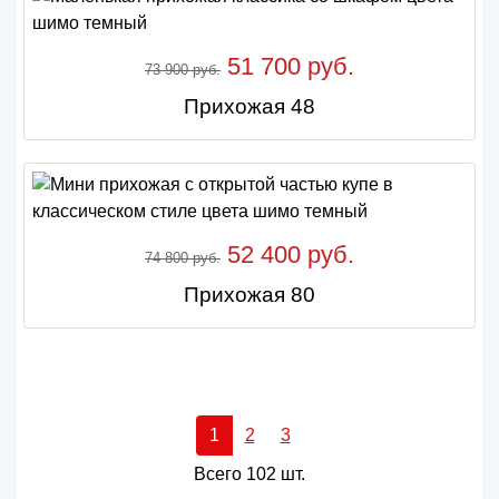
51 700 руб.
73 900 руб.
Прихожая 48
52 400 руб.
74 800 руб.
Прихожая 80
1
2
3
Всего 102 шт.