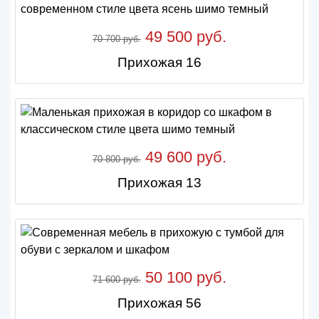
49 500 руб.
70 700 руб.
Прихожая 16
49 600 руб.
70 800 руб.
Прихожая 13
50 100 руб.
71 600 руб.
Прихожая 56