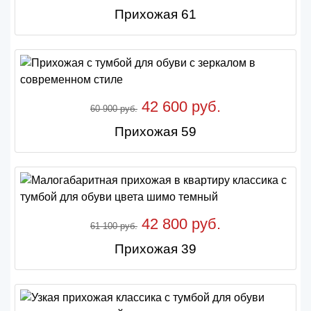
Прихожая 61
42 600 руб.
60 900 руб.
Прихожая 59
42 800 руб.
61 100 руб.
Прихожая 39