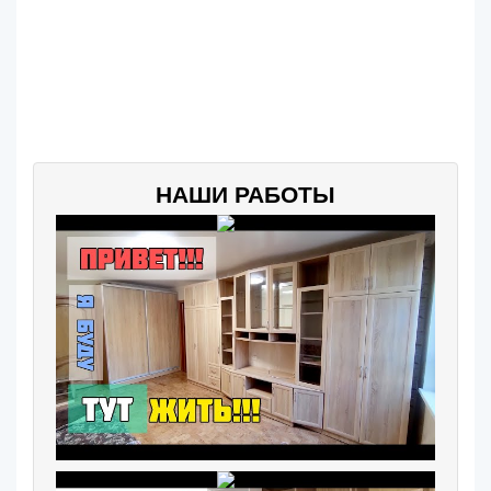
НАШИ РАБОТЫ