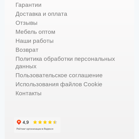
Гарантии
Доставка и оплата
Отзывы
Мебель оптом
Наши работы
Возврат
Политика обработки персональных
данных
Пользовательское соглашение
Использования файлов Cookie
Контакты