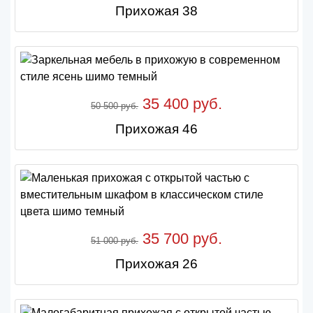
Прихожая 38
35 400 руб.
50 500 руб.
Прихожая 46
35 700 руб.
51 000 руб.
Прихожая 26