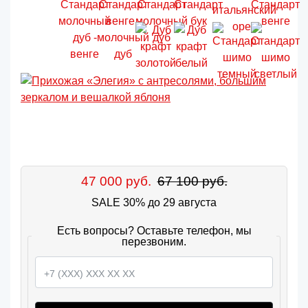
47 000 руб.
67 100 руб.
SALE 30% до 29 августа
Есть вопросы? Оставьте телефон, мы
перезвоним.