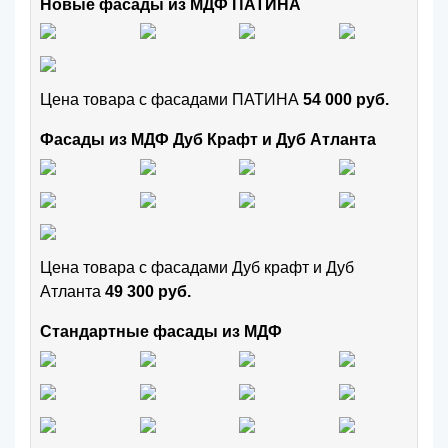
Новые фасады из МДФ ПАТИНА
Цена товара с фасадами ПАТИНА
54 000 руб.
Фасады из МДФ Дуб Крафт и Дуб Атланта
Цена товара с фасадами Дуб крафт и Дуб
Атланта
49 300 руб.
Стандартные фасады из МДФ