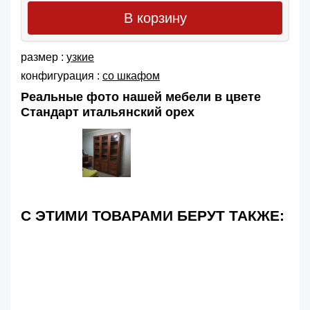
В корзину
размер :
узкие
конфигурация :
со шкафом
Реальные фото нашей мебели в цвете
Стандарт итальянский орех
С ЭТИМИ ТОВАРАМИ БЕРУТ ТАКЖЕ: