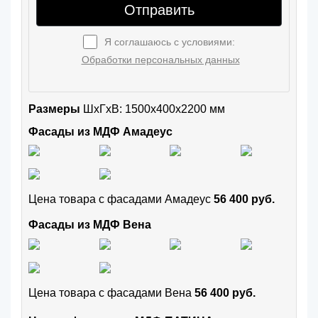
Отправить
Я соглашаюсь с условиями:
Обработки персональных данных
Размеры
ШxГхВ: 1500x400x2200 мм
Фасады из МДФ Амадеус
Цена товара с фасадами Амадеус
56 400 руб.
Фасады из МДФ Вена
Цена товара с фасадами Вена
56 400 руб.