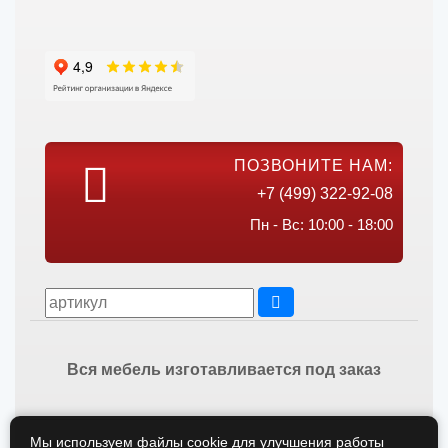
ПОЗВОНИТЕ НАМ:
+7 (499) 322-92-08
Пн - Вс: 10:00 - 18:00
Вся мебель изготавливается под заказ
Мы используем файлы cookie для улучшения работы