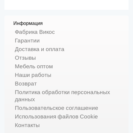
Информация
Фабрика Викос
Гарантии
Доставка и оплата
Отзывы
Мебель оптом
Наши работы
Возврат
Политика обработки персональных
данных
Пользовательское соглашение
Использования файлов Cookie
Контакты