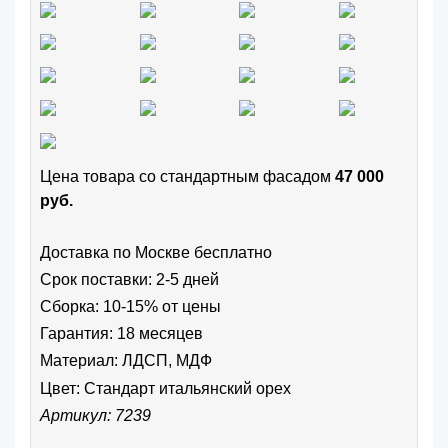
Цена товара cо стандартным фасадом
47 000
руб.
Доставка по Москве бесплатно
Срок поставки: 2-5 дней
Сборка: 10-15% от цены
Гарантия: 18 месяцев
Материал: ЛДСП, МДФ
Цвет:
Стандарт итальянский орех
Артикул: 7239