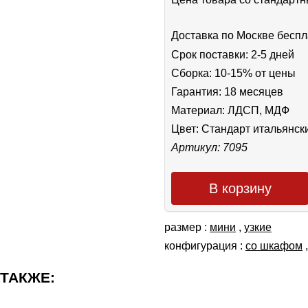
Доставка по Москве беспл
Срок поставки: 2-5 дней
Сборка: 10-15% от цены
Гарантия: 18 месяцев
Материал: ЛДСП, МДФ
Цвет:
Стандарт итальянск
Артикул: 7095
В корзину
размер :
мини
,
узкие
конфигурация :
со шкафом
 ТАКЖЕ: