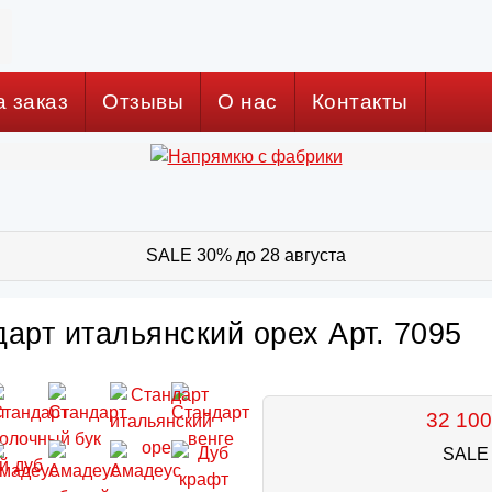
а заказ
Отзывы
О нас
Контакты
SALE 30% до 28 августа
арт итальянский орех Арт. 7095
32 100
SALE 