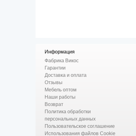
Информация
Фабрика Викос
Гарантии
Доставка и оплата
Отзывы
Мебель оптом
Наши работы
Возврат
Политика обработки
персональных данных
Пользовательское соглашение
Использования файлов Cookie