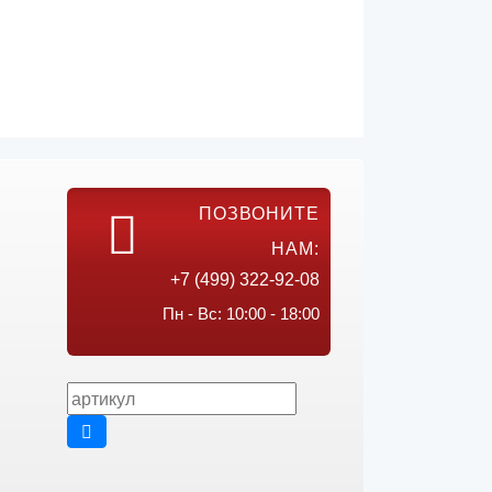
ПОЗВОНИТЕ
НАМ:
+7 (499) 322-92-08
Пн - Вс: 10:00 - 18:00