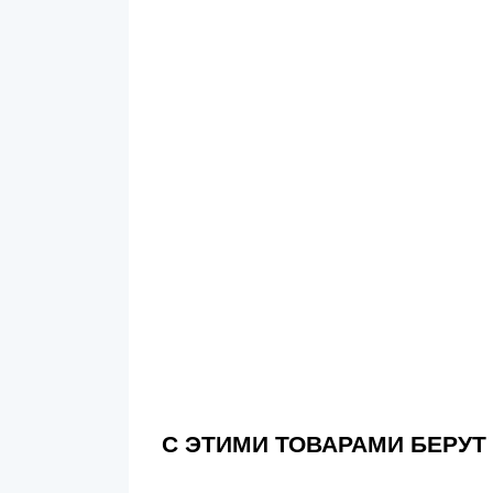
С ЭТИМИ ТОВАРАМИ БЕРУТ