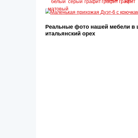
Реальные фото нашей мебели в 
итальянский орех