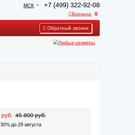
+7 (499) 322-92-08
МСК
Корзина
0
Обратный звонок
 руб.
45 800 руб.
30% до 29 августа