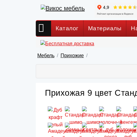
Каталог
Материалы
Н
Мебель
Прихожие
Прихожая 9 цвет Станд