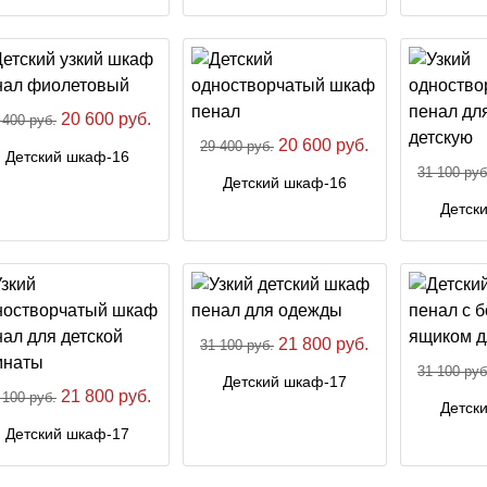
20 600 руб.
 400 руб.
20 600 руб.
29 400 руб.
Детский шкаф-16
31 100 руб
Детский шкаф-16
Детск
21 800 руб.
31 100 руб.
31 100 руб
Детский шкаф-17
21 800 руб.
 100 руб.
Детск
Детский шкаф-17