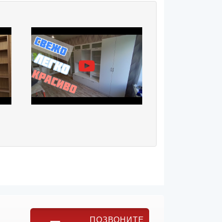
ПОЗВОНИТЕ