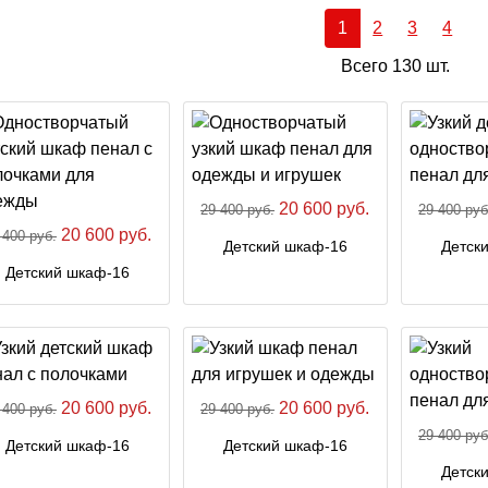
1
2
3
4
Всего 130 шт.
20 600 руб.
29 400 руб.
29 400 руб
20 600 руб.
 400 руб.
Детский шкаф-16
Детск
Детский шкаф-16
20 600 руб.
20 600 руб.
 400 руб.
29 400 руб.
29 400 руб
Детский шкаф-16
Детский шкаф-16
Детск