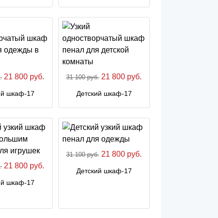
21 800 руб.
21 800 руб.
.
31 100 руб.
ий шкаф-17
Детский шкаф-17
21 800 руб.
31 100 руб.
21 800 руб.
.
Детский шкаф-17
ий шкаф-17