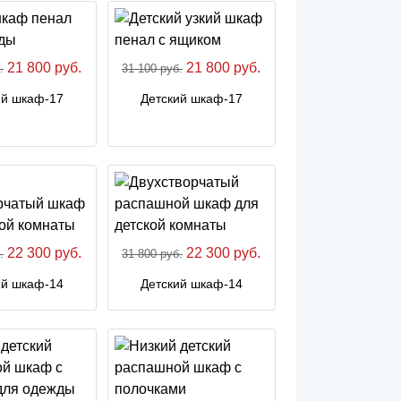
21 800 руб.
21 800 руб.
.
31 100 руб.
ий шкаф-17
Детский шкаф-17
22 300 руб.
22 300 руб.
.
31 800 руб.
ий шкаф-14
Детский шкаф-14