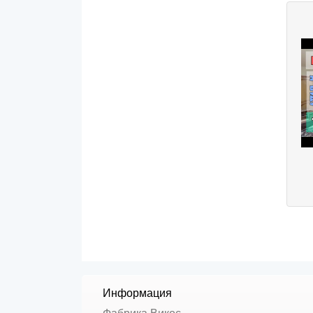
Информация