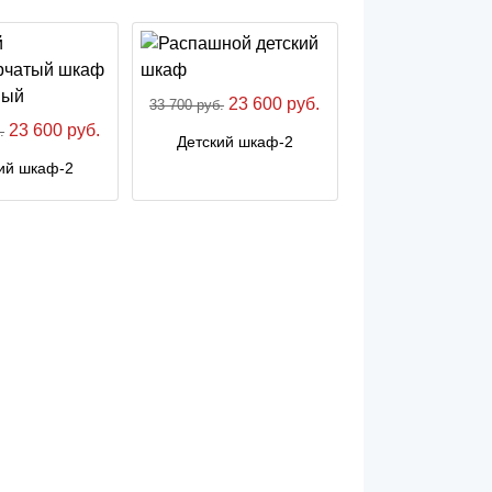
23 600 руб.
33 700 руб.
23 600 руб.
.
Детский шкаф-2
ий шкаф-2