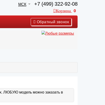
+7 (499) 322-92-08
МСК
Корзина
0
Обратный звонок
ах. ЛЮБУЮ модель можно заказать в