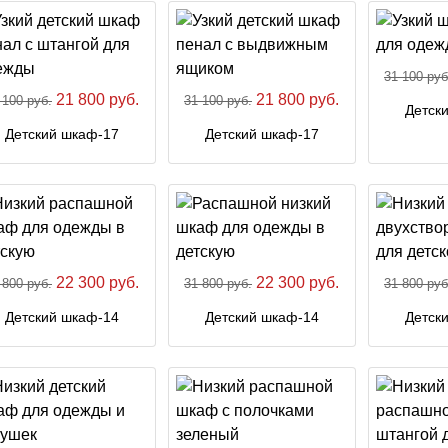
31 100 руб
21 800 руб.
21 800 руб.
 100 руб.
31 100 руб.
Детск
Детский шкаф-17
Детский шкаф-17
22 300 руб.
22 300 руб.
 800 руб.
31 800 руб.
31 800 руб
Детский шкаф-14
Детский шкаф-14
Детск