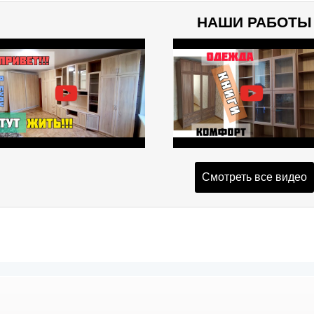
НАШИ РАБОТЫ
Смотреть все видео