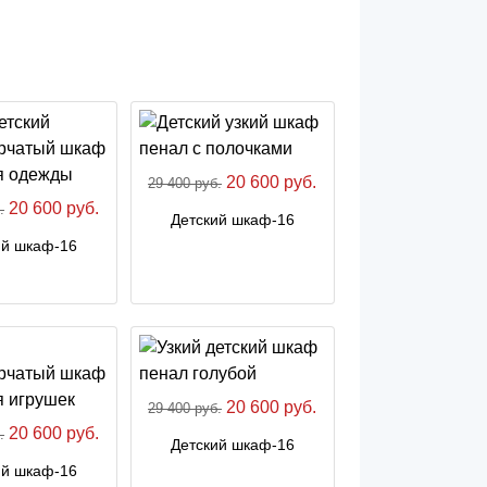
20 600 руб.
29 400 руб.
20 600 руб.
.
Детский шкаф-16
ий шкаф-16
20 600 руб.
29 400 руб.
20 600 руб.
.
Детский шкаф-16
ий шкаф-16