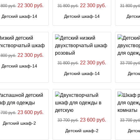
22 300 руб.
22 300 руб.
 800 руб.
31 800 руб.
31 800 руб
Детский шкаф-14
Детский шкаф-14
Детск
22 300 руб.
 800 руб.
22 300 руб.
31 800 руб.
33 700 руб
Детский шкаф-14
Детский шкаф-14
Детск
23 600 руб.
 700 руб.
23 600 руб.
33 700 руб.
33 700 руб
Детский шкаф-2
Детский шкаф-2
Детск