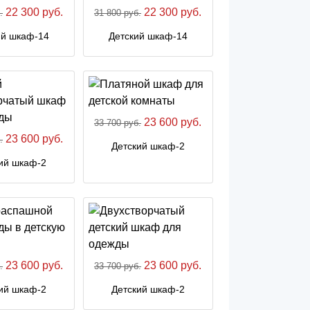
22 300 руб.
22 300 руб.
.
31 800 руб.
ий шкаф-14
Детский шкаф-14
23 600 руб.
33 700 руб.
23 600 руб.
.
Детский шкаф-2
ий шкаф-2
23 600 руб.
23 600 руб.
.
33 700 руб.
ий шкаф-2
Детский шкаф-2