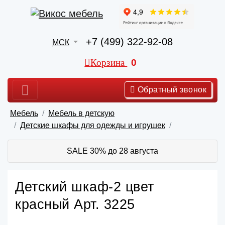
+7 (499) 322-92-08
МСК
Корзина
0
Обратный звонок
Мебель
Мебель в детскую
Детские шкафы для одежды и игрушек
SALE 30% до 28 августа
Детский шкаф-2 цвет
красный Арт. 3225