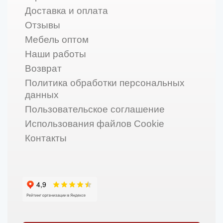
Доставка и оплата
Отзывы
Мебель оптом
Наши работы
Возврат
Политика обработки персональных
данных
Пользовательское соглашение
Использования файлов Cookie
Контакты