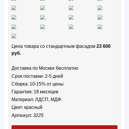
Цена товара cо стандартным фасадом
23 600
руб.
Доставка по Москве бесплатно
Срок поставки: 2-5 дней
Сборка: 10-15% от цены
Гарантия: 18 месяцев
Материал: ЛДСП, МДФ
Цвет:
красный
Артикул: 3225