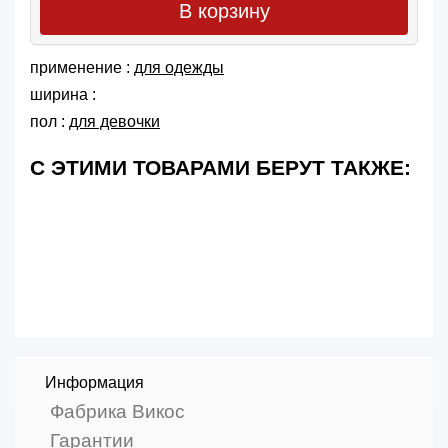
В корзину
применение :
для одежды
ширина :
пол :
для девочки
С ЭТИМИ ТОВАРАМИ БЕРУТ ТАКЖЕ:
Информация
Фабрика Викос
Гарантии