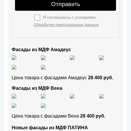
Отправить
Я соглашаюсь с условиями:
Обработки персональных данных
Фасады из МДФ Амадеус
Цена товара с фасадами Амадеус
28 400 руб.
Фасады из МДФ Вена
Цена товара с фасадами Вена
28 400 руб.
Новые фасады из МДФ ПАТИНА