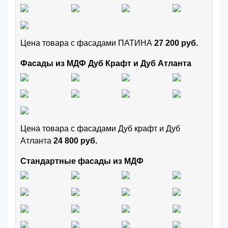
Цена товара с фасадами ПАТИНА
27 200 руб.
Фасады из МДФ Дуб Крафт и Дуб Атланта
Цена товара с фасадами Дуб крафт и Дуб
Атланта
24 800 руб.
Стандартные фасады из МДФ