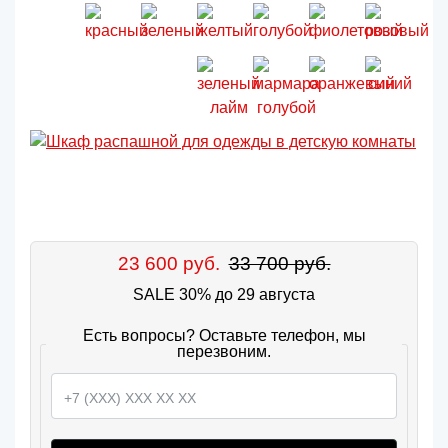
23 600 руб.
33 700 руб.
SALE 30% до 29 августа
Есть вопросы? Оставьте телефон, мы
перезвоним.