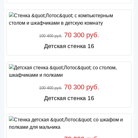
70 300 руб.
100 400 руб.
Детская стенка 16
70 300 руб.
100 400 руб.
Детская стенка 16