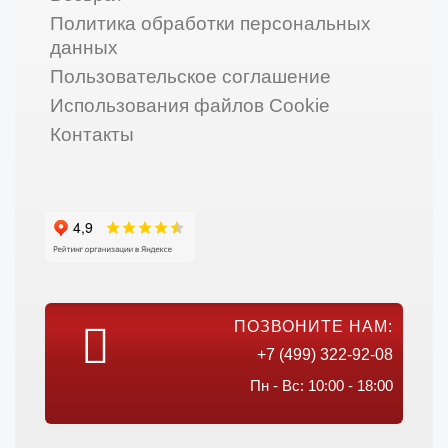
Политика обработки персональных
данных
Пользовательское соглашение
Использования файлов Cookie
Контакты
ПОЗВОНИТЕ НАМ:
+7 (499) 322-92-08
Пн - Вс: 10:00 - 18:00