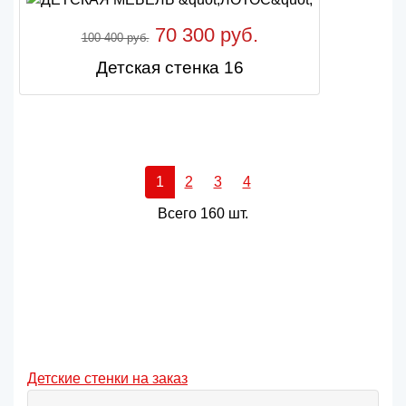
70 300 руб.
100 400 руб.
Детская стенка 16
1
2
3
4
Всего 160 шт.
Детские стенки на заказ