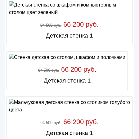
66 200 руб.
94 500 руб.
Детская стенка 1
66 200 руб.
94 500 руб.
Детская стенка 1
66 200 руб.
94 500 руб.
Детская стенка 1