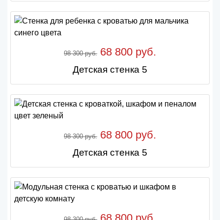
68 800 руб.
98 300 руб.
Детская стенка 5
68 800 руб.
98 300 руб.
Детская стенка 5
68 800 руб.
98 300 руб.