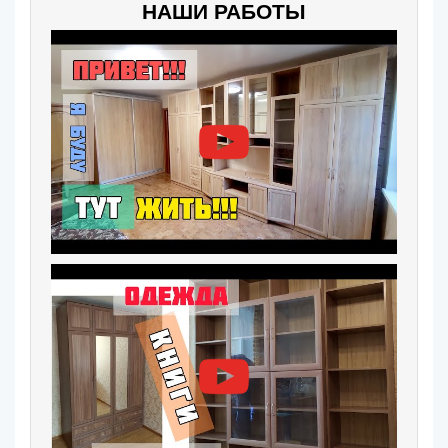
НАШИ РАБОТЫ