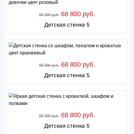
68 800 руб.
98 300 руб.
Детская стенка 5
68 800 руб.
98 300 руб.
Детская стенка 5
68 800 руб.
98 300 руб.
Детская стенка 5