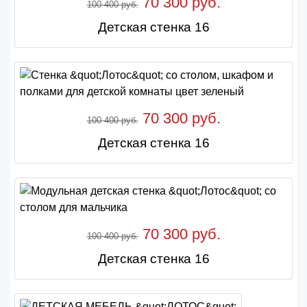
70 300 руб.
100 400 руб.
Детская стенка 16
70 300 руб.
100 400 руб.
Детская стенка 16
70 300 руб.
100 400 руб.
Детская стенка 16