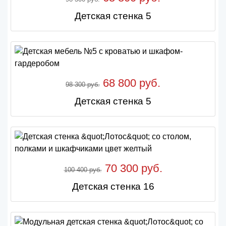
Детская стенка 5
68 800 руб.
98 300 руб.
Детская стенка 5
70 300 руб.
100 400 руб.
Детская стенка 16