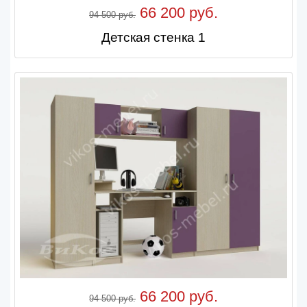
66 200 руб.
94 500 руб.
Детская стенка 1
66 200 руб.
94 500 руб.