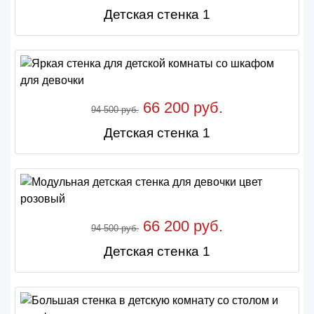
Детская стенка 1
66 200 руб.
94 500 руб.
Детская стенка 1
66 200 руб.
94 500 руб.
Детская стенка 1