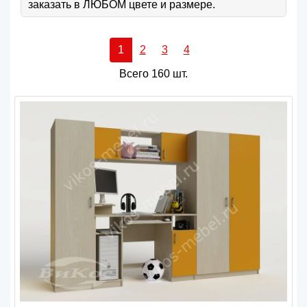
заказать в ЛЮБОМ цвете и размере.
1
2
3
4
Всего 160 шт.