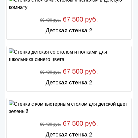
67 500 руб.
96 400 руб.
Детская стенка 2
67 500 руб.
96 400 руб.
Детская стенка 2
67 500 руб.
96 400 руб.
Детская стенка 2