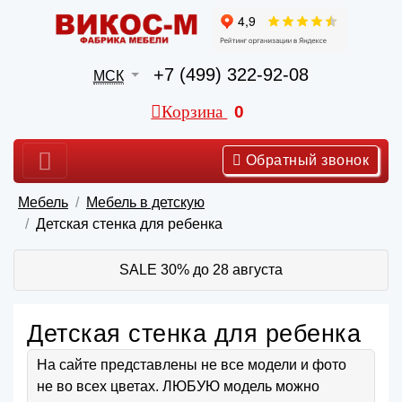
+7 (499) 322-92-08
МСК
Корзина
0
Обратный звонок
Мебель
Мебель в детскую
Детская стенка для ребенка
SALE 30% до 28 августа
Детская стенка для ребенка
На сайте представлены не все модели и фото
не во всех цветах. ЛЮБУЮ модель можно