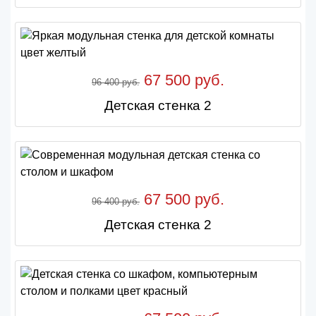
67 500 руб.
96 400 руб.
Детская стенка 2
67 500 руб.
96 400 руб.
Детская стенка 2