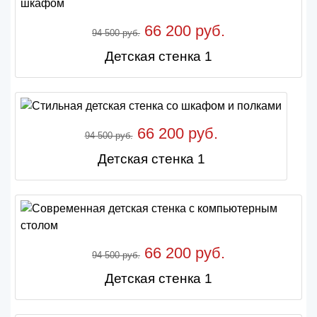
66 200 руб.
94 500 руб.
Детская стенка 1
66 200 руб.
94 500 руб.
Детская стенка 1
66 200 руб.
94 500 руб.
Детская стенка 1