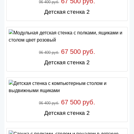
67 500 руб.
96 400 руб.
Детская стенка 2
67 500 руб.
96 400 руб.
Детская стенка 2
67 500 руб.
96 400 руб.
Детская стенка 2