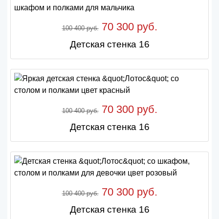
70 300 руб.
100 400 руб.
Детская стенка 16
70 300 руб.
100 400 руб.
Детская стенка 16
70 300 руб.
100 400 руб.
Детская стенка 16