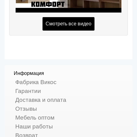
Смотреть все видео
Информация
Фабрика Викос
Гарантии
Доставка и оплата
Отзывы
Мебель оптом
Наши работы
Возврат