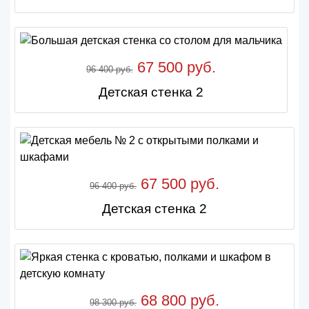
67 500 руб.
96 400 руб.
Детская стенка 2
67 500 руб.
96 400 руб.
Детская стенка 2
68 800 руб.
98 300 руб.