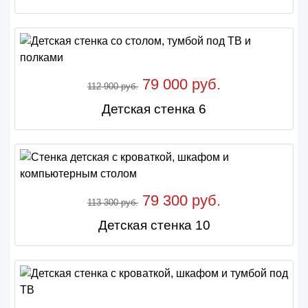
79 000 руб.
112 900 руб.
Детская стенка 6
79 300 руб.
113 300 руб.
Детская стенка 10