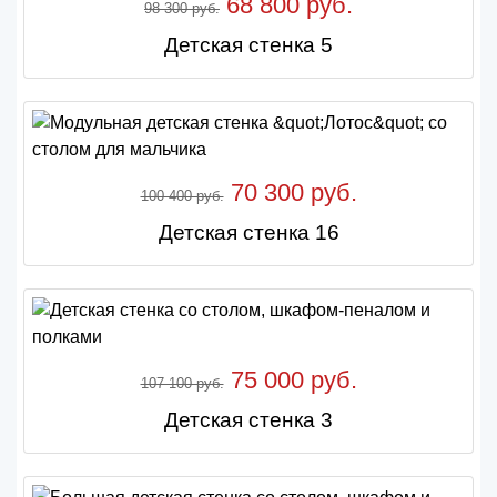
68 800 руб.
98 300 руб.
Детская стенка 5
70 300 руб.
100 400 руб.
Детская стенка 16
75 000 руб.
107 100 руб.
Детская стенка 3