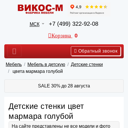
+7 (499) 322-92-08
МСК
Корзина
0
Обратный звонок
Мебель
Мебель в детскую
Детские стенки
цвета мармара голубой
SALE 30% до 28 августа
Детские стенки цвет
мармара голубой
На сайте представлены не все модели и фото