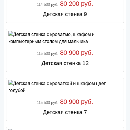
80 200 руб.
114 500 руб.
Детская стенка 9
80 900 руб.
115 500 руб.
Детская стенка 12
80 900 руб.
115 500 руб.
Детская стенка 7