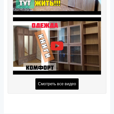
Смотреть все видео