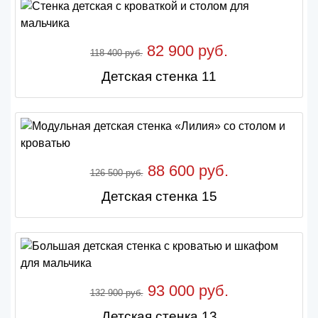
82 900 руб.
118 400 руб.
Детская стенка 11
88 600 руб.
126 500 руб.
Детская стенка 15
93 000 руб.
132 900 руб.
Детская стенка 13