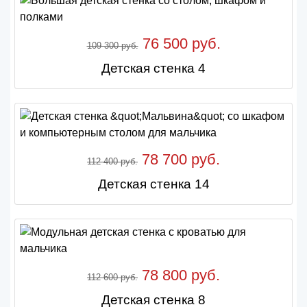
76 500 руб.
109 300 руб.
Детская стенка 4
78 700 руб.
112 400 руб.
Детская стенка 14
78 800 руб.
112 600 руб.
Детская стенка 8