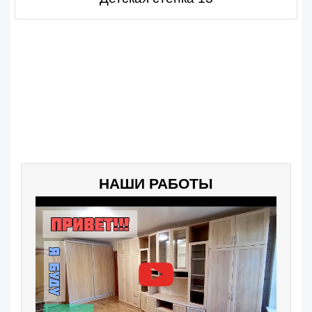
НАШИ РАБОТЫ