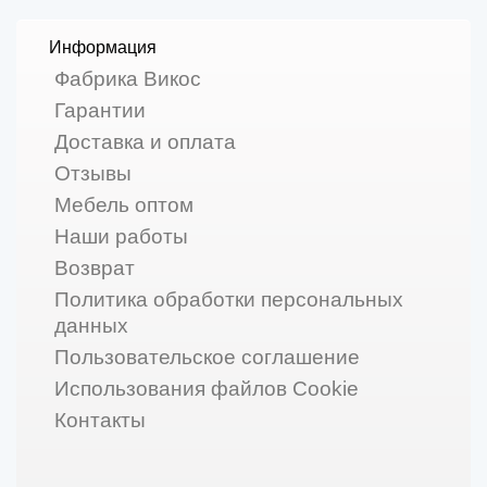
Информация
Фабрика Викос
Гарантии
Доставка и оплата
Отзывы
Мебель оптом
Наши работы
Возврат
Политика обработки персональных
данных
Пользовательское соглашение
Использования файлов Cookie
Контакты