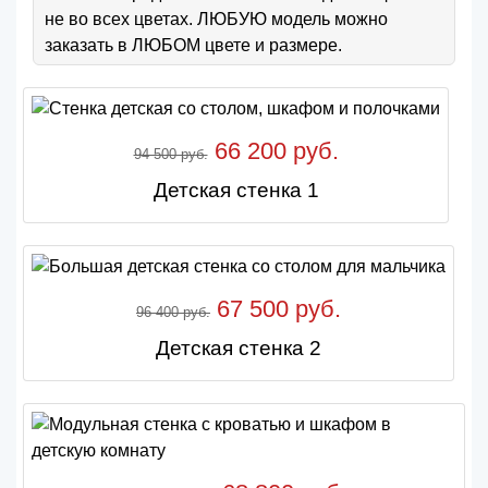
не во всех цветах. ЛЮБУЮ модель можно
заказать в ЛЮБОМ цвете и размере.
66 200 руб.
94 500 руб.
Детская стенка 1
67 500 руб.
96 400 руб.
Детская стенка 2