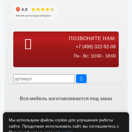
ПОЗВОНИТЕ НАМ:
+7 (499) 322-92-08
Пн - Вс: 10:00 - 18:00
Вся мебель изготавливается под заказ
Мы используем файлы cookie для улучшения работы
Викос Мебель © 2026
сайта. Продолжая использовать сайт, вы соглашаетесь с