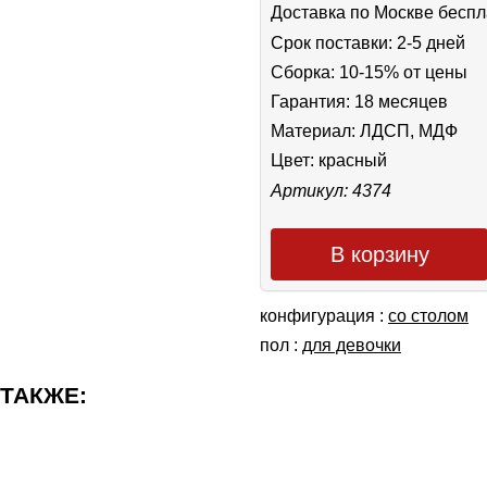
Доставка по Москве беспл
Срок поставки: 2-5 дней
Сборка: 10-15% от цены
Гарантия: 18 месяцев
Материал: ЛДСП, МДФ
Цвет:
красный
Артикул: 4374
В корзину
конфигурация :
со столом
пол :
для девочки
 ТАКЖЕ: