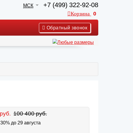
+7 (499) 322-92-08
МСК
Корзина
0
Обратный звонок
руб.
100 400 руб.
30% до 29 августа