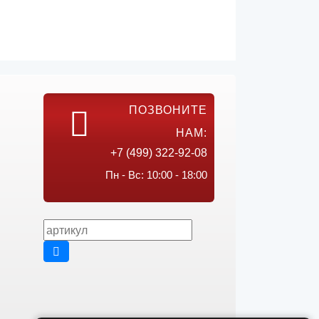
ПОЗВОНИТЕ
НАМ:
+7 (499) 322-92-08
Пн - Вс: 10:00 - 18:00