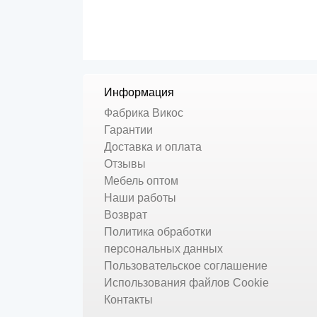
Информация
Фабрика Викос
Гарантии
Доставка и оплата
Отзывы
Мебель оптом
Наши работы
Возврат
Политика обработки
персональных данных
Пользовательское соглашение
Использования файлов Cookie
Контакты