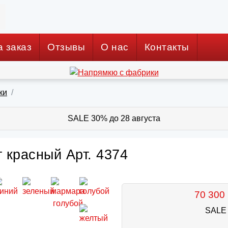
а заказ
Отзывы
О нас
Контакты
ки
SALE 30% до 28 августа
т красный Арт. 4374
70 300 
SALE 