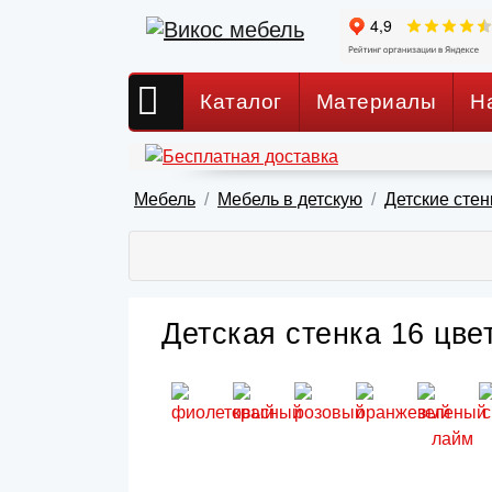
Каталог
Материалы
Н
Мебель
Мебель в детскую
Детские стен
Детская стенка 16 цве