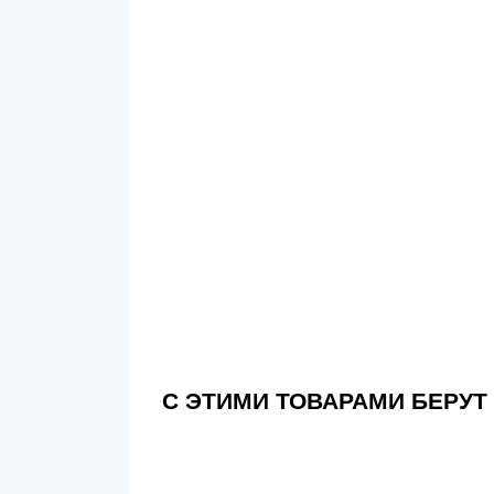
С ЭТИМИ ТОВАРАМИ БЕРУТ