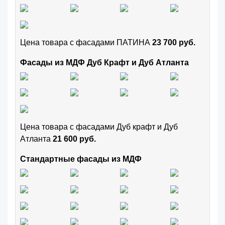
Цена товара с фасадами ПАТИНА
23 700 руб.
Фасады из МДФ Дуб Крафт и Дуб Атланта
Цена товара с фасадами Дуб крафт и Дуб
Атланта
21 600 руб.
Стандартные фасады из МДФ