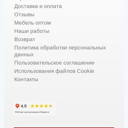
Доставка и оплата
Отзывы
Мебель оптом
Наши работы
Возврат
Политика обработки персональных
данных
Пользовательское соглашение
Использования файлов Cookie
Контакты