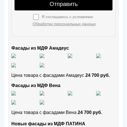
Отправить
Я соглашаюсь с условиями:
Обработки персональных данных
Фасады из МДФ Амадеус
Цена товара с фасадами Амадеус
24 700 руб.
Фасады из МДФ Вена
Цена товара с фасадами Вена
24 700 руб.
Новые фасады из МДФ ПАТИНА