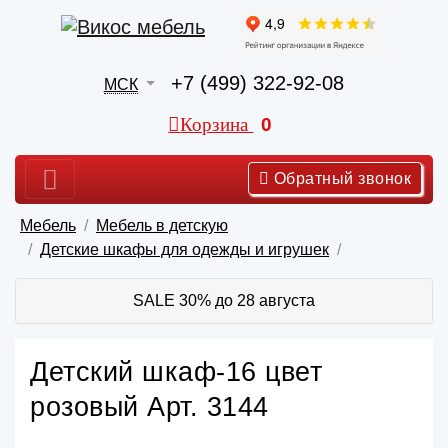
+7 (499) 322-92-08
МСК
Корзина
0
Обратный звонок
Мебель
Мебель в детскую
Детские шкафы для одежды и игрушек
SALE 30% до 28 августа
Детский шкаф-16 цвет
розовый Арт. 3144