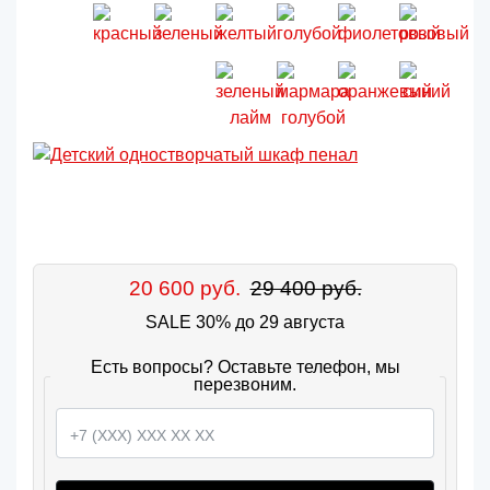
20 600 руб.
29 400 руб.
SALE 30% до 29 августа
Есть вопросы? Оставьте телефон, мы
перезвоним.