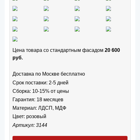
Цена товара cо стандартным фасадом
20 600
руб.
Доставка по Москве бесплатно
Срок поставки: 2-5 дней
Сборка: 10-15% от цены
Гарантия: 18 месяцев
Материал: ЛДСП, МДФ
Цвет:
розовый
Артикул: 3144