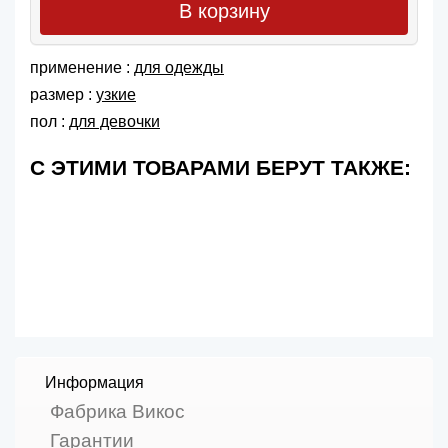
В корзину
применение :
для одежды
размер :
узкие
пол :
для девочки
С ЭТИМИ ТОВАРАМИ БЕРУТ ТАКЖЕ:
Информация
Фабрика Викос
Гарантии