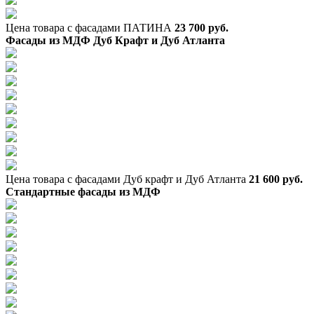
Цена товара с фасадами ПАТИНА
23 700 руб.
Фасады из МДФ Дуб Крафт и Дуб Атланта
Цена товара с фасадами Дуб крафт и Дуб Атланта
21 600 руб.
Стандартные фасады из МДФ