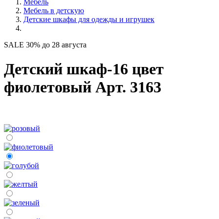
Мебель
Мебель в детскую
Детские шкафы для одежды и игрушек
SALE 30% до 28 августа
Детский шкаф-16 цвет
фиолетовый Арт. 3163