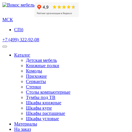
МСК
СПб
+7 (499) 322-92-08
Каталог
Детская мебель
Книжные полки
Комоды
Прихожие
Серванты
Стенки
Столы компьютерные
Тумбы под ТВ
Шкафы книжные
Шкафы купе
Шкафы распашные
Шкафы угловые
Материалы
На заказ