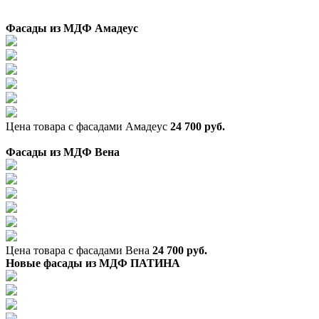
Фасады из МДФ Амадеус
Цена товара с фасадами Амадеус
24 700 руб.
Фасады из МДФ Вена
Цена товара с фасадами Вена
24 700 руб.
Новые фасады из МДФ ПАТИНА