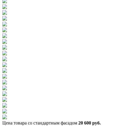
Цена товара cо стандартным фасадом
20 600 руб.