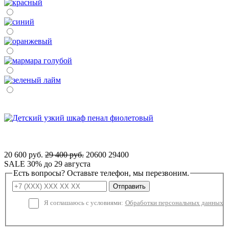
20 600 руб.
29 400 руб.
20600
29400
SALE 30% до 29 августа
Есть вопросы? Оставьте телефон, мы перезвоним.
Отправить
Я соглашаюсь с условиями:
Обработки персональных данных