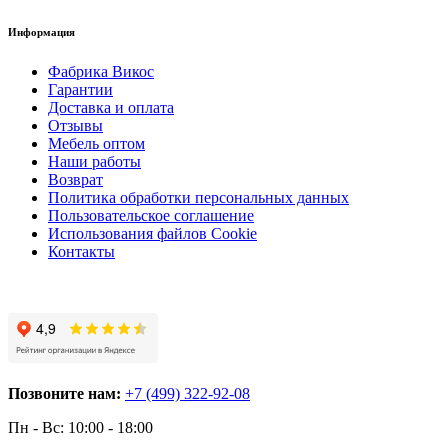
Информация
Фабрика Викос
Гарантии
Доставка и оплата
Отзывы
Мебель оптом
Наши работы
Возврат
Политика обработки персональных данных
Пользовательское соглашение
Использования файлов Cookie
Контакты
Позвоните нам:
+7 (499) 322-92-08
Пн - Вс: 10:00 - 18:00