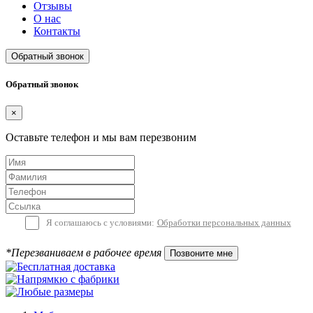
Отзывы
О нас
Контакты
Обратный звонок
Обратный звонок
×
Оставьте телефон и мы вам перезвоним
Я соглашаюсь с условиями:
Обработки персональных данных
*Перезваниваем в рабочее время