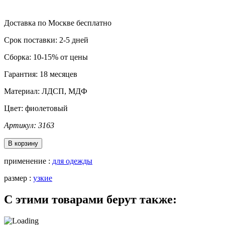
Доставка по Москве бесплатно
Срок поставки: 2-5 дней
Сборка: 10-15% от цены
Гарантия: 18 месяцев
Материал: ЛДСП, МДФ
Цвет:
фиолетовый
Артикул: 3163
В корзину
применение :
для одежды
размер :
узкие
С этими товарами берут также: