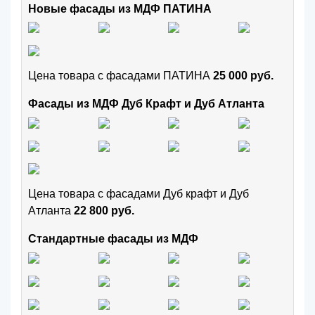
Новые фасады из МДФ ПАТИНА
Цена товара с фасадами ПАТИНА
25 000 руб.
Фасады из МДФ Дуб Крафт и Дуб Атланта
Цена товара с фасадами Дуб крафт и Дуб
Атланта
22 800 руб.
Стандартные фасады из МДФ