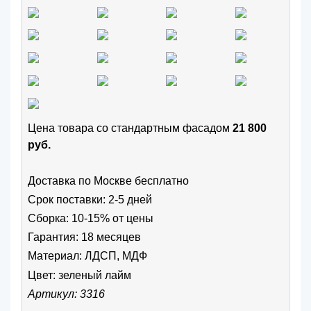
Цена товара cо стандартным фасадом
21 800
руб.
Доставка по Москве бесплатно
Срок поставки: 2-5 дней
Сборка: 10-15% от цены
Гарантия: 18 месяцев
Материал: ЛДСП, МДФ
Цвет:
зеленый лайм
Артикул: 3316