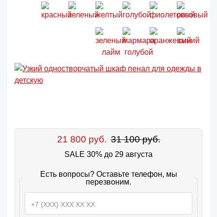
21 800 руб.
31 100 руб.
SALE 30% до 29 августа
Есть вопросы? Оставьте телефон, мы
перезвоним.