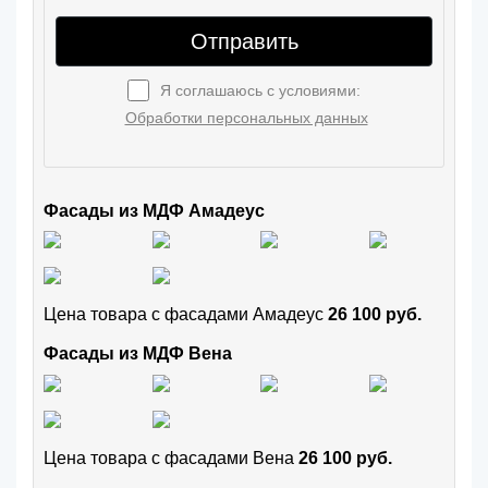
Отправить
Я соглашаюсь с условиями:
Обработки персональных данных
Фасады из МДФ Амадеус
Цена товара с фасадами Амадеус
26 100 руб.
Фасады из МДФ Вена
Цена товара с фасадами Вена
26 100 руб.