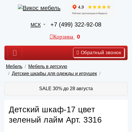
+7 (499) 322-92-08
МСК
Корзина
0
Обратный звонок
Мебель
Мебель в детскую
Детские шкафы для одежды и игрушек
SALE 30% до 28 августа
Детский шкаф-17 цвет
зеленый лайм Арт. 3316