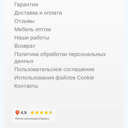
Гарантии
Доставка и оплата
Отзывы
Мебель оптом
Наши работы
Возврат
Политика обработки персональных
данных
Пользовательское соглашение
Использования файлов Cookie
Контакты