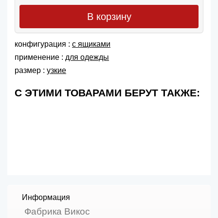
В корзину
конфигурация :
с ящиками
применение :
для одежды
размер :
узкие
С ЭТИМИ ТОВАРАМИ БЕРУТ ТАКЖЕ:
Информация
Фабрика Викос