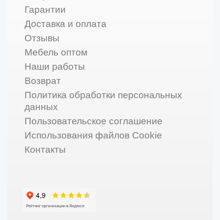
Гарантии
Доставка и оплата
Отзывы
Мебель оптом
Наши работы
Возврат
Политика обработки персональных
данных
Пользовательское соглашение
Использования файлов Cookie
Контакты