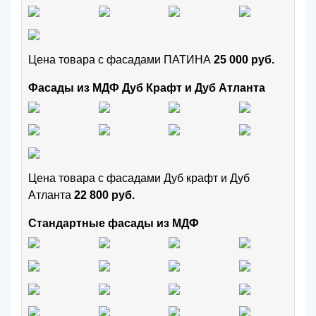
Цена товара с фасадами ПАТИНА
25 000 руб.
Фасады из МДФ Дуб Крафт и Дуб Атланта
Цена товара с фасадами Дуб крафт и Дуб
Атланта
22 800 руб.
Стандартные фасады из МДФ