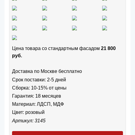
Цена товара cо стандартным фасадом
21 800
руб.
Доставка по Москве бесплатно
Срок поставки: 2-5 дней
Сборка: 10-15% от цены
Гарантия: 18 месяцев
Материал: ЛДСП, МДФ
Цвет:
розовый
Артикул: 3145