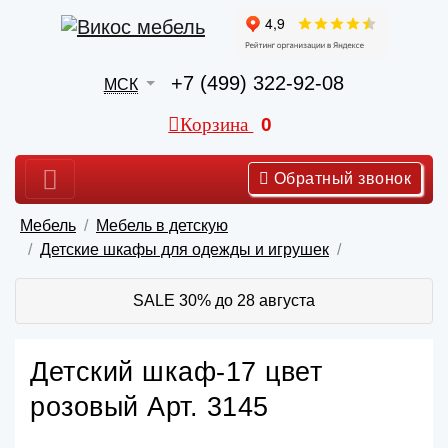
+7 (499) 322-92-08
МСК
Корзина
0
Обратный звонок
Мебель
Мебель в детскую
Детские шкафы для одежды и игрушек
SALE 30% до 28 августа
Детский шкаф-17 цвет
розовый Арт. 3145