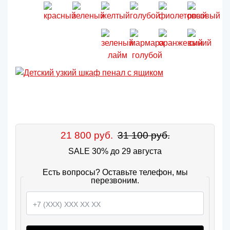
21 800 руб.
31 100 руб.
SALE 30% до 29 августа
Есть вопросы? Оставьте телефон, мы
перезвоним.