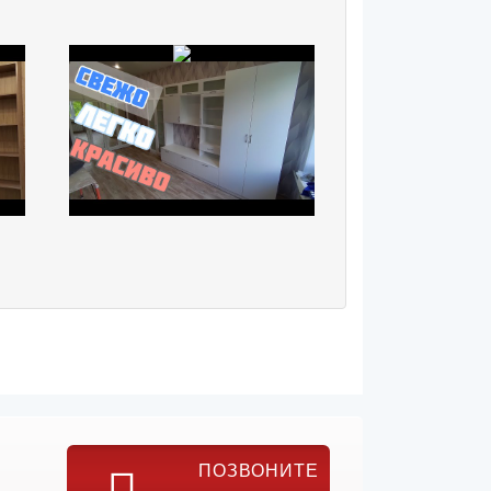
ПОЗВОНИТЕ