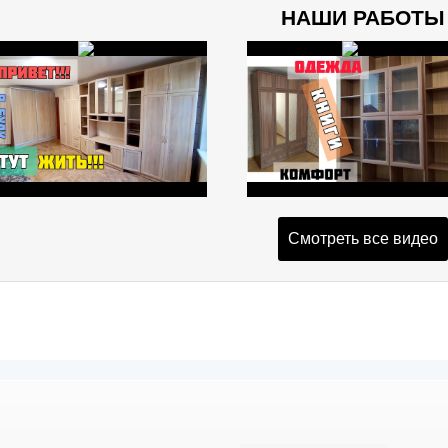
НАШИ РАБОТЫ
Смотреть все видео