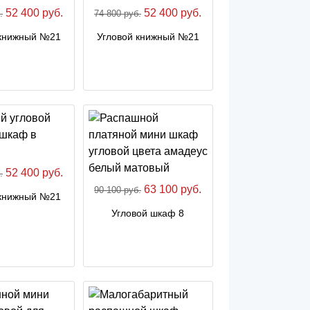
52 400 руб.
52 400 руб.
.
74 800 руб.
 книжный №21
Угловой книжный №21
52 400 руб.
.
63 100 руб.
90 100 руб.
 книжный №21
Угловой шкаф 8