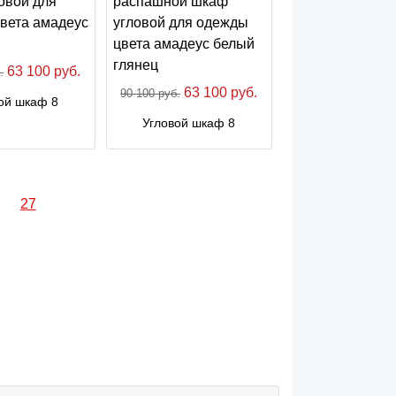
63 100 руб.
.
63 100 руб.
90 100 руб.
ой шкаф 8
Угловой шкаф 8
27