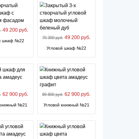
49 200 руб.
.
49 200 руб.
70 300 руб.
й шкаф №22
Угловой шкаф №22
62 900 руб.
62 900 руб.
.
89 800 руб.
 книжный №21
Угловой книжный №21