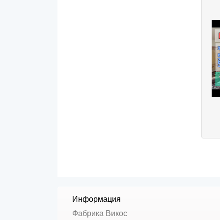
Информация
Фабрика Викос