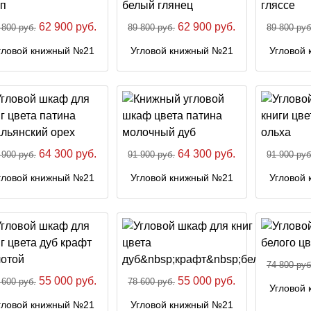
62 900 руб.
62 900 руб.
 800 руб.
89 800 руб.
89 800 руб
гловой книжный №21
Угловой книжный №21
Угловой
64 300 руб.
64 300 руб.
 900 руб.
91 900 руб.
91 900 руб
гловой книжный №21
Угловой книжный №21
Угловой
74 800 руб
55 000 руб.
55 000 руб.
 600 руб.
78 600 руб.
Угловой
гловой книжный №21
Угловой книжный №21