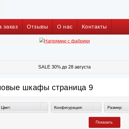
а заказ
Отзывы
О нас
Контакты
SALE 30% до 28 августа
ловые шкафы страница 9
Цвет:
Конфигурация:
Размер:
Показать