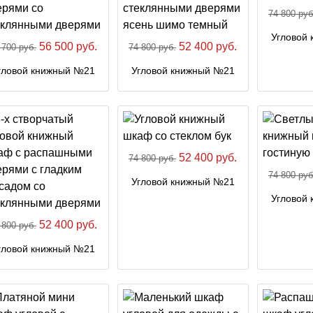
74 800 руб
Угловой
56 500 руб.
52 400 руб.
 700 руб.
74 800 руб.
гловой книжный №21
Угловой книжный №21
52 400 руб.
74 800 руб.
74 800 руб
Угловой книжный №21
Угловой
52 400 руб.
 800 руб.
гловой книжный №21