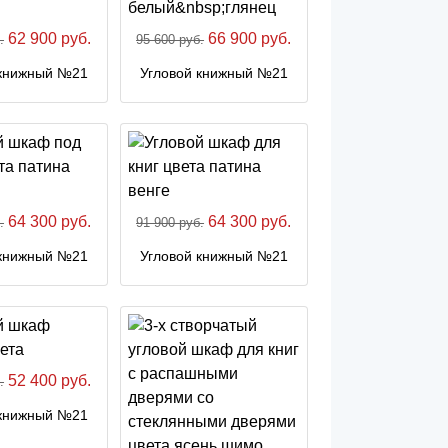
62 900 руб.
66 900 руб.
.
95 600 руб.
 книжный №21
Угловой книжный №21
64 300 руб.
64 300 руб.
.
91 900 руб.
 книжный №21
Угловой книжный №21
52 400 руб.
.
 книжный №21