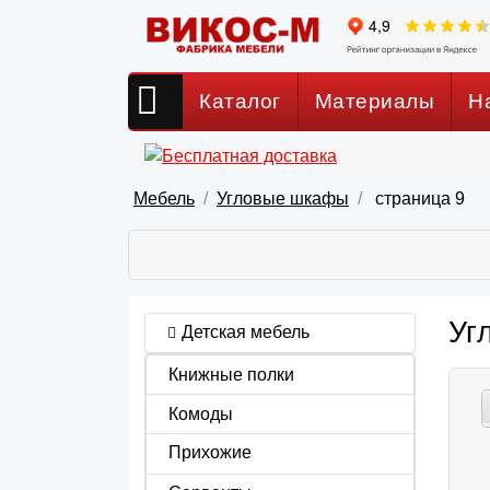
Каталог
Материалы
Н
Мебель
Угловые шкафы
страница 9
Уг
Детская мебель
Книжные полки
Комоды
Прихожие