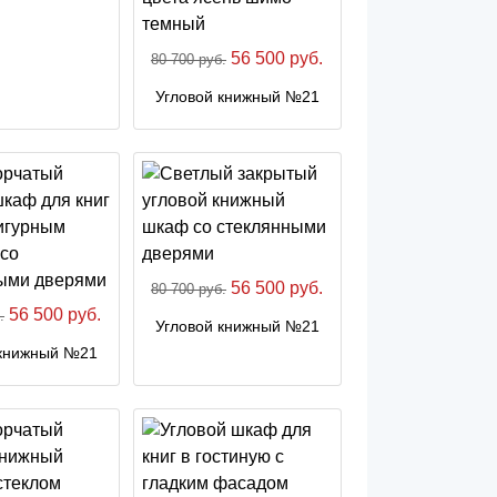
56 500 руб.
80 700 руб.
Угловой книжный №21
56 500 руб.
80 700 руб.
56 500 руб.
.
Угловой книжный №21
 книжный №21