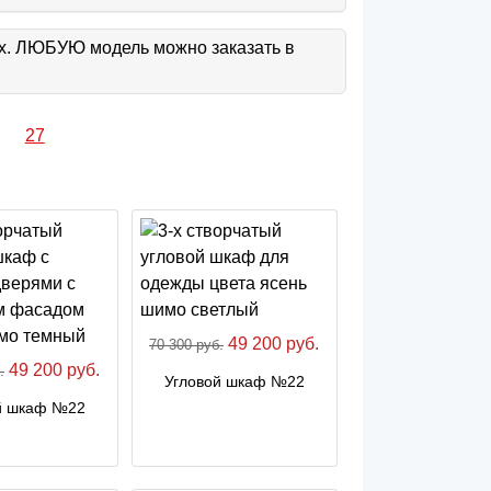
ах. ЛЮБУЮ модель можно заказать в
27
49 200 руб.
70 300 руб.
49 200 руб.
.
Угловой шкаф №22
й шкаф №22