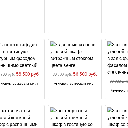
56 500 руб.
56 500 руб.
 700 руб.
80 700 руб.
80 700 руб
гловой книжный №21
Угловой книжный №21
Угловой