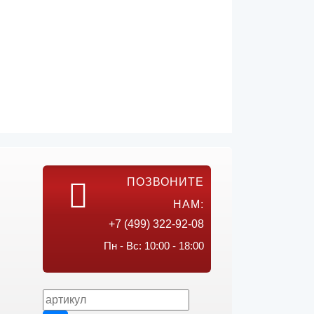
ПОЗВОНИТЕ
НАМ:
+7 (499) 322-92-08
Пн - Вс: 10:00 - 18:00