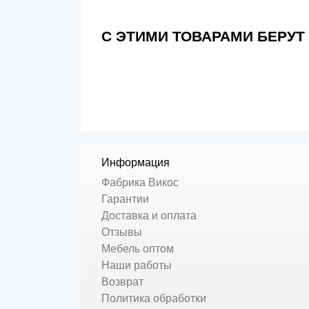
С ЭТИМИ ТОВАРАМИ БЕРУТ
Информация
Фабрика Викос
Гарантии
Доставка и оплата
Отзывы
Мебель оптом
Наши работы
Возврат
Политика обработки