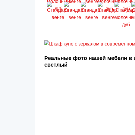
Реальные фото нашей мебели в 
светлый