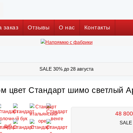
а заказ
Отзывы
О нас
Контакты
SALE 30% до 28 августа
ом цвет Стандарт шимо светлый Ар
48 800
SALE 