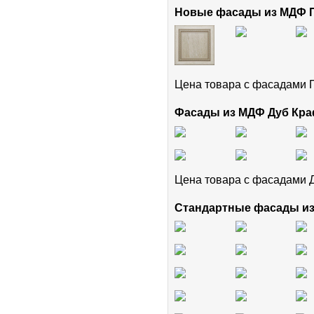
Новые фасады из МДФ
Цена товара с фасадам
Фасады из МДФ Дуб Кра
Цена товара с фасадами 
Стандартные фасады и