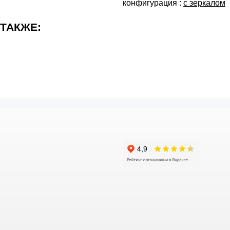
конфигурация :
с зеркалом
 ТАКЖЕ: