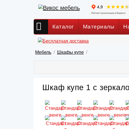
Каталог
Материалы
Н
Мебель
Шкафы купе
Шкаф купе 1 с зеркал