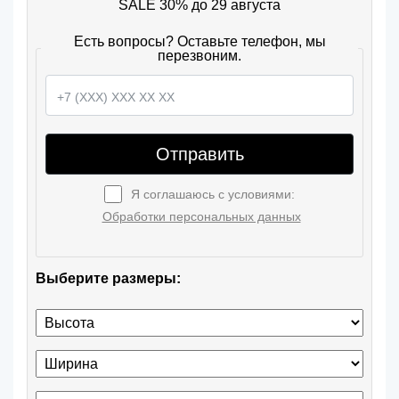
SALE 30% до 29 августа
Есть вопросы? Оставьте телефон, мы
перезвоним.
Отправить
Я соглашаюсь с условиями:
Обработки персональных данных
Выберите размеры: