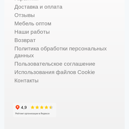
Доставка и оплата
Отзывы
Мебель оптом
Наши работы
Возврат
Политика обработки персональных
данных
Пользовательское соглашение
Использования файлов Cookie
Контакты