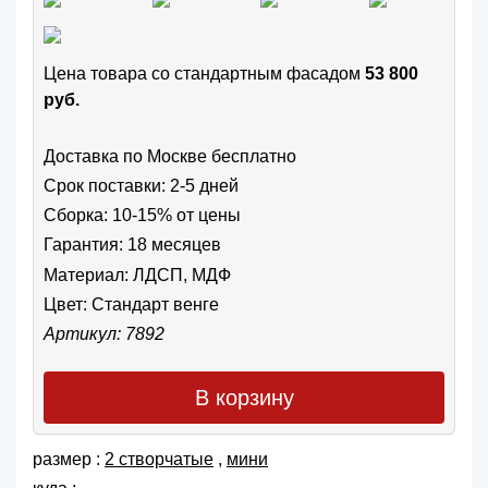
Цена товара cо стандартным фасадом
53 800
руб.
Доставка по Москве бесплатно
Срок поставки: 2-5 дней
Сборка: 10-15% от цены
Гарантия: 18 месяцев
Материал: ЛДСП, МДФ
Цвет:
Стандарт венге
Артикул: 7892
В корзину
размер :
2 створчатые
,
мини