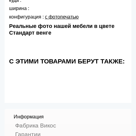
куда :
ширина :
конфигурация :
с фотопечатью
Реальные фото нашей мебели в цвете
Стандарт венге
С ЭТИМИ ТОВАРАМИ БЕРУТ ТАКЖЕ:
Информация
Фабрика Викос
Гарантии