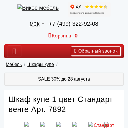
+7 (499) 322-92-08
МСК
Корзина
0
Обратный звонок
Мебель
Шкафы купе
SALE 30% до 28 августа
Шкаф купе 1 цвет Стандарт
венге Арт. 7892