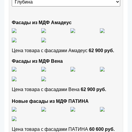
Фасады из МДФ Амадеус
Цена товара с фасадами Амадеус
62 900 руб.
Фасады из МДФ Вена
Цена товара с фасадами Вена
62 900 руб.
Новые фасады из МДФ ПАТИНА
Цена товара с фасадами ПАТИНА
60 600 руб.