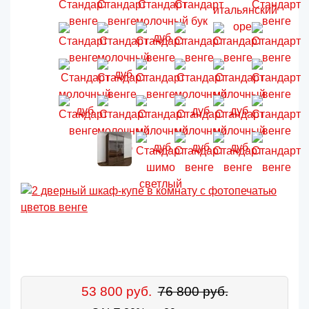
53 800 руб.
76 800 руб.