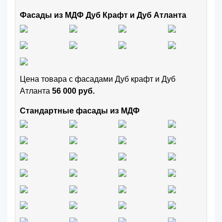
Фасады из МДФ Дуб Крафт и Дуб Атланта
Цена товара с фасадами Дуб крафт и Дуб
Атланта
56 000 руб.
Стандартные фасады из МДФ