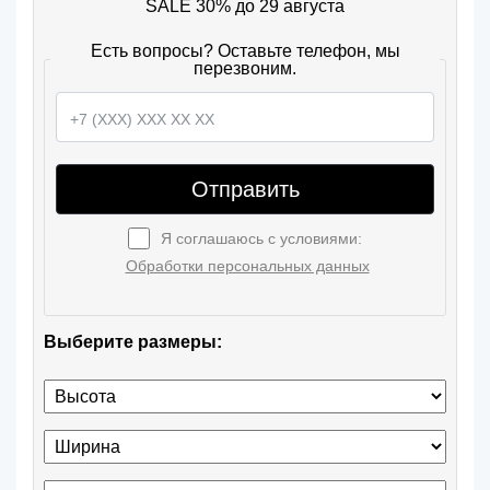
SALE 30% до 29 августа
Есть вопросы? Оставьте телефон, мы
перезвоним.
Отправить
Я соглашаюсь с условиями:
Обработки персональных данных
Выберите размеры: