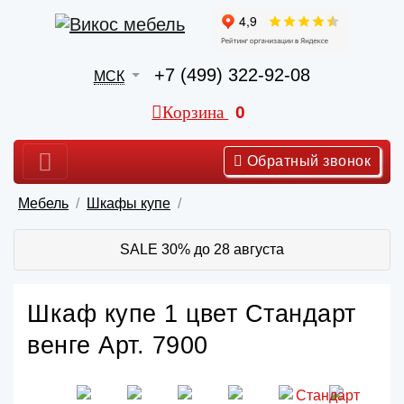
+7 (499) 322-92-08
МСК
Корзина
0
Обратный звонок
Мебель
Шкафы купе
SALE 30% до 28 августа
Шкаф купе 1 цвет Стандарт
венге Арт. 7900