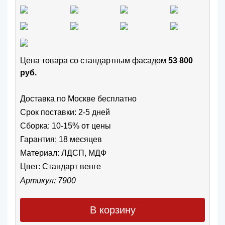
Цена товара cо стандартным фасадом
53 800
руб.
Доставка по Москве бесплатно
Срок поставки: 2-5 дней
Сборка: 10-15% от цены
Гарантия: 18 месяцев
Материал: ЛДСП, МДФ
Цвет:
Стандарт венге
Артикул: 7900
В корзину