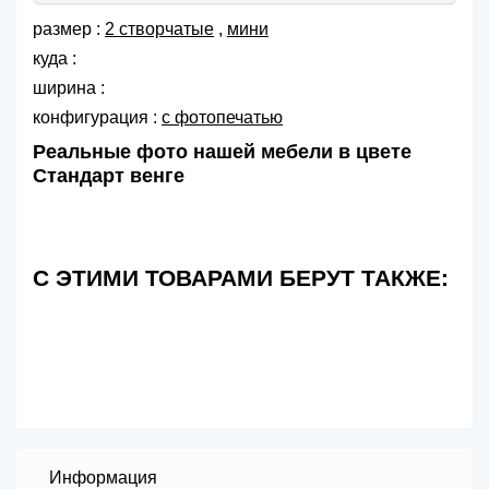
размер :
2 створчатые
,
мини
куда :
ширина :
конфигурация :
с фотопечатью
Реальные фото нашей мебели в цвете
Стандарт венге
С ЭТИМИ ТОВАРАМИ БЕРУТ ТАКЖЕ:
Информация