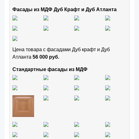
Фасады из МДФ Дуб Крафт и Дуб Атланта
Цена товара с фасадами Дуб крафт и Дуб
Атланта
56 000 руб.
Стандартные фасады из МДФ