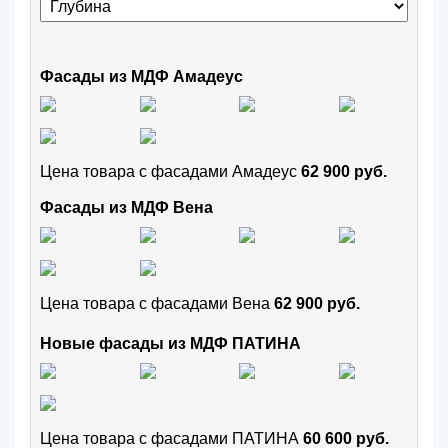
Фасады из МДФ Амадеус
Цена товара с фасадами Амадеус
62 900 руб.
Фасады из МДФ Вена
Цена товара с фасадами Вена
62 900 руб.
Новые фасады из МДФ ПАТИНА
Цена товара с фасадами ПАТИНА
60 600 руб.