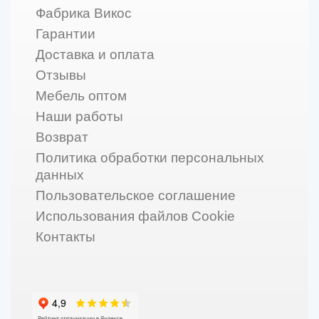
Фабрика Викос
Гарантии
Доставка и оплата
Отзывы
Мебель оптом
Наши работы
Возврат
Политика обработки персональных
данных
Пользовательское соглашение
Использования файлов Cookie
Контакты