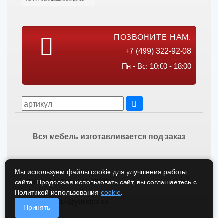
ПОЗВОНИТЕ НАМ:
+7 (499) 322-92-08
Пн - Вс: 10:00 - 18:00
Вся мебель изготавливается под заказ
Мы используем файлы cookie для улучшения работы
Викос Мебель © 2026
сайта. Продолжая использовать сайт, вы соглашаетесь с
Политикой использования
cookie
.
vikos-zakaz@yandex.ru
Принять