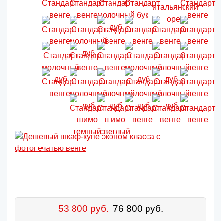
53 800 руб.
76 800 руб.