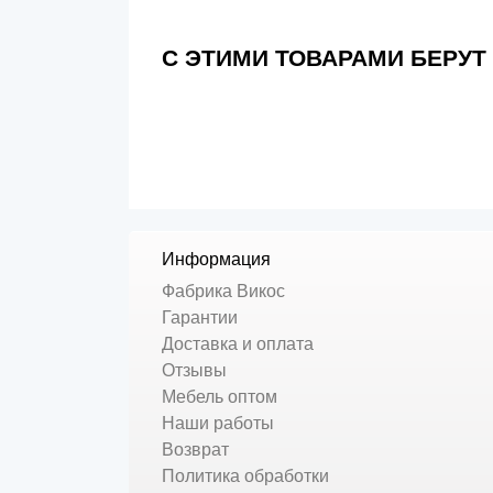
С ЭТИМИ ТОВАРАМИ БЕРУТ
Информация
Фабрика Викос
Гарантии
Доставка и оплата
Отзывы
Мебель оптом
Наши работы
Возврат
Политика обработки