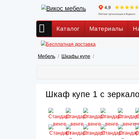
Каталог
Материалы
Н
Мебель
Шкафы купе
Шкаф купе 1 с зеркало