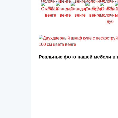
Реальные фото нашей мебели в ц