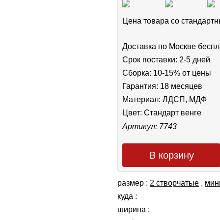
Цена товара cо стандар
Доставка по Москве беспл
Срок поставки: 2-5 дней
Сборка: 10-15% от цены
Гарантия: 18 месяцев
Материал: ЛДСП, МДФ
Цвет:
Стандарт венге
Артикул: 7743
В корзину
размер :
2 створчатые
,
мин
куда :
ширина :