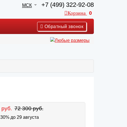
+7 (499) 322-92-08
МСК
Корзина
0
Обратный звонок
 руб.
72 300 руб.
30% до 29 августа