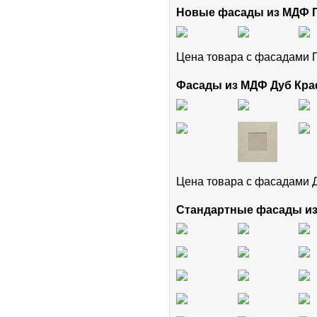
Новые фасады из МДФ
Цена товара с фасадам
Фасады из МДФ Дуб Кра
Цена товара с фасадами 
Стандартные фасады и