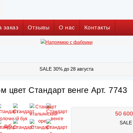
а заказ
Отзывы
О нас
Контакты
SALE 30% до 28 августа
м цвет Стандарт венге Арт. 7743
50 600
SALE 