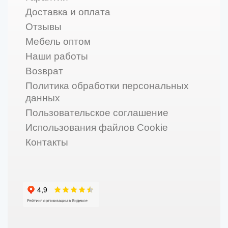
Доставка и оплата
Отзывы
Мебель оптом
Наши работы
Возврат
Политика обработки персональных
данных
Пользовательское соглашение
Использования файлов Cookie
Контакты