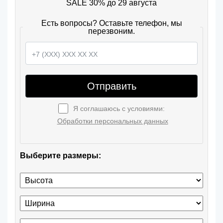
SALE 30% до 29 августа
Есть вопросы? Оставьте телефон, мы
перезвоним.
Отправить
Я соглашаюсь с условиями:
Обработки персональных данных
Выберите размеры: