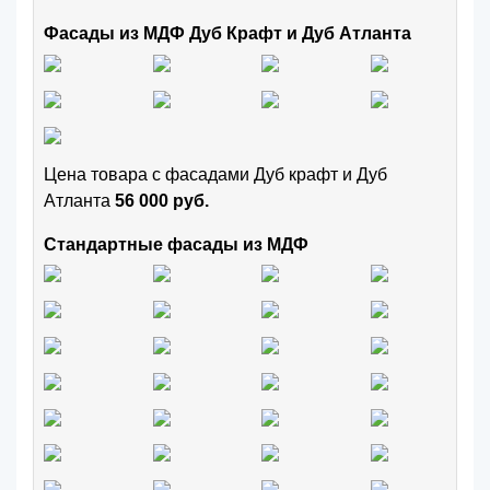
Фасады из МДФ Дуб Крафт и Дуб Атланта
Цена товара с фасадами Дуб крафт и Дуб
Атланта
56 000 руб.
Стандартные фасады из МДФ