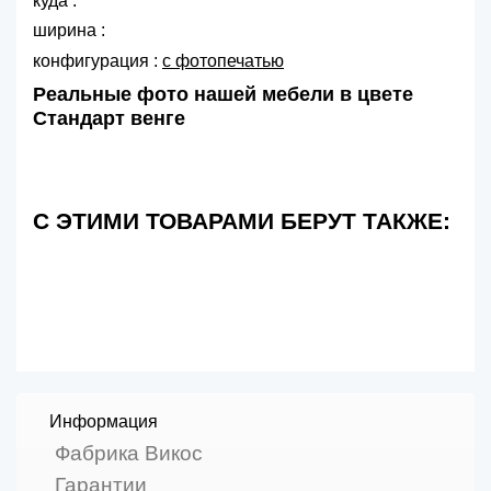
куда :
ширина :
конфигурация :
с фотопечатью
Реальные фото нашей мебели в цвете
Стандарт венге
С ЭТИМИ ТОВАРАМИ БЕРУТ ТАКЖЕ:
Информация
Фабрика Викос
Гарантии