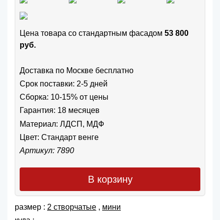
Цена товара cо стандартным фасадом
53 800
руб.
Доставка по Москве бесплатно
Срок поставки: 2-5 дней
Сборка: 10-15% от цены
Гарантия: 18 месяцев
Материал: ЛДСП, МДФ
Цвет:
Стандарт венге
Артикул: 7890
В корзину
размер :
2 створчатые
,
мини