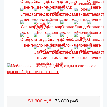
53 800 руб.
76 800 руб.