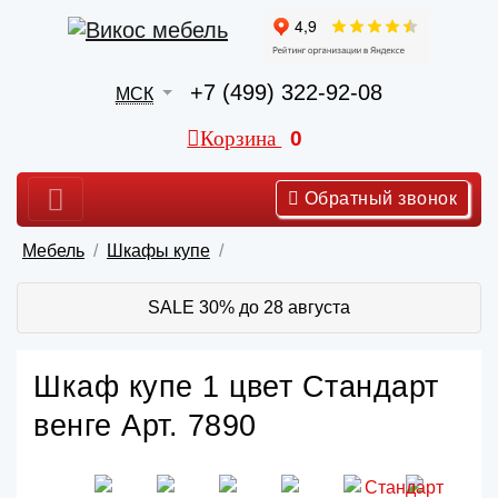
+7 (499) 322-92-08
МСК
Корзина
0
Обратный звонок
Мебель
Шкафы купе
SALE 30% до 28 августа
Шкаф купе 1 цвет Стандарт
венге Арт. 7890