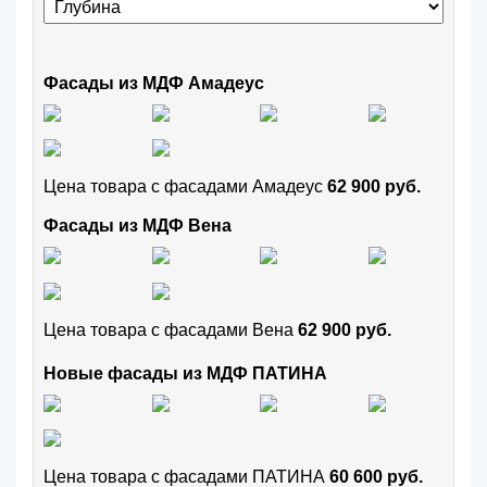
Фасады из МДФ Амадеус
Цена товара с фасадами Амадеус
62 900 руб.
Фасады из МДФ Вена
Цена товара с фасадами Вена
62 900 руб.
Новые фасады из МДФ ПАТИНА
Цена товара с фасадами ПАТИНА
60 600 руб.