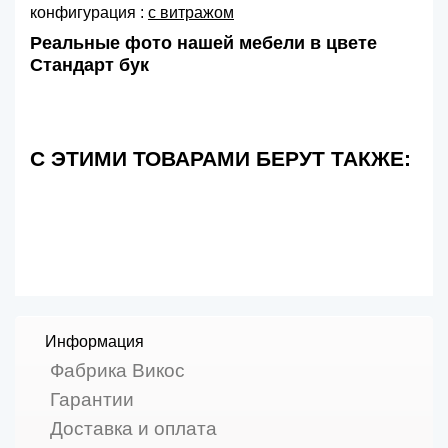
конфигурация :
с витражом
Реальные фото нашей мебели в цвете
Стандарт бук
С ЭТИМИ ТОВАРАМИ БЕРУТ ТАКЖЕ:
Информация
Фабрика Викос
Гарантии
Доставка и оплата