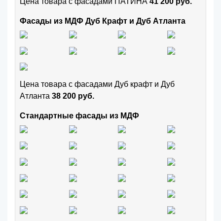
Цена товара с фасадами ПАТИНА
41 200 руб.
Фасады из МДФ Дуб Крафт и Дуб Атланта
Цена товара с фасадами Дуб крафт и Дуб
Атланта
38 200 руб.
Стандартные фасады из МДФ