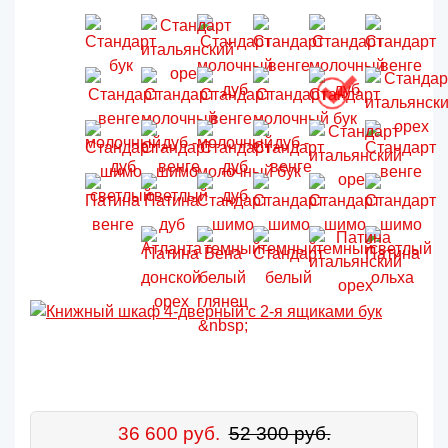
36 600 руб.
52 300 руб.