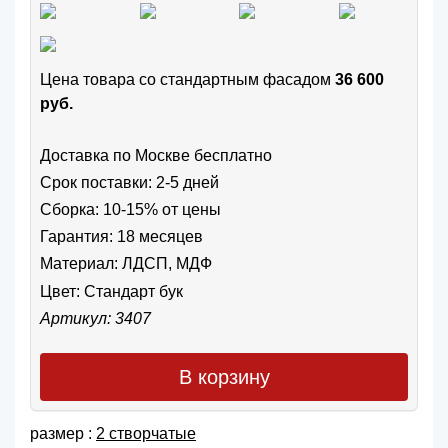
Цена товара cо стандартным фасадом
36 600
руб.
Доставка по Москве бесплатно
Срок поставки: 2-5 дней
Сборка: 10-15% от цены
Гарантия: 18 месяцев
Материал: ЛДСП, МДФ
Цвет:
Стандарт бук
Артикул: 3407
В корзину
размер :
2 створчатые