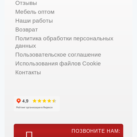
Отзывы
Мебель оптом
Наши работы
Возврат
Политика обработки персональных
данных
Пользовательское соглашение
Использования файлов Cookie
Контакты
ПОЗВОНИТЕ НАМ: