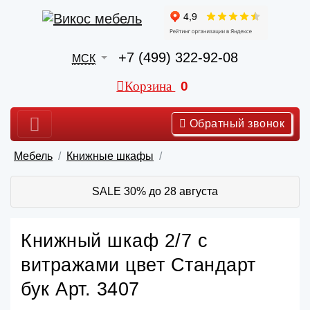
+7 (499) 322-92-08
МСК
Корзина
0
Обратный звонок
Мебель
Книжные шкафы
SALE 30% до 28 августа
Книжный шкаф 2/7 с
витражами цвет Стандарт
бук Арт. 3407