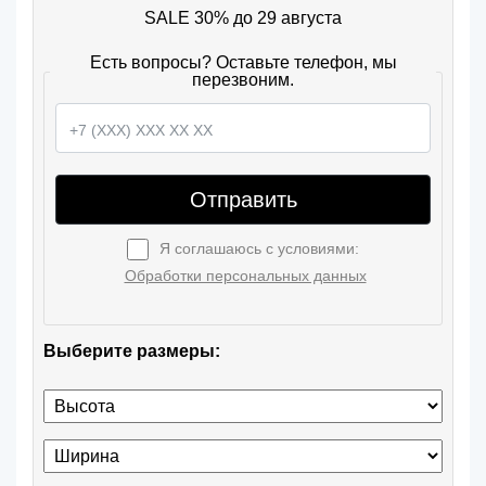
SALE 30% до 29 августа
Есть вопросы? Оставьте телефон, мы
перезвоним.
Отправить
Я соглашаюсь с условиями:
Обработки персональных данных
Выберите размеры: