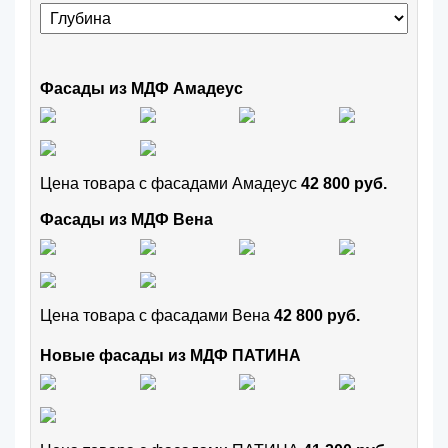
Фасады из МДФ Амадеус
Цена товара с фасадами Амадеус
42 800 руб.
Фасады из МДФ Вена
Цена товара с фасадами Вена
42 800 руб.
Новые фасады из МДФ ПАТИНА