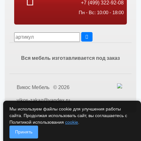
+7 (499) 322-92-08
Пн - Вс: 10:00 - 18:00
Вся мебель изготавливается под заказ
Викос Мебель © 2026
vikos-zakaz@yandex.ru
Мы используем файлы cookie для улучшения работы
сайта. Продолжая использовать сайт, вы соглашаетесь с
Политикой использования
cookie
.
Принять