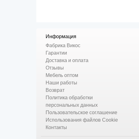
Информация
Фабрика Викос
Гарантии
Доставка и оплата
Отзывы
Мебель оптом
Наши работы
Возврат
Политика обработки
персональных данных
Пользовательское соглашение
Использования файлов Cookie
Контакты