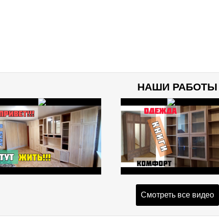
НАШИ РАБОТЫ
Смотреть все видео