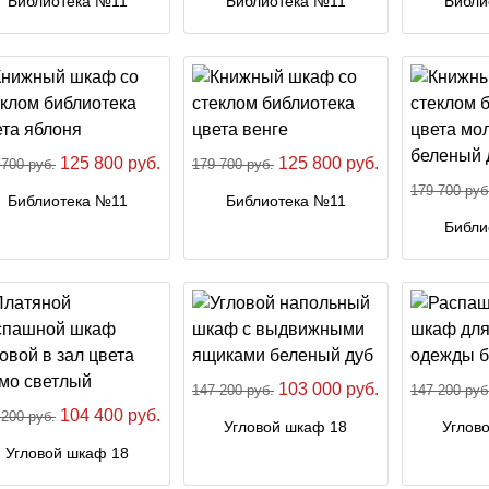
Библиотека №11
Библиотека №11
Библи
125 800 руб.
125 800 руб.
 700 руб.
179 700 руб.
179 700 руб
Библиотека №11
Библиотека №11
Библи
103 000 руб.
147 200 руб.
147 200 руб
104 400 руб.
 200 руб.
Угловой шкаф 18
Углов
Угловой шкаф 18