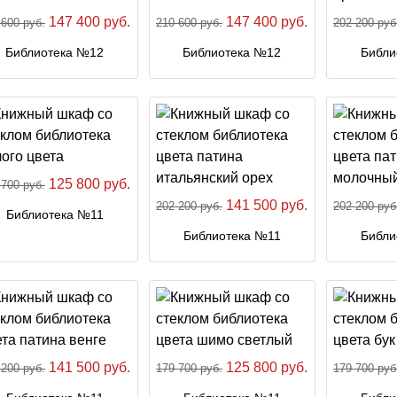
147 400 руб.
147 400 руб.
 600 руб.
210 600 руб.
202 200 руб
Библиотека №12
Библиотека №12
Библи
125 800 руб.
 700 руб.
141 500 руб.
202 200 руб.
202 200 руб
Библиотека №11
Библиотека №11
Библи
141 500 руб.
125 800 руб.
 200 руб.
179 700 руб.
179 700 руб