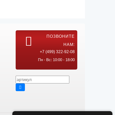
ПОЗВОНИТЕ
НАМ:
+7 (499) 322-92-08
Пн - Вс: 10:00 - 18:00