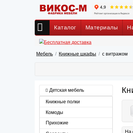
Каталог
Материалы
Н
Мебель
Книжные шкафы
с витражом
Кн
Детская мебель
Книжные полки
Комоды
Прихожие
На 