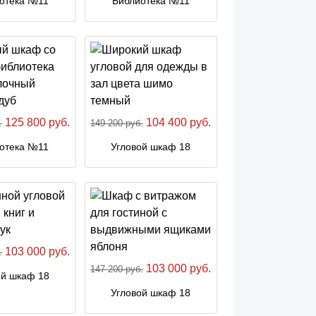
отека №11
Библиотека №11
125 800 руб.
104 400 руб.
.
149 200 руб.
отека №11
Угловой шкаф 18
103 000 руб.
.
103 000 руб.
147 200 руб.
ой шкаф 18
Угловой шкаф 18