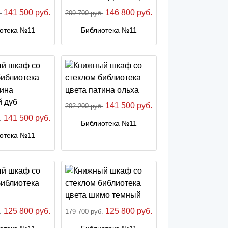
141 500 руб.
146 800 руб.
.
209 700 руб.
отека №11
Библиотека №11
141 500 руб.
202 200 руб.
141 500 руб.
.
Библиотека №11
отека №11
125 800 руб.
125 800 руб.
.
179 700 руб.