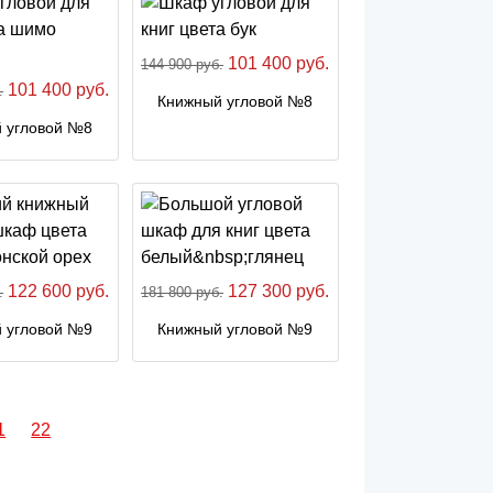
101 400 руб.
144 900 руб.
101 400 руб.
.
Книжный угловой №8
 угловой №8
122 600 руб.
127 300 руб.
.
181 800 руб.
 угловой №9
Книжный угловой №9
1
22