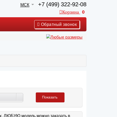
+7 (499) 322-92-08
МСК
Корзина
0
Обратный звонок
Показать
ах. ЛЮБУЮ модель можно заказать в