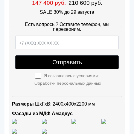
147 400 руб.
210 600 руб.
SALE 30% до 29 августа
Есть вопросы? Оставьте телефон, мы
перезвоним.
Отправить
Я соглашаюсь с условиями:
Обработки персональных данных
Размеры
ШxГхВ: 2400x400x2200 мм
Фасады из МДФ Амадеус