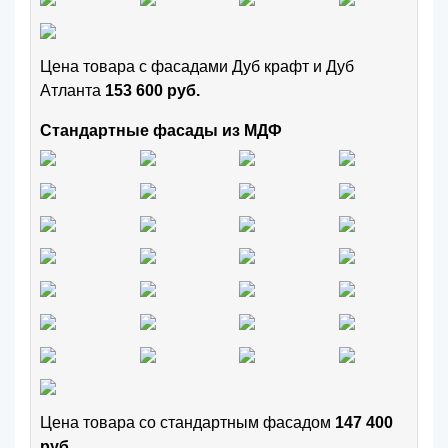
Цена товара с фасадами Дуб крафт и Дуб
Атланта
153 600 руб.
Стандартные фасады из МДФ
Цена товара cо стандартным фасадом
147 400
руб.