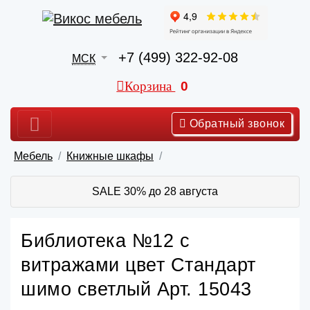
+7 (499) 322-92-08
МСК
Корзина
0
Обратный звонок
Мебель
Книжные шкафы
SALE 30% до 28 августа
Библиотека №12 с
витражами цвет Стандарт
шимо светлый Арт. 15043