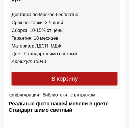
Доставка по Москве бесплатно
Срок поставки: 2-5 дней
Сборка: 10-15% от цены
Гарантия: 18 месяцев
Материал: ЛДСП, МДФ
Цвет:
Стандарт шимо светлый
Артикул: 15043
В корзину
конфигурация :
библиотеки
,
с витражом
Реальные фото нашей мебели в цвете
Стандарт шимо светлый