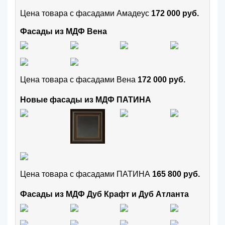
Цена товара с фасадами Амадеус
172 000 руб.
Фасады из МДФ Вена
Цена товара с фасадами Вена
172 000 руб.
Новые фасады из МДФ ПАТИНА
Цена товара с фасадами ПАТИНА
165 800 руб.
Фасады из МДФ Дуб Крафт и Дуб Атланта