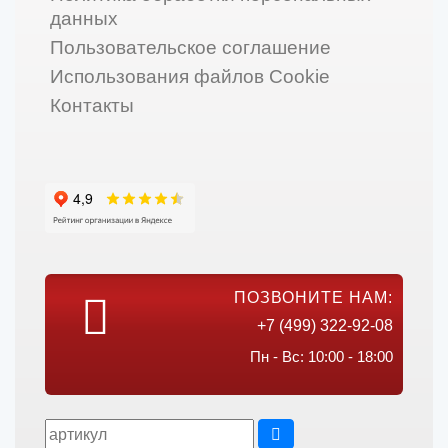
данных
Пользовательское соглашение
Использования файлов Cookie
Контакты
ПОЗВОНИТЕ НАМ:
+7 (499) 322-92-08
Пн - Вс: 10:00 - 18:00