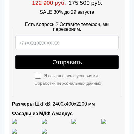
122 900 руб.
175 500 руб.
SALE 30% до 29 августа
Есть вопросы? Оставьте телефон, мы
перезвоним.
Отправить
Я соглашаюсь с условиями:
Обработки персональных данных
Размеры
ШxГхВ: 2400x400x2200 мм
Фасады из МДФ Амадеус