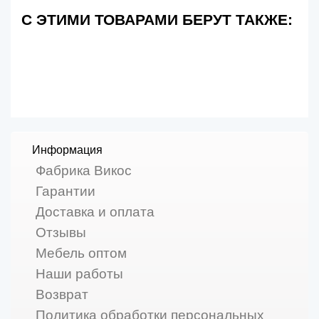
С ЭТИМИ ТОВАРАМИ БЕРУТ ТАКЖЕ:
Информация
Фабрика Викос
Гарантии
Доставка и оплата
Отзывы
Мебель оптом
Наши работы
Возврат
Политика обработки персональных