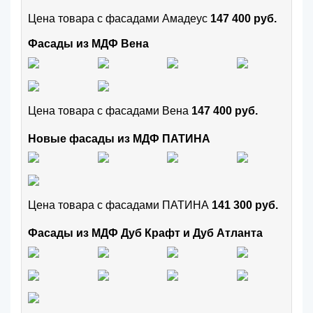
Цена товара с фасадами Амадеус
147 400 руб.
Фасады из МДФ Вена
Цена товара с фасадами Вена
147 400 руб.
Новые фасады из МДФ ПАТИНА
Цена товара с фасадами ПАТИНА
141 300 руб.
Фасады из МДФ Дуб Крафт и Дуб Атланта