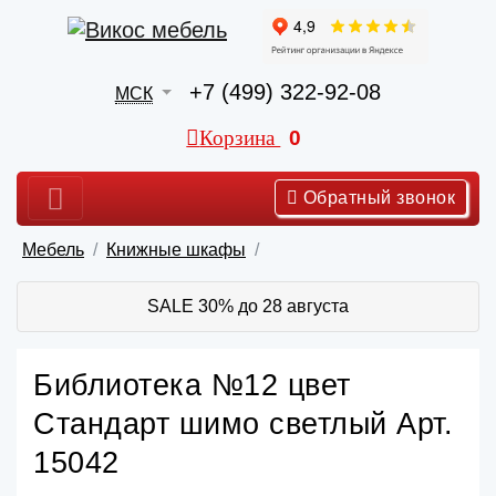
+7 (499) 322-92-08
МСК
Корзина
0
Обратный звонок
Мебель
Книжные шкафы
SALE 30% до 28 августа
Библиотека №12 цвет
Стандарт шимо светлый Арт.
15042