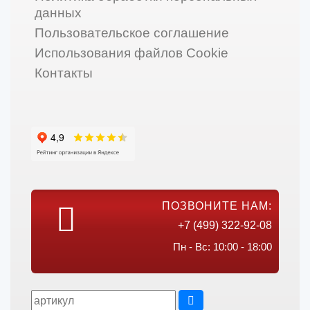
данных
Пользовательское соглашение
Использования файлов Cookie
Контакты
ПОЗВОНИТЕ НАМ:
+7 (499) 322-92-08
Пн - Вс: 10:00 - 18:00