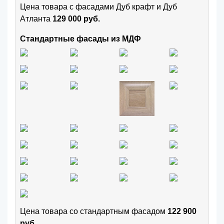
Цена товара с фасадами Дуб крафт и Дуб
Атланта
129 000 руб.
Стандартные фасады из МДФ
Цена товара cо стандартным фасадом
122 900
руб.