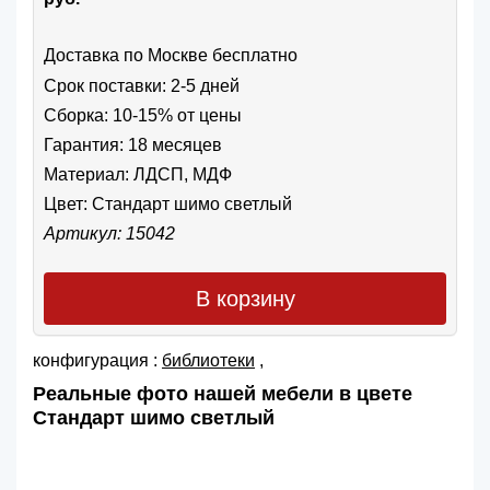
Доставка по Москве бесплатно
Срок поставки: 2-5 дней
Сборка: 10-15% от цены
Гарантия: 18 месяцев
Материал: ЛДСП, МДФ
Цвет:
Стандарт шимо светлый
Артикул: 15042
В корзину
конфигурация :
библиотеки
,
Реальные фото нашей мебели в цвете
Стандарт шимо светлый