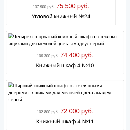
75 500 руб.
107 900 руб.
Угловой книжный №24
74 400 руб.
106 300 руб.
Книжный шкаф 4 №10
72 000 руб.
102 800 руб.
Книжный шкаф 4 №11