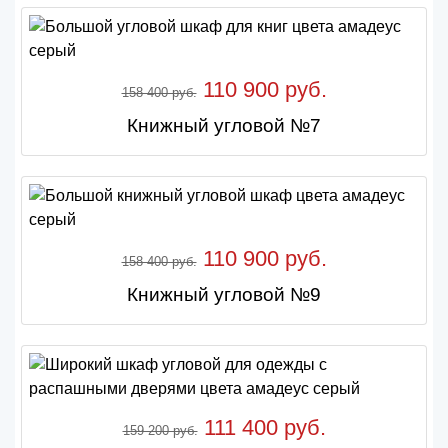
110 900 руб.
158 400 руб.
Книжный угловой №7
110 900 руб.
158 400 руб.
Книжный угловой №9
111 400 руб.
159 200 руб.