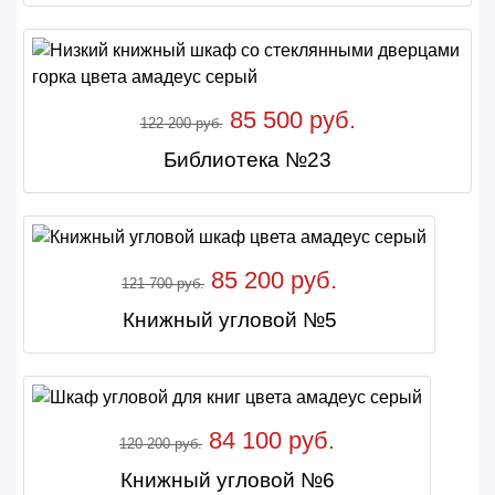
85 500 руб.
122 200 руб.
Библиотека №23
85 200 руб.
121 700 руб.
Книжный угловой №5
84 100 руб.
120 200 руб.
Книжный угловой №6