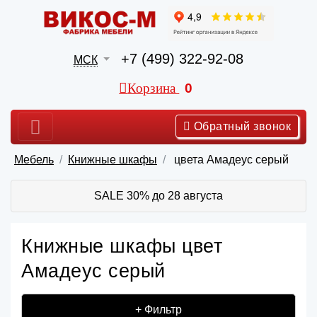
+7 (499) 322-92-08
МСК
Корзина
0
Обратный звонок
Мебель
Книжные шкафы
цвета Амадеус серый
SALE 30% до 28 августа
Книжные шкафы цвет
Амадеус серый
+ Фильтр