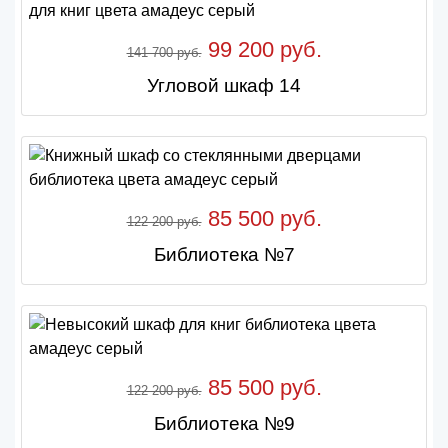
99 200 руб.
141 700 руб.
Угловой шкаф 14
85 500 руб.
122 200 руб.
Библиотека №7
85 500 руб.
122 200 руб.
Библиотека №9