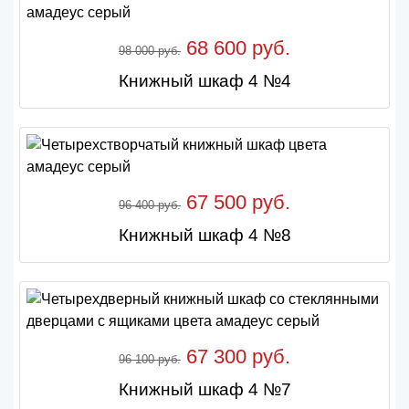
68 600 руб.
98 000 руб.
Книжный шкаф 4 №4
67 500 руб.
96 400 руб.
Книжный шкаф 4 №8
67 300 руб.
96 100 руб.
Книжный шкаф 4 №7