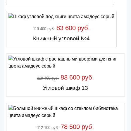
83 600 руб.
119 400 руб.
Книжный угловой №4
83 600 руб.
119 400 руб.
Угловой шкаф 13
78 500 руб.
112 100 руб.