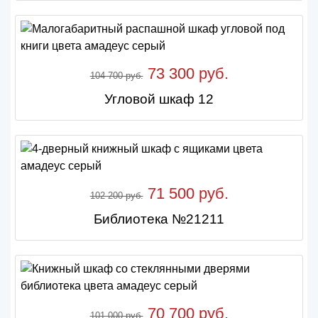
73 300 руб.
104 700 руб.
Угловой шкаф 12
71 500 руб.
102 200 руб.
Библиотека №21211
70 700 руб.
101 000 руб.