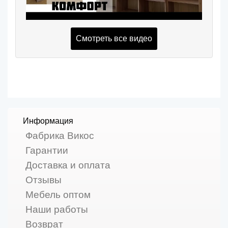
Смотреть все видео
Информация
Фабрика Викос
Гарантии
Доставка и оплата
Отзывы
Мебель оптом
Наши работы
Возврат