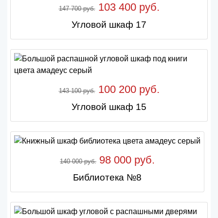
103 400 руб.
147 700 руб.
Угловой шкаф 17
100 200 руб.
143 100 руб.
Угловой шкаф 15
98 000 руб.
140 000 руб.
Библиотека №8