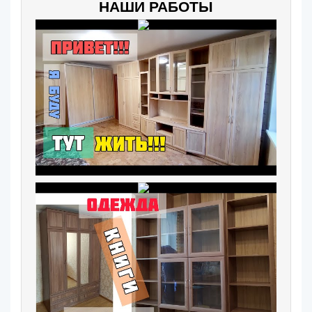
НАШИ РАБОТЫ