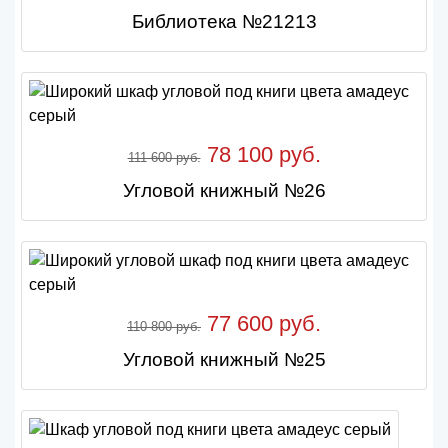
Библиотека №21213
78 100 руб.
111 600 руб.
Угловой книжный №26
77 600 руб.
110 800 руб.
Угловой книжный №25