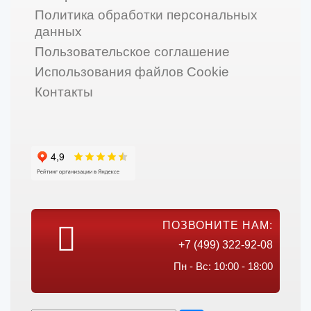
Политика обработки персональных
данных
Пользовательское соглашение
Использования файлов Cookie
Контакты
ПОЗВОНИТЕ НАМ:
+7 (499) 322-92-08
Пн - Вс: 10:00 - 18:00