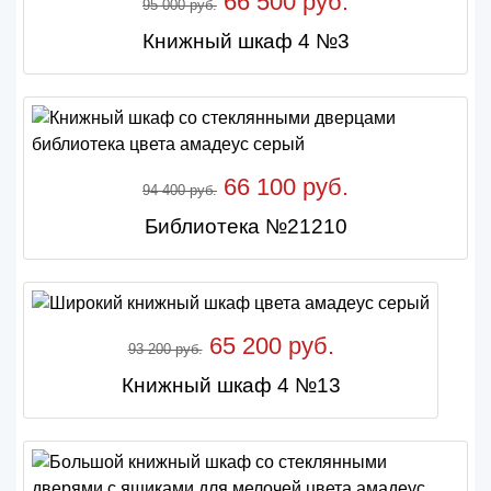
66 500 руб.
95 000 руб.
Книжный шкаф 4 №3
66 100 руб.
94 400 руб.
Библиотека №21210
65 200 руб.
93 200 руб.
Книжный шкаф 4 №13