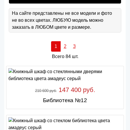
На сайте представлены не все модели и фото
не во всех цветах. ЛЮБУЮ модель можно
заказать в ЛЮБОМ цвете и размере.
1
2
3
Всего 84 шт.
147 400 руб.
210 600 руб.
Библиотека №12