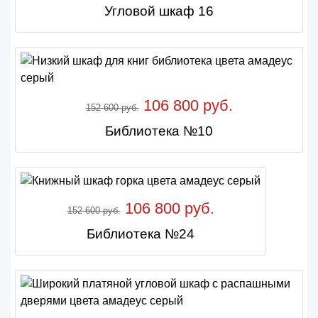
Угловой шкаф 16
106 800 руб.
152 600 руб.
Библиотека №10
106 800 руб.
152 600 руб.
Библиотека №24