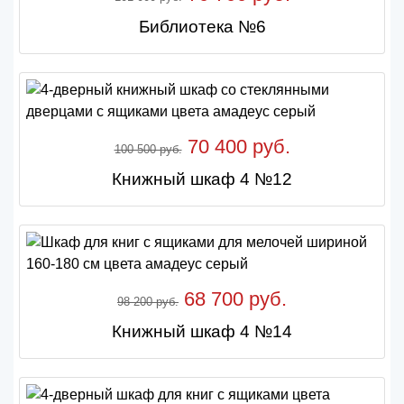
Библиотека №6
70 400 руб.
100 500 руб.
Книжный шкаф 4 №12
68 700 руб.
98 200 руб.
Книжный шкаф 4 №14