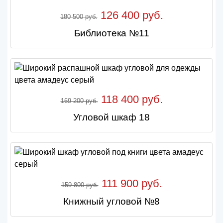
126 400 руб.
180 500 руб.
Библиотека №11
118 400 руб.
169 200 руб.
Угловой шкаф 18
111 900 руб.
159 800 руб.
Книжный угловой №8