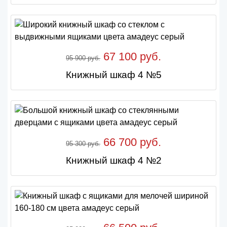
67 100 руб.
95 900 руб.
Книжный шкаф 4 №5
66 700 руб.
95 300 руб.
Книжный шкаф 4 №2