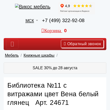
+7 (499) 322-92-08
МСК
Корзина
0
Обратный звонок
Мебель
Книжные шкафы
SALE 30% до 28 августа
Библиотека №11 с
витражами цвет Вена белый
глянец Арт. 24671