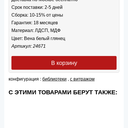
Срок поставки: 2-5 дней
Сборка: 10-15% от цены
Гарантия: 18 месяцев
Материал: ЛДСП, МДФ
Цвет:
Вена белый глянец
Артикул: 24671
В корзину
конфигурация :
библиотеки
,
с витражом
С ЭТИМИ ТОВАРАМИ БЕРУТ ТАКЖЕ: