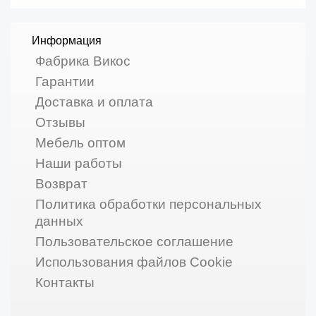
Информация
Фабрика Викос
Гарантии
Доставка и оплата
Отзывы
Мебель оптом
Наши работы
Возврат
Политика обработки персональных
данных
Пользовательское соглашение
Использования файлов Cookie
Контакты