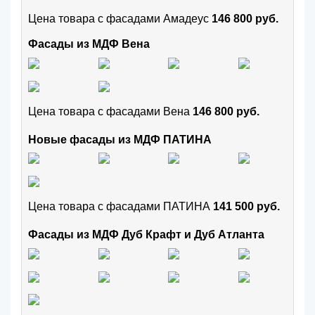
Цена товара с фасадами Амадеус
146 800 руб.
Фасады из МДФ Вена
Цена товара с фасадами Вена
146 800 руб.
Новые фасады из МДФ ПАТИНА
Цена товара с фасадами ПАТИНА
141 500 руб.
Фасады из МДФ Дуб Крафт и Дуб Атланта