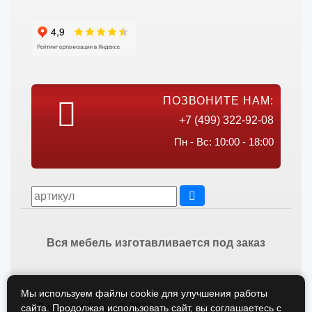
ПОЗВОНИТЕ НАМ:
+7 (499) 322-92-08
Пн - Вс: 10:00 - 18:00
Вся мебель изготавливается под заказ
Мы используем файлы cookie для улучшения работы
Викос Мебель © 2026
сайта. Продолжая использовать сайт, вы соглашаетесь с