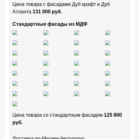
Цена товара с фасадами Дуб крафт и Дуб
Атланта
131 000 руб.
Стандартные фасады из МДФ
Цена товара cо стандартным фасадом
125 800
руб.
Доставка по Москве бесплатно