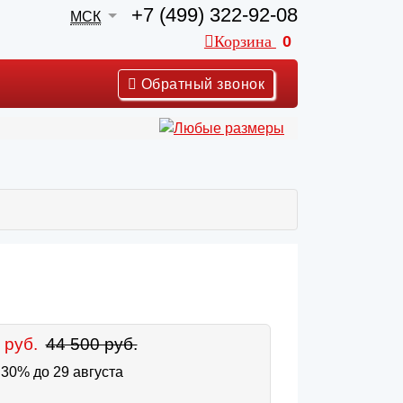
+7 (499) 322-92-08
МСК
Корзина
0
Обратный звонок
 руб.
44 500 руб.
30% до 29 августа