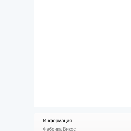
Информация
Фабрика Викос