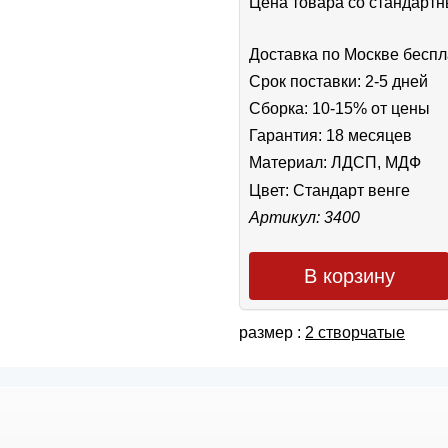
Цена товара cо стандар
Доставка по Москве беспл
Срок поставки: 2-5 дней
Сборка: 10-15% от цены
Гарантия: 18 месяцев
Материал: ЛДСП, МДФ
Цвет:
Стандарт венге
Артикул: 3400
В корзину
размер :
2 створчатые