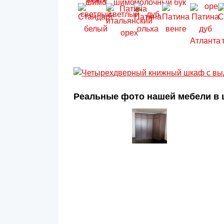
Реальные фото нашей мебели в ц