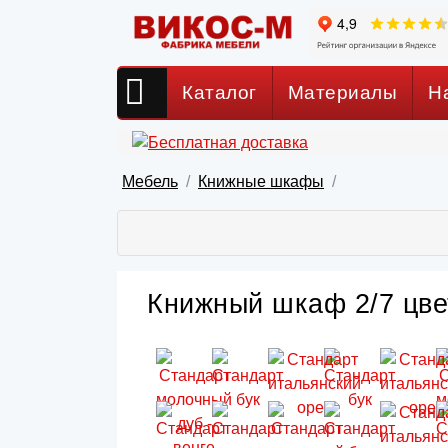
Каталог
Материалы
Н
Мебель
Книжные шкафы
Книжный шкаф 2/7 цвет