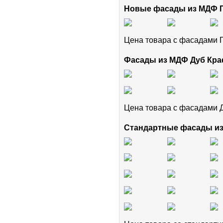
Новые фасады из МДФ
Цена товара с фасадам
Фасады из МДФ Дуб Кра
Цена товара с фасадами 
Стандартные фасады и