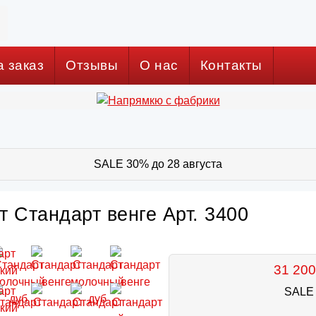
а заказ
Отзывы
О нас
Контакты
SALE 30% до 28 августа
 Стандарт венге Арт. 3400
31 200
SALE 