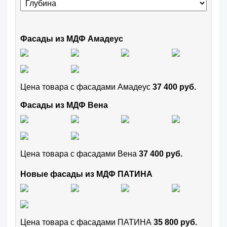
Фасады из МДФ Амадеус
Цена товара с фасадами Амадеус
37 400 руб.
Фасады из МДФ Вена
Цена товара с фасадами Вена
37 400 руб.
Новые фасады из МДФ ПАТИНА
Цена товара с фасадами ПАТИНА
35 800 руб.