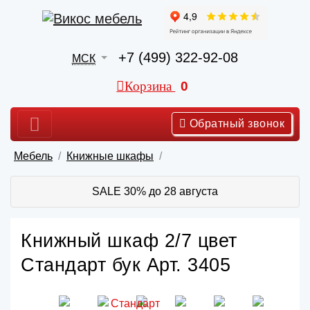
+7 (499) 322-92-08
МСК
Корзина
0
Обратный звонок
Мебель
Книжные шкафы
SALE 30% до 28 августа
Книжный шкаф 2/7 цвет
Стандарт бук Арт. 3405