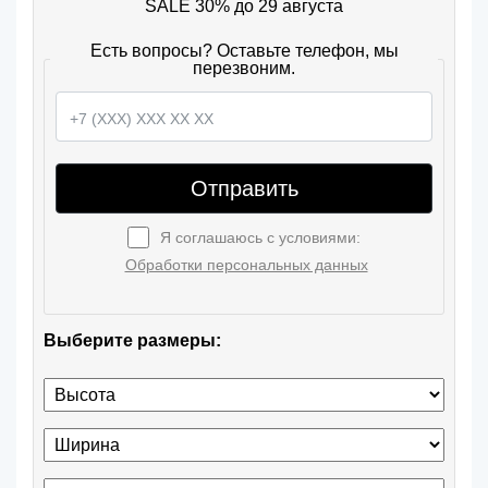
SALE 30% до 29 августа
Есть вопросы? Оставьте телефон, мы
перезвоним.
Отправить
Я соглашаюсь с условиями:
Обработки персональных данных
Выберите размеры: