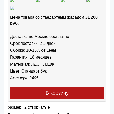
Цена товара cо стандартным фасадом
31 200
руб.
Доставка по Москве бесплатно
Срок поставки: 2-5 дней
Сборка: 10-15% от цены
Гарантия: 18 месяцев
Материал: ЛДСП, МДФ
Цвет:
Стандарт бук
Артикул: 3405
В корзину
размер :
2 створчатые