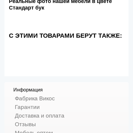
Реальные фото нашей мебели в цвете
Стандарт бук
С ЭТИМИ ТОВАРАМИ БЕРУТ ТАКЖЕ:
Информация
Фабрика Викос
Гарантии
Доставка и оплата
Отзывы
Мебель оптом