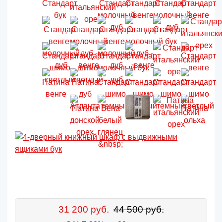
31 200 руб.
44 500 руб.