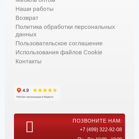
Наши работы
Возврат
Политика обработки персональных
данных
Пользовательское соглашение
Использования файлов Cookie
Контакты
ПОЗВОНИТЕ НАМ:
+7 (499) 322-92-08