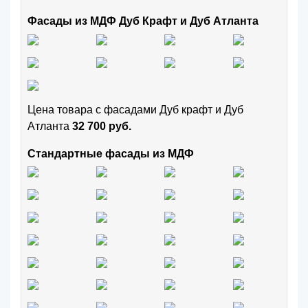
Фасады из МДФ Дуб Крафт и Дуб Атланта
Цена товара с фасадами Дуб крафт и Дуб
Атланта
32 700 руб.
Стандартные фасады из МДФ