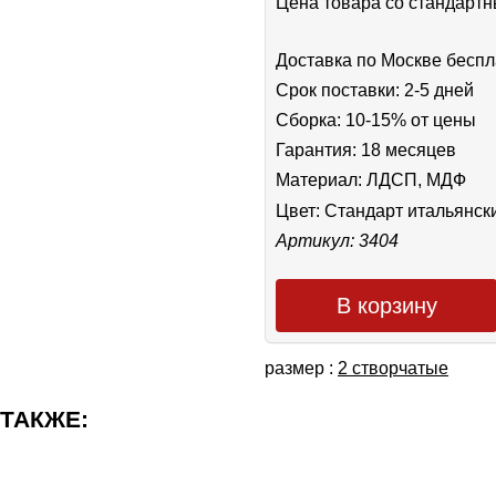
Цена товара cо стандар
Доставка по Москве беспл
Срок поставки: 2-5 дней
Сборка: 10-15% от цены
Гарантия: 18 месяцев
Материал: ЛДСП, МДФ
Цвет:
Стандарт итальянск
Артикул: 3404
В корзину
размер :
2 створчатые
 ТАКЖЕ: