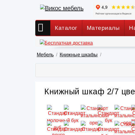
Каталог
Материалы
Н
Мебель
Книжные шкафы
Книжный шкаф 2/7 цвет