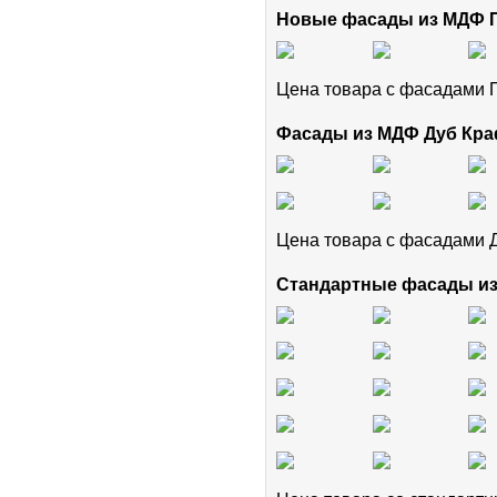
Новые фасады из МДФ
Цена товара с фасадам
Фасады из МДФ Дуб Кра
Цена товара с фасадами 
Стандартные фасады и