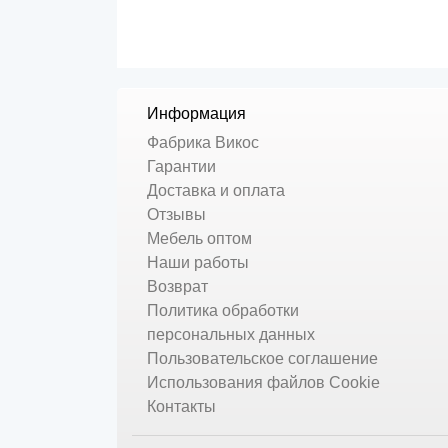
Информация
Фабрика Викос
Гарантии
Доставка и оплата
Отзывы
Мебель оптом
Наши работы
Возврат
Политика обработки
персональных данных
Пользовательское соглашение
Использования файлов Cookie
Контакты