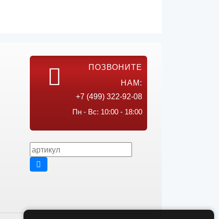
ПОЗВОНИТЕ
НАМ:
+7 (499) 322-92-08
Пн - Вс: 10:00 - 18:00