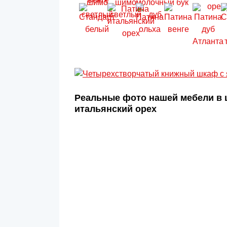
Реальные фото нашей мебели в 
итальянский орех