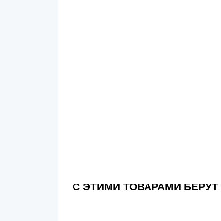
С ЭТИМИ ТОВАРАМИ БЕРУТ