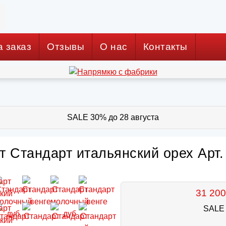
а заказ
Отзывы
О нас
Контакты
SALE 30% до 28 августа
 Стандарт итальянский орех Арт.
31 200
SALE 